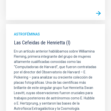
ASTROFÉMINAS
Las Cefeidas de Henrietta (I)
En un artículo anterior hablábamos sobre Williamina
Fleming, primera integrante del grupo de mujeres
altamente cualificadas conocidas como las
“Computadoras de Harvard”, que fueron contratadas
por el director del Observatorio de Harvard – E.
Pickering – para analizar su creciente colección de
placas fotográficas. Una de las científicas más
brillante de este singular grupo fue Henrietta Swan
Leavitt, cuyas observaciones fueron cruciales para
trabajos posteriores de astrónomos como E. Hubble
o E. Hertzprung, y sentaron las bases de la
Astrofísica Extragaláctica y la Cosmología.