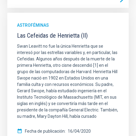
ASTROFÉMINAS
Las Cefeidas de Henrietta (II)
Swan Leavitt no fue la única Henrietta que se
interesó por las estrellas variables y, en particular, las
Cefeidas. Algunos años después de la muerte de la
primera Henrietta, otro cisne descendió [1] en el
grupo de las computadoras de Harvard. Henrietta Hill
Swope nació en 1902 en Estados Unidos en una
familia culta y con recursos económicos. Su padre,
Gerard Swope, había estudiado ingeniería en el
Instituto Tecnológico de Massachusetts (MIT, en sus
siglas en inglés) y se convertiría más tarde en el
presidente de la compañía General Electric. También,
su madre, Mary Dayton Hill, había cursado
Fecha de publicación
16/04/2020