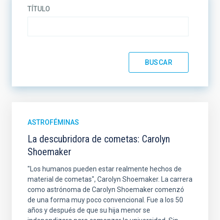
TÍTULO
ASTROFÉMINAS
La descubridora de cometas: Carolyn
Shoemaker
"Los humanos pueden estar realmente hechos de
material de cometas", Carolyn Shoemaker. La carrera
como astrónoma de Carolyn Shoemaker comenzó
de una forma muy poco convencional. Fue a los 50
años y después de que su hija menor se