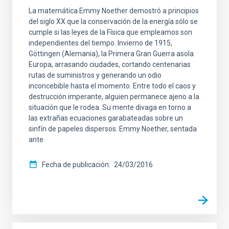
La matemática Emmy Noether demostró a principios
del siglo XX que la conservación de la energía sólo se
cumple si las leyes de la Física que empleamos son
independientes del tiempo. Invierno de 1915,
Göttingen (Alemania), la Primera Gran Guerra asola
Europa, arrasando ciudades, cortando centenarias
rutas de suministros y generando un odio
inconcebible hasta el momento. Entre todo el caos y
destrucción imperante, alguien permanece ajeno a la
situación que le rodea. Su mente divaga en torno a
las extrañas ecuaciones garabateadas sobre un
sinfín de papeles dispersos. Emmy Noether, sentada
ante
Fecha de publicación
24/03/2016