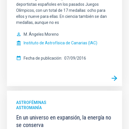
deportistas españoles en los pasados Juegos
Olímpicos, con un total de 17 medallas: ocho para
ellos y nueve para ellas. En ciencia también se dan
medallas, aunque no es
M. Ángeles Moreno
Instituto de Astrofísica de Canarias (IAC)
Fecha de publicación
07/09/2016
ASTROFÉMINAS
ASTROMANÍA
En un universo en expansión, la energía no
se conserva