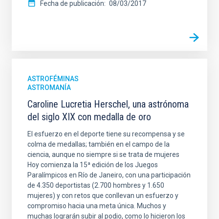
Fecha de publicación
08/03/2017
ASTROFÉMINAS
ASTROMANÍA
Caroline Lucretia Herschel, una astrónoma
del siglo XIX con medalla de oro
El esfuerzo en el deporte tiene su recompensa y se
colma de medallas; también en el campo de la
ciencia, aunque no siempre si se trata de mujeres
Hoy comienza la 15ª edición de los Juegos
Paralímpicos en Río de Janeiro, con una participación
de 4.350 deportistas (2.700 hombres y 1.650
mujeres) y con retos que conllevan un esfuerzo y
compromiso hacia una meta única. Muchos y
muchas lograrán subir al podio, como lo hicieron los