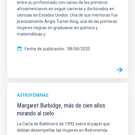
entre su profesorado con varios de los primeros
afroamericanos en seguir carreras y doctorados en
ciencias en Estados Unidos. Una de sus mentoras fue
precisamente Angie Turner King, una de las primeras
mujeres negras en graduarse en química y
matemáticas y
Fecha de publicación
08/04/2020
ASTROFÉMINAS
Margaret Burbidge, más de cien años
mirando al cielo
La Carta de Baltimore de 1992 sobre el papel que
debían desempeñar las mujeres en Astronomía