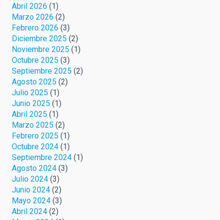
Abril 2026
(1)
Marzo 2026
(2)
Febrero 2026
(3)
Diciembre 2025
(2)
Noviembre 2025
(1)
Octubre 2025
(3)
Septiembre 2025
(2)
Agosto 2025
(2)
Julio 2025
(1)
Junio 2025
(1)
Abril 2025
(1)
Marzo 2025
(2)
Febrero 2025
(1)
Octubre 2024
(1)
Septiembre 2024
(1)
Agosto 2024
(3)
Julio 2024
(3)
Junio 2024
(2)
Mayo 2024
(3)
Abril 2024
(2)