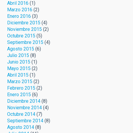
Abril 2016
(1)
Marzo 2016
(2)
Enero 2016
(3)
Diciembre 2015
(4)
Noviembre 2015
(2)
Octubre 2015
(5)
Septiembre 2015
(4)
Agosto 2015
(6)
Julio 2015
(8)
Junio 2015
(1)
Mayo 2015
(2)
Abril 2015
(1)
Marzo 2015
(2)
Febrero 2015
(2)
Enero 2015
(6)
Diciembre 2014
(8)
Noviembre 2014
(4)
Octubre 2014
(7)
Septiembre 2014
(8)
Agosto 2014
(8)