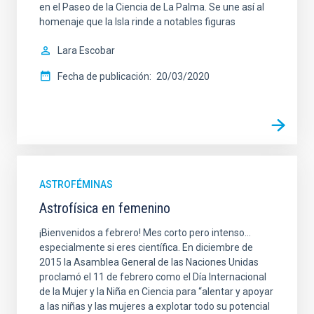
en el Paseo de la Ciencia de La Palma. Se une así al
homenaje que la Isla rinde a notables figuras
Lara Escobar
Fecha de publicación
20/03/2020
ASTROFÉMINAS
Astrofísica en femenino
¡Bienvenidos a febrero! Mes corto pero intenso…
especialmente si eres científica. En diciembre de
2015 la Asamblea General de las Naciones Unidas
proclamó el 11 de febrero como el Día Internacional
de la Mujer y la Niña en Ciencia para “alentar y apoyar
a las niñas y las mujeres a explotar todo su potencial