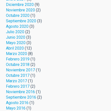
Diciembre 2020
(9)
Noviembre 2020
(2)
Octubre 2020
(1)
Septiembre 2020
(3)
Agosto 2020
(3)
Julio 2020
(2)
Junio 2020
(3)
Mayo 2020
(3)
Abril 2020
(12)
Marzo 2020
(8)
Febrero 2019
(1)
Octubre 2018
(2)
Noviembre 2017
(1)
Octubre 2017
(1)
Marzo 2017
(1)
Febrero 2017
(2)
Noviembre 2016
(1)
Septiembre 2016
(2)
Agosto 2016
(1)
Mayo 2016
(1)