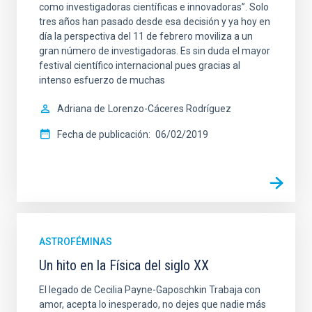
como investigadoras científicas e innovadoras”. Solo
tres años han pasado desde esa decisión y ya hoy en
día la perspectiva del 11 de febrero moviliza a un
gran número de investigadoras. Es sin duda el mayor
festival científico internacional pues gracias al
intenso esfuerzo de muchas
Adriana de
Lorenzo-Cáceres Rodríguez
Fecha de publicación
06/02/2019
ASTROFÉMINAS
Un hito en la Física del siglo XX
El legado de Cecilia Payne-Gaposchkin Trabaja con
amor, acepta lo inesperado, no dejes que nadie más