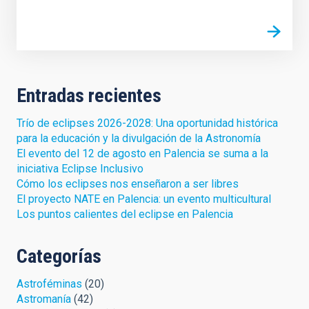
Entradas recientes
Trío de eclipses 2026-2028: Una oportunidad histórica
para la educación y la divulgación de la Astronomía
El evento del 12 de agosto en Palencia se suma a la
iniciativa Eclipse Inclusivo
Cómo los eclipses nos enseñaron a ser libres
El proyecto NATE en Palencia: un evento multicultural
Los puntos calientes del eclipse en Palencia
Categorías
Astroféminas
(20)
Astromanía
(42)