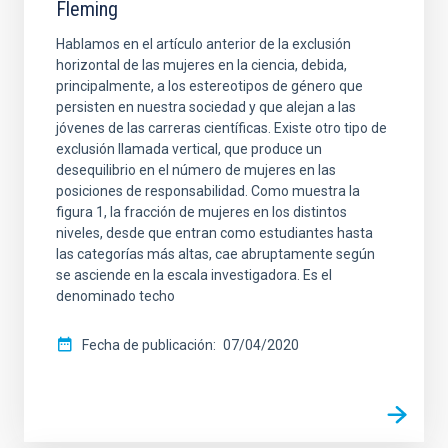
Fleming
Hablamos en el artículo anterior de la exclusión
horizontal de las mujeres en la ciencia, debida,
principalmente, a los estereotipos de género que
persisten en nuestra sociedad y que alejan a las
jóvenes de las carreras científicas. Existe otro tipo de
exclusión llamada vertical, que produce un
desequilibrio en el número de mujeres en las
posiciones de responsabilidad. Como muestra la
figura 1, la fracción de mujeres en los distintos
niveles, desde que entran como estudiantes hasta
las categorías más altas, cae abruptamente según
se asciende en la escala investigadora. Es el
denominado techo
Fecha de publicación
07/04/2020