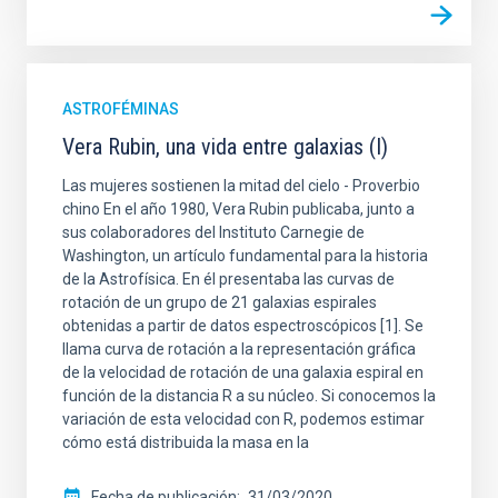
ASTROFÉMINAS
Vera Rubin, una vida entre galaxias (I)
Las mujeres sostienen la mitad del cielo - Proverbio
chino En el año 1980, Vera Rubin publicaba, junto a
sus colaboradores del Instituto Carnegie de
Washington, un artículo fundamental para la historia
de la Astrofísica. En él presentaba las curvas de
rotación de un grupo de 21 galaxias espirales
obtenidas a partir de datos espectroscópicos [1]. Se
llama curva de rotación a la representación gráfica
de la velocidad de rotación de una galaxia espiral en
función de la distancia R a su núcleo. Si conocemos la
variación de esta velocidad con R, podemos estimar
cómo está distribuida la masa en la
Fecha de publicación
31/03/2020