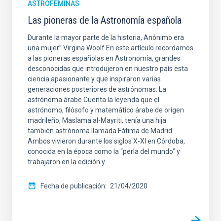
ASTROFÉMINAS
Las pioneras de la Astronomía española
Durante la mayor parte de la historia, Anónimo era
una mujer” Virgina Woolf En este artículo recordamos
a las pioneras españolas en Astronomía, grandes
desconocidas que introdujeron en nuestro país esta
ciencia apasionante y que inspiraron varias
generaciones posteriores de astrónomas. La
astrónoma árabe Cuenta la leyenda que el
astrónomo, filósofo y matemático árabe de origen
madrileño, Maslama al-Mayriti, tenía una hija
también astrónoma llamada Fátima de Madrid.
Ambos vivieron durante los siglos X-XI en Córdoba,
conocida en la época como la “perla del mundo” y
trabajaron en la edición y
Fecha de publicación
21/04/2020