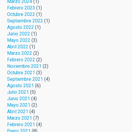
Marzo 2024
(1)
Febrero 2023
(1)
Octubre 2022
(1)
Septiembre 2022
(1)
Agosto 2022
(1)
Junio 2022
(1)
Mayo 2022
(3)
Abril 2022
(1)
Marzo 2022
(2)
Febrero 2022
(2)
Noviembre 2021
(2)
Octubre 2021
(3)
Septiembre 2021
(4)
Agosto 2021
(6)
Julio 2021
(5)
Junio 2021
(4)
Mayo 2021
(2)
Abril 2021
(4)
Marzo 2021
(7)
Febrero 2021
(4)
Enero 2021
(8)