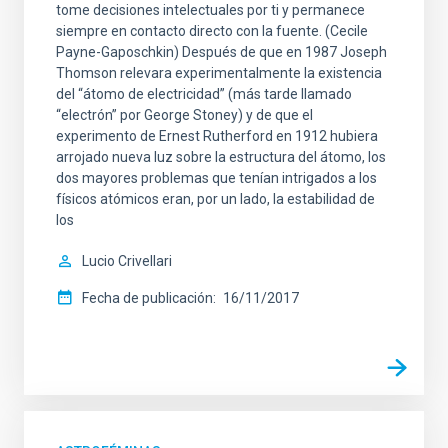
tome decisiones intelectuales por ti y permanece
siempre en contacto directo con la fuente. (Cecile
Payne-Gaposchkin) Después de que en 1987 Joseph
Thomson relevara experimentalmente la existencia
del “átomo de electricidad” (más tarde llamado
“electrón” por George Stoney) y de que el
experimento de Ernest Rutherford en 1912 hubiera
arrojado nueva luz sobre la estructura del átomo, los
dos mayores problemas que tenían intrigados a los
físicos atómicos eran, por un lado, la estabilidad de
los
Lucio Crivellari
Fecha de publicación
16/11/2017