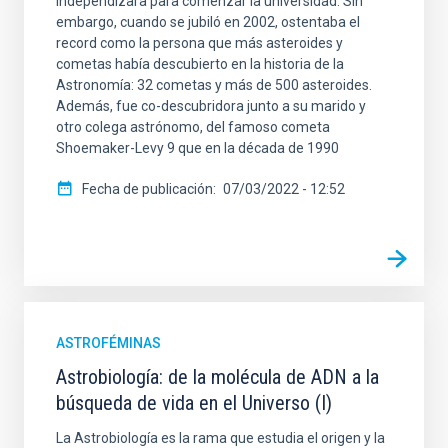
independizara para comenzar la universidad. Sin
embargo, cuando se jubiló en 2002, ostentaba el
record como la persona que más asteroides y
cometas había descubierto en la historia de la
Astronomía: 32 cometas y más de 500 asteroides.
Además, fue co-descubridora junto a su marido y
otro colega astrónomo, del famoso cometa
Shoemaker-Levy 9 que en la década de 1990
Fecha de publicación
07/03/2022 - 12:52
ASTROFÉMINAS
Astrobiología: de la molécula de ADN a la
búsqueda de vida en el Universo (I)
La Astrobiología es la rama que estudia el origen y la