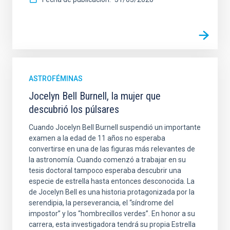
ASTROFÉMINAS
Jocelyn Bell Burnell, la mujer que
descubrió los púlsares
Cuando Jocelyn Bell Burnell suspendió un importante
examen a la edad de 11 años no esperaba
convertirse en una de las figuras más relevantes de
la astronomía. Cuando comenzó a trabajar en su
tesis doctoral tampoco esperaba descubrir una
especie de estrella hasta entonces desconocida. La
de Jocelyn Bell es una historia protagonizada por la
serendipia, la perseverancia, el “síndrome del
impostor” y los “hombrecillos verdes”. En honor a su
carrera, esta investigadora tendrá su propia Estrella