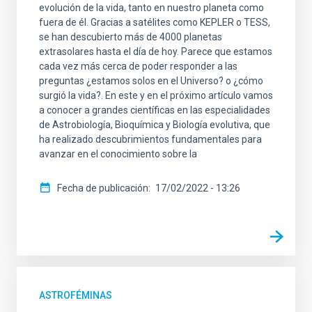
evolución de la vida, tanto en nuestro planeta como
fuera de él. Gracias a satélites como KEPLER o TESS,
se han descubierto más de 4000 planetas
extrasolares hasta el día de hoy. Parece que estamos
cada vez más cerca de poder responder a las
preguntas ¿estamos solos en el Universo? o ¿cómo
surgió la vida?. En este y en el próximo artículo vamos
a conocer a grandes científicas en las especialidades
de Astrobiología, Bioquímica y Biología evolutiva, que
ha realizado descubrimientos fundamentales para
avanzar en el conocimiento sobre la
Fecha de publicación
17/02/2022 - 13:26
ASTROFÉMINAS