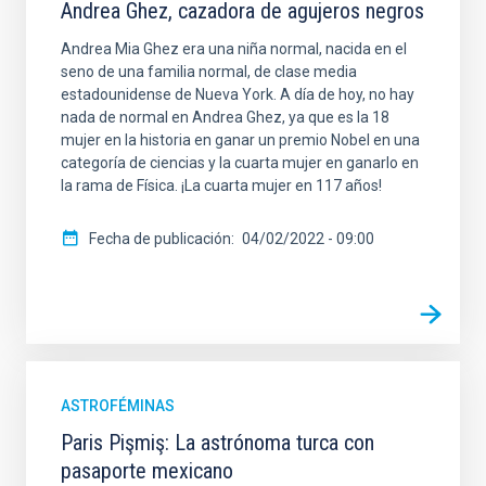
Andrea Ghez, cazadora de agujeros negros
Andrea Mia Ghez era una niña normal, nacida en el
seno de una familia normal, de clase media
estadounidense de Nueva York. A día de hoy, no hay
nada de normal en Andrea Ghez, ya que es la 18
mujer en la historia en ganar un premio Nobel en una
categoría de ciencias y la cuarta mujer en ganarlo en
la rama de Física. ¡La cuarta mujer en 117 años!
Fecha de publicación
04/02/2022 - 09:00
ASTROFÉMINAS
Paris Pişmiş: La astrónoma turca con
pasaporte mexicano