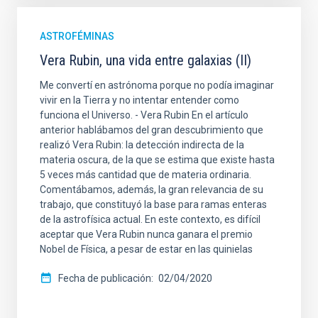
ASTROFÉMINAS
Vera Rubin, una vida entre galaxias (II)
Me convertí en astrónoma porque no podía imaginar
vivir en la Tierra y no intentar entender como
funciona el Universo. - Vera Rubin En el artículo
anterior hablábamos del gran descubrimiento que
realizó Vera Rubin: la detección indirecta de la
materia oscura, de la que se estima que existe hasta
5 veces más cantidad que de materia ordinaria.
Comentábamos, además, la gran relevancia de su
trabajo, que constituyó la base para ramas enteras
de la astrofísica actual. En este contexto, es difícil
aceptar que Vera Rubin nunca ganara el premio
Nobel de Física, a pesar de estar en las quinielas
Fecha de publicación
02/04/2020