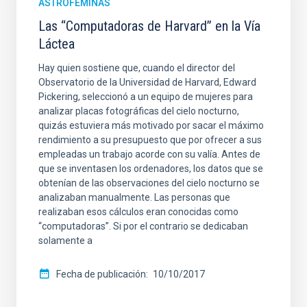
ASTROFÉMINAS
Las “Computadoras de Harvard” en la Vía
Láctea
Hay quien sostiene que, cuando el director del
Observatorio de la Universidad de Harvard, Edward
Pickering, seleccionó a un equipo de mujeres para
analizar placas fotográficas del cielo nocturno,
quizás estuviera más motivado por sacar el máximo
rendimiento a su presupuesto que por ofrecer a sus
empleadas un trabajo acorde con su valía. Antes de
que se inventasen los ordenadores, los datos que se
obtenían de las observaciones del cielo nocturno se
analizaban manualmente. Las personas que
realizaban esos cálculos eran conocidas como
“computadoras”. Si por el contrario se dedicaban
solamente a
Fecha de publicación
10/10/2017