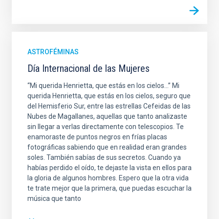
ASTROFÉMINAS
Día Internacional de las Mujeres
“Mi querida Henrietta, que estás en los cielos…” Mi
querida Henrietta, que estás en los cielos, seguro que
del Hemisferio Sur, entre las estrellas Cefeidas de las
Nubes de Magallanes, aquellas que tanto analizaste
sin llegar a verlas directamente con telescopios. Te
enamoraste de puntos negros en frías placas
fotográficas sabiendo que en realidad eran grandes
soles. También sabías de sus secretos. Cuando ya
habías perdido el oído, te dejaste la vista en ellos para
la gloria de algunos hombres. Espero que la otra vida
te trate mejor que la primera, que puedas escuchar la
música que tanto