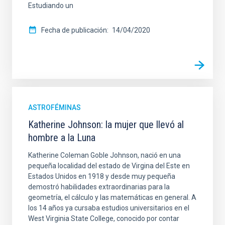
Estudiando un
Fecha de publicación
14/04/2020
ASTROFÉMINAS
Katherine Johnson: la mujer que llevó al
hombre a la Luna
Katherine Coleman Goble Johnson, nació en una
pequeña localidad del estado de Virgina del Este en
Estados Unidos en 1918 y desde muy pequeña
demostró habilidades extraordinarias para la
geometría, el cálculo y las matemáticas en general. A
los 14 años ya cursaba estudios universitarios en el
West Virginia State College, conocido por contar