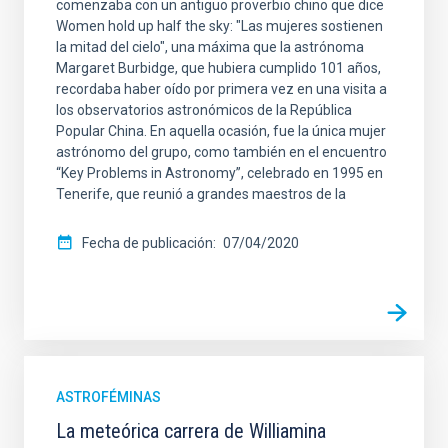
comenzaba con un antiguo proverbio chino que dice
Women hold up half the sky: "Las mujeres sostienen
la mitad del cielo", una máxima que la astrónoma
Margaret Burbidge, que hubiera cumplido 101 años,
recordaba haber oído por primera vez en una visita a
los observatorios astronómicos de la República
Popular China. En aquella ocasión, fue la única mujer
astrónomo del grupo, como también en el encuentro
“Key Problems in Astronomy”, celebrado en 1995 en
Tenerife, que reunió a grandes maestros de la
Fecha de publicación
07/04/2020
ASTROFÉMINAS
La meteórica carrera de Williamina