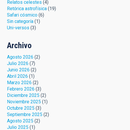
Relatos celestes
(4)
Retórica astrofísica
(19)
Safari cósmico
(6)
Sin categoría
(1)
Uni-versos
(3)
Archivo
Agosto 2026
(2)
Julio 2026
(7)
Junio 2026
(2)
Abril 2026
(1)
Marzo 2026
(2)
Febrero 2026
(3)
Diciembre 2025
(2)
Noviembre 2025
(1)
Octubre 2025
(3)
Septiembre 2025
(2)
Agosto 2025
(2)
Julio 2025
(1)