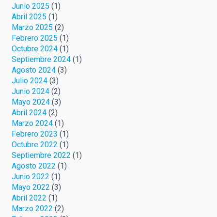
Junio 2025
(1)
Abril 2025
(1)
Marzo 2025
(2)
Febrero 2025
(1)
Octubre 2024
(1)
Septiembre 2024
(1)
Agosto 2024
(3)
Julio 2024
(3)
Junio 2024
(2)
Mayo 2024
(3)
Abril 2024
(2)
Marzo 2024
(1)
Febrero 2023
(1)
Octubre 2022
(1)
Septiembre 2022
(1)
Agosto 2022
(1)
Junio 2022
(1)
Mayo 2022
(3)
Abril 2022
(1)
Marzo 2022
(2)