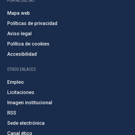
PORTAL DEL IAC
Mapa web
Políticas de privacidad
Aviso legal
Política de cookies
Accesibilidad
OTROS ENLACES
Empleo
Licitaciones
Imagen institucional
RSS
Sede electrónica
Canal ético