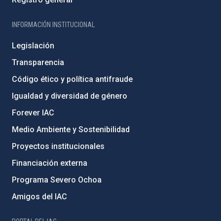
INFORMACIÓN INSTITUCIONAL
Legislación
Transparencia
Código ético y política antifraude
Igualdad y diversidad de género
Forever IAC
Medio Ambiente y Sostenibilidad
Proyectos institucionales
Financiación externa
Programa Severo Ochoa
Amigos del IAC