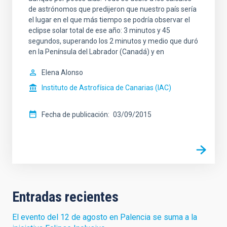
de astrónomos que predijeron que nuestro país sería
el lugar en el que más tiempo se podría observar el
eclipse solar total de ese año: 3 minutos y 45
segundos, superando los 2 minutos y medio que duró
en la Península del Labrador (Canadá) y en
Elena Alonso
Instituto de Astrofísica de Canarias (IAC)
Fecha de publicación
03/09/2015
Entradas recientes
El evento del 12 de agosto en Palencia se suma a la