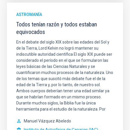
ASTROMANÍA
Todos tenían razón y todos estaban
equivocados
En el debate del siglo XIX sobre las edades del Sol y
de la Tierra, Lord Kelvin no logró mantener su
indiscutible autoridad científica El siglo XIX puede ser
considerado el período en el que se formularon las
leyes básicas de las Ciencias Naturales y se
cuantificaron muchos procesos de la naturaleza. Uno
de los temas que suscitó más debate fue el de la
edad de la Tierra y, por lo tanto, de nuestro sol.
Ambos cuerpos deberían tener una edad similar ya
que se habrían formado en un mismo proceso.
Durante muchos siglos, la Biblia fue la única
herramienta para el estudio de la naturaleza. Por
Manuel Vázquez Abeledo
Instituto de Astrofísica de Canarias (IAC)