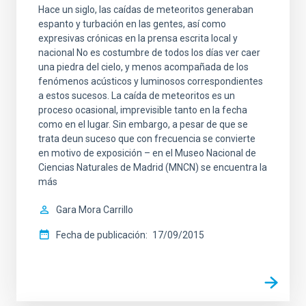
Hace un siglo, las caídas de meteoritos generaban
espanto y turbación en las gentes, así como
expresivas crónicas en la prensa escrita local y
nacional No es costumbre de todos los días ver caer
una piedra del cielo, y menos acompañada de los
fenómenos acústicos y luminosos correspondientes
a estos sucesos. La caída de meteoritos es un
proceso ocasional, imprevisible tanto en la fecha
como en el lugar. Sin embargo, a pesar de que se
trata deun suceso que con frecuencia se convierte
en motivo de exposición – en el Museo Nacional de
Ciencias Naturales de Madrid (MNCN) se encuentra la
más
Gara Mora Carrillo
Fecha de publicación
17/09/2015