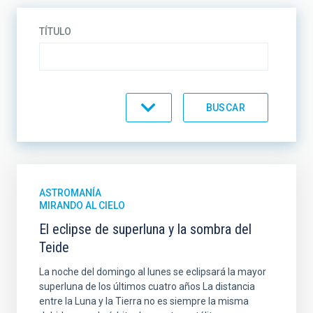
TÍTULO
CATEGORÍA
ASTROMANÍA
MIRANDO AL CIELO
El eclipse de superluna y la sombra del
Teide
La noche del domingo al lunes se eclipsará la mayor
superluna de los últimos cuatro años La distancia
entre la Luna y la Tierra no es siempre la misma