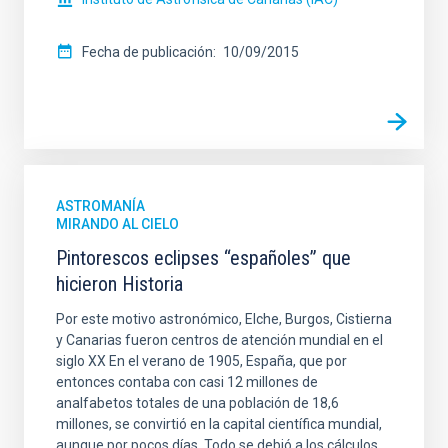
Fecha de publicación
10/09/2015
ASTROMANÍA
MIRANDO AL CIELO
Pintorescos eclipses “españoles” que
hicieron Historia
Por este motivo astronómico, Elche, Burgos, Cistierna
y Canarias fueron centros de atención mundial en el
siglo XX En el verano de 1905, España, que por
entonces contaba con casi 12 millones de
analfabetos totales de una población de 18,6
millones, se convirtió en la capital científica mundial,
aunque por pocos días. Todo se debió a los cálculos