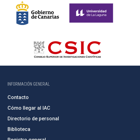
INFORMACIÓN GENERAL
Contacto
Cómo llegar al IAC
Directorio de personal
Biblioteca
Registro general