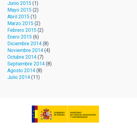
Junio 2015
(1)
Mayo 2015
(2)
Abril 2015
(1)
Marzo 2015
(2)
Febrero 2015
(2)
Enero 2015
(6)
Diciembre 2014
(8)
Noviembre 2014
(4)
Octubre 2014
(7)
Septiembre 2014
(8)
Agosto 2014
(8)
Julio 2014
(11)