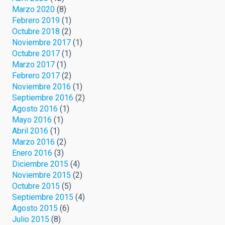
Marzo 2020
(8)
Febrero 2019
(1)
Octubre 2018
(2)
Noviembre 2017
(1)
Octubre 2017
(1)
Marzo 2017
(1)
Febrero 2017
(2)
Noviembre 2016
(1)
Septiembre 2016
(2)
Agosto 2016
(1)
Mayo 2016
(1)
Abril 2016
(1)
Marzo 2016
(2)
Enero 2016
(3)
Diciembre 2015
(4)
Noviembre 2015
(2)
Octubre 2015
(5)
Septiembre 2015
(4)
Agosto 2015
(6)
Julio 2015
(8)