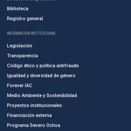
Biblioteca
Registro general
INFORMACIÓN INSTITUCIONAL
Legislación
Transparencia
Código ético y política antifraude
Igualdad y diversidad de género
Forever IAC
Medio Ambiente y Sostenibilidad
Proyectos institucionales
Financiación externa
Programa Severo Ochoa