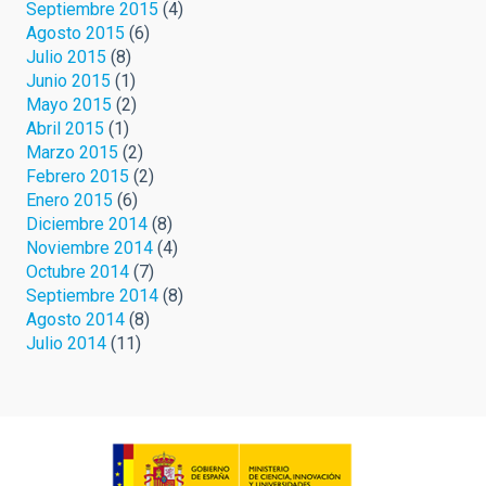
Septiembre 2015
(4)
Agosto 2015
(6)
Julio 2015
(8)
Junio 2015
(1)
Mayo 2015
(2)
Abril 2015
(1)
Marzo 2015
(2)
Febrero 2015
(2)
Enero 2015
(6)
Diciembre 2014
(8)
Noviembre 2014
(4)
Octubre 2014
(7)
Septiembre 2014
(8)
Agosto 2014
(8)
Julio 2014
(11)