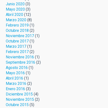
Junio 2020
(3)
Mayo 2020
(3)
Abril 2020
(12)
Marzo 2020
(8)
Febrero 2019
(1)
Octubre 2018
(2)
Noviembre 2017
(1)
Octubre 2017
(1)
Marzo 2017
(1)
Febrero 2017
(2)
Noviembre 2016
(1)
Septiembre 2016
(2)
Agosto 2016
(1)
Mayo 2016
(1)
Abril 2016
(1)
Marzo 2016
(2)
Enero 2016
(3)
Diciembre 2015
(4)
Noviembre 2015
(2)
Octubre 2015
(5)