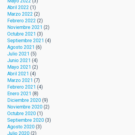
Mayo 2022
(3)
Abril 2022
(1)
Marzo 2022
(2)
Febrero 2022
(2)
Noviembre 2021
(2)
Octubre 2021
(3)
Septiembre 2021
(4)
Agosto 2021
(6)
Julio 2021
(5)
Junio 2021
(4)
Mayo 2021
(2)
Abril 2021
(4)
Marzo 2021
(7)
Febrero 2021
(4)
Enero 2021
(8)
Diciembre 2020
(9)
Noviembre 2020
(2)
Octubre 2020
(1)
Septiembre 2020
(3)
Agosto 2020
(3)
Julio 2020
(2)