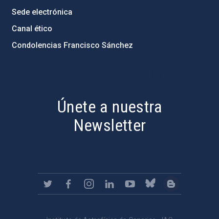
Sede electrónica
Canal ético
Condolencias Francisco Sánchez
PostFooter > Newsletter link
Únete a nuestra
Newsletter