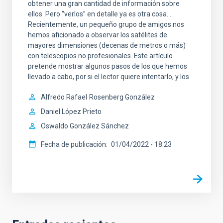
obtener una gran cantidad de información sobre
ellos. Pero “verlos” en detalle ya es otra cosa….
Recientemente, un pequeño grupo de amigos nos
hemos aficionado a observar los satélites de
mayores dimensiones (decenas de metros o más)
con telescopios no profesionales. Este artículo
pretende mostrar algunos pasos de los que hemos
llevado a cabo, por si el lector quiere intentarlo, y los
Alfredo Rafael
Rosenberg González
Daniel López Prieto
Oswaldo González Sánchez
Fecha de publicación
01/04/2022 - 18:23