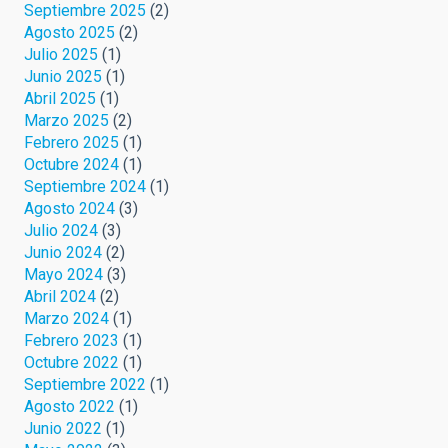
Septiembre 2025
(2)
Agosto 2025
(2)
Julio 2025
(1)
Junio 2025
(1)
Abril 2025
(1)
Marzo 2025
(2)
Febrero 2025
(1)
Octubre 2024
(1)
Septiembre 2024
(1)
Agosto 2024
(3)
Julio 2024
(3)
Junio 2024
(2)
Mayo 2024
(3)
Abril 2024
(2)
Marzo 2024
(1)
Febrero 2023
(1)
Octubre 2022
(1)
Septiembre 2022
(1)
Agosto 2022
(1)
Junio 2022
(1)