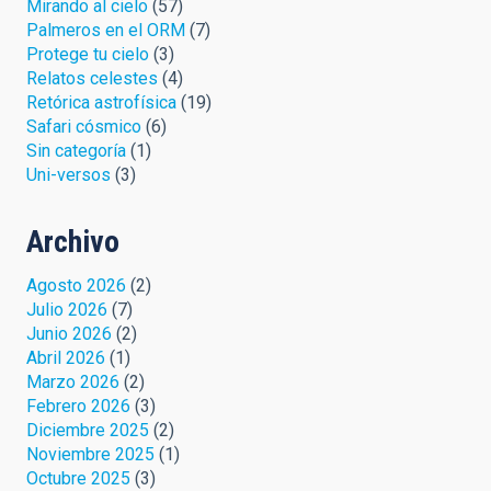
Mirando al cielo
(57)
Palmeros en el ORM
(7)
Protege tu cielo
(3)
Relatos celestes
(4)
Retórica astrofísica
(19)
Safari cósmico
(6)
Sin categoría
(1)
Uni-versos
(3)
Archivo
Agosto 2026
(2)
Julio 2026
(7)
Junio 2026
(2)
Abril 2026
(1)
Marzo 2026
(2)
Febrero 2026
(3)
Diciembre 2025
(2)
Noviembre 2025
(1)
Octubre 2025
(3)