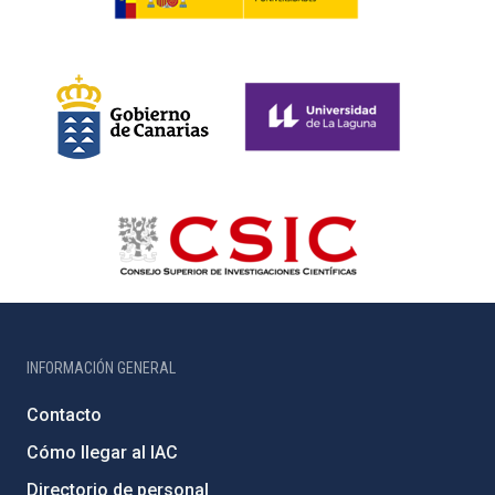
INFORMACIÓN GENERAL
Contacto
Cómo llegar al IAC
Directorio de personal