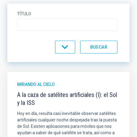
TÍTULO
CATEGORÍA
MIRANDO AL CIELO
A la caza de satélites artificiales (I): el Sol
y la ISS
Hoy en día, resulta casi inevitable observar satélites
artificiales cualquier noche despejada tras la puesta
de Sol. Existen aplicaciones para móviles que nos
ayudan a saber de qué satélite se trata, así como a