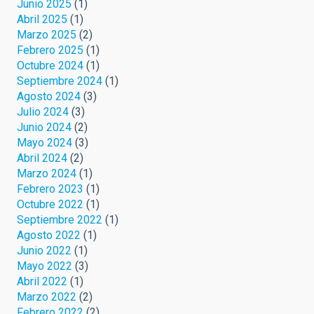
Junio 2025
(1)
Abril 2025
(1)
Marzo 2025
(2)
Febrero 2025
(1)
Octubre 2024
(1)
Septiembre 2024
(1)
Agosto 2024
(3)
Julio 2024
(3)
Junio 2024
(2)
Mayo 2024
(3)
Abril 2024
(2)
Marzo 2024
(1)
Febrero 2023
(1)
Octubre 2022
(1)
Septiembre 2022
(1)
Agosto 2022
(1)
Junio 2022
(1)
Mayo 2022
(3)
Abril 2022
(1)
Marzo 2022
(2)
Febrero 2022
(2)