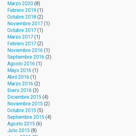
Marzo 2020
(8)
Febrero 2019
(1)
Octubre 2018
(2)
Noviembre 2017
(1)
Octubre 2017
(1)
Marzo 2017
(1)
Febrero 2017
(2)
Noviembre 2016
(1)
Septiembre 2016
(2)
Agosto 2016
(1)
Mayo 2016
(1)
Abril 2016
(1)
Marzo 2016
(2)
Enero 2016
(3)
Diciembre 2015
(4)
Noviembre 2015
(2)
Octubre 2015
(5)
Septiembre 2015
(4)
Agosto 2015
(6)
Julio 2015
(8)