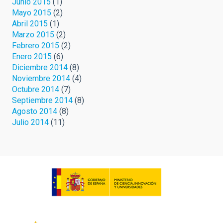
Junio 2015
(1)
Mayo 2015
(2)
Abril 2015
(1)
Marzo 2015
(2)
Febrero 2015
(2)
Enero 2015
(6)
Diciembre 2014
(8)
Noviembre 2014
(4)
Octubre 2014
(7)
Septiembre 2014
(8)
Agosto 2014
(8)
Julio 2014
(11)