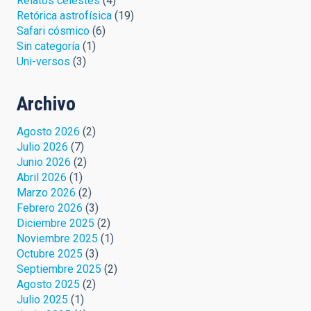
Relatos celestes
(4)
Retórica astrofísica
(19)
Safari cósmico
(6)
Sin categoría
(1)
Uni-versos
(3)
Archivo
Agosto 2026
(2)
Julio 2026
(7)
Junio 2026
(2)
Abril 2026
(1)
Marzo 2026
(2)
Febrero 2026
(3)
Diciembre 2025
(2)
Noviembre 2025
(1)
Octubre 2025
(3)
Septiembre 2025
(2)
Agosto 2025
(2)
Julio 2025
(1)