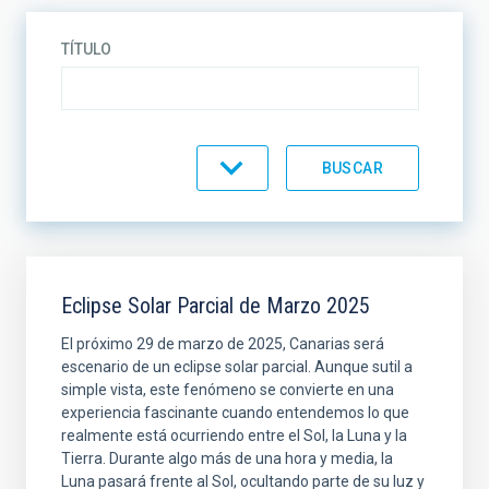
TÍTULO
CATEGORÍA
Eclipse Solar Parcial de Marzo 2025
El próximo 29 de marzo de 2025, Canarias será
escenario de un eclipse solar parcial. Aunque sutil a
simple vista, este fenómeno se convierte en una
experiencia fascinante cuando entendemos lo que
realmente está ocurriendo entre el Sol, la Luna y la
Tierra. Durante algo más de una hora y media, la
Luna pasará frente al Sol, ocultando parte de su luz y