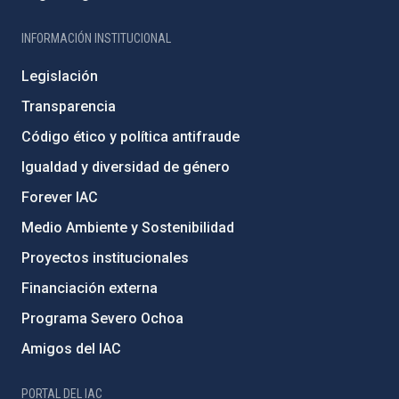
INFORMACIÓN INSTITUCIONAL
Legislación
Transparencia
Código ético y política antifraude
Igualdad y diversidad de género
Forever IAC
Medio Ambiente y Sostenibilidad
Proyectos institucionales
Financiación externa
Programa Severo Ochoa
Amigos del IAC
PORTAL DEL IAC