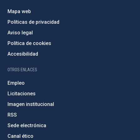
Mapa web
Políticas de privacidad
Aviso legal
Política de cookies
Accesibilidad
OTROS ENLACES
Empleo
Licitaciones
Imagen institucional
RSS
Sede electrónica
Canal ético