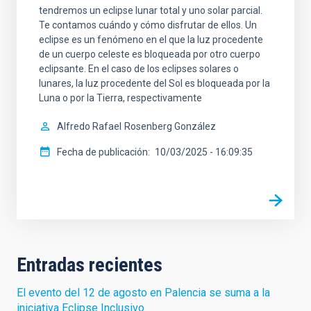
tendremos un eclipse lunar total y uno solar parcial.
Te contamos cuándo y cómo disfrutar de ellos. Un
eclipse es un fenómeno en el que la luz procedente
de un cuerpo celeste es bloqueada por otro cuerpo
eclipsante. En el caso de los eclipses solares o
lunares, la luz procedente del Sol es bloqueada por la
Luna o por la Tierra, respectivamente
Alfredo Rafael
Rosenberg González
Fecha de publicación
10/03/2025 - 16:09:35
Entradas recientes
El evento del 12 de agosto en Palencia se suma a la
iniciativa Eclipse Inclusivo