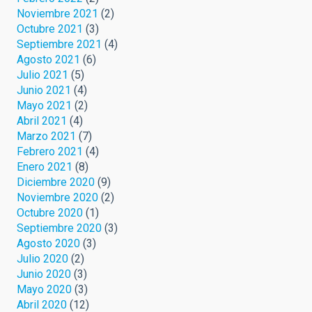
Noviembre 2021
(2)
Octubre 2021
(3)
Septiembre 2021
(4)
Agosto 2021
(6)
Julio 2021
(5)
Junio 2021
(4)
Mayo 2021
(2)
Abril 2021
(4)
Marzo 2021
(7)
Febrero 2021
(4)
Enero 2021
(8)
Diciembre 2020
(9)
Noviembre 2020
(2)
Octubre 2020
(1)
Septiembre 2020
(3)
Agosto 2020
(3)
Julio 2020
(2)
Junio 2020
(3)
Mayo 2020
(3)
Abril 2020
(12)