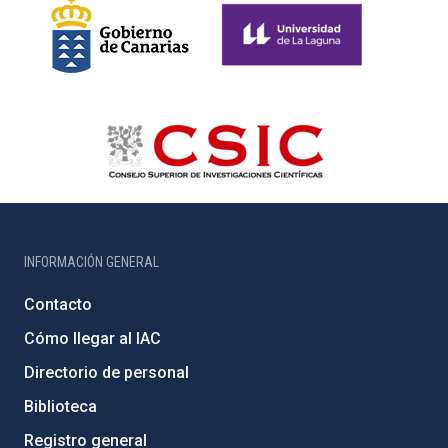
INFORMACIÓN GENERAL
Contacto
Cómo llegar al IAC
Directorio de personal
Biblioteca
Registro general