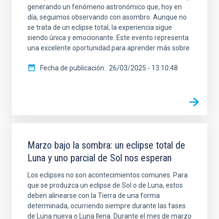
generando un fenómeno astronómico que, hoy en
día, seguimos observando con asombro. Aunque no
se trata de un eclipse total, la experiencia sigue
siendo única y emocionante. Este evento representa
una excelente oportunidad para aprender más sobre
Fecha de publicación
26/03/2025 - 13:10:48
Marzo bajo la sombra: un eclipse total de
Luna y uno parcial de Sol nos esperan
Los eclipses no son acontecimientos comunes. Para
que se produzca un eclipse de Sol o de Luna, estos
deben alinearse con la Tierra de una forma
determinada, ocurriendo siempre durante las fases
de Luna nueva o Luna llena. Durante el mes de marzo