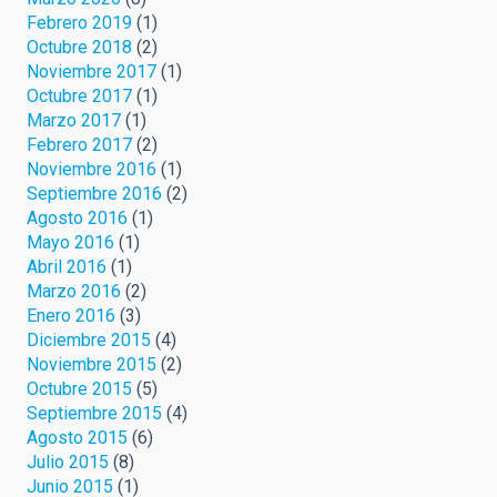
Febrero 2019
(1)
Octubre 2018
(2)
Noviembre 2017
(1)
Octubre 2017
(1)
Marzo 2017
(1)
Febrero 2017
(2)
Noviembre 2016
(1)
Septiembre 2016
(2)
Agosto 2016
(1)
Mayo 2016
(1)
Abril 2016
(1)
Marzo 2016
(2)
Enero 2016
(3)
Diciembre 2015
(4)
Noviembre 2015
(2)
Octubre 2015
(5)
Septiembre 2015
(4)
Agosto 2015
(6)
Julio 2015
(8)
Junio 2015
(1)