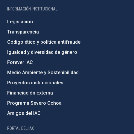
INFORMACIÓN INSTITUCIONAL
Legislación
Transparencia
Código ético y política antifraude
Igualdad y diversidad de género
Forever IAC
Medio Ambiente y Sostenibilidad
Proyectos institucionales
Financiación externa
Programa Severo Ochoa
Amigos del IAC
PORTAL DEL IAC