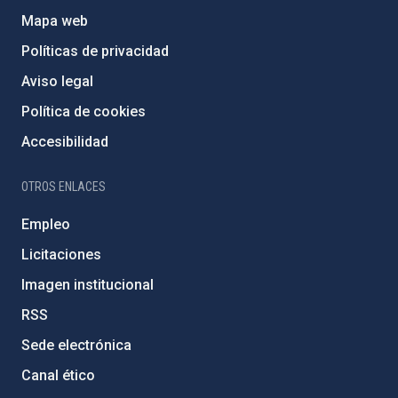
Mapa web
Políticas de privacidad
Aviso legal
Política de cookies
Accesibilidad
OTROS ENLACES
Empleo
Licitaciones
Imagen institucional
RSS
Sede electrónica
Canal ético