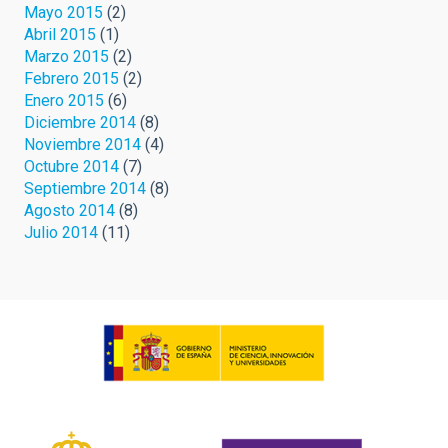
Mayo 2015
(2)
Abril 2015
(1)
Marzo 2015
(2)
Febrero 2015
(2)
Enero 2015
(6)
Diciembre 2014
(8)
Noviembre 2014
(4)
Octubre 2014
(7)
Septiembre 2014
(8)
Agosto 2014
(8)
Julio 2014
(11)