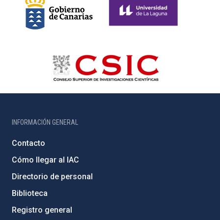
INFORMACIÓN GENERAL
Contacto
Cómo llegar al IAC
Directorio de personal
Biblioteca
Registro general