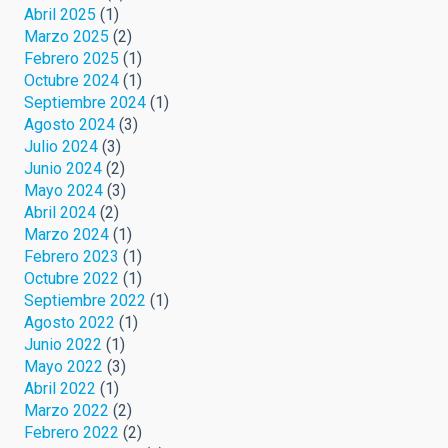
Abril 2025
(1)
Marzo 2025
(2)
Febrero 2025
(1)
Octubre 2024
(1)
Septiembre 2024
(1)
Agosto 2024
(3)
Julio 2024
(3)
Junio 2024
(2)
Mayo 2024
(3)
Abril 2024
(2)
Marzo 2024
(1)
Febrero 2023
(1)
Octubre 2022
(1)
Septiembre 2022
(1)
Agosto 2022
(1)
Junio 2022
(1)
Mayo 2022
(3)
Abril 2022
(1)
Marzo 2022
(2)
Febrero 2022
(2)