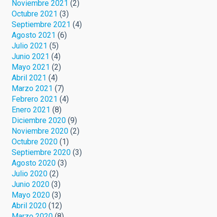
Noviembre 2021
(2)
Octubre 2021
(3)
Septiembre 2021
(4)
Agosto 2021
(6)
Julio 2021
(5)
Junio 2021
(4)
Mayo 2021
(2)
Abril 2021
(4)
Marzo 2021
(7)
Febrero 2021
(4)
Enero 2021
(8)
Diciembre 2020
(9)
Noviembre 2020
(2)
Octubre 2020
(1)
Septiembre 2020
(3)
Agosto 2020
(3)
Julio 2020
(2)
Junio 2020
(3)
Mayo 2020
(3)
Abril 2020
(12)
Marzo 2020
(8)