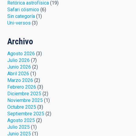
Retórica astrofísica
(19)
Safari cósmico
(6)
Sin categoría
(1)
Uni-versos
(3)
Archivo
Agosto 2026
(3)
Julio 2026
(7)
Junio 2026
(2)
Abril 2026
(1)
Marzo 2026
(2)
Febrero 2026
(3)
Diciembre 2025
(2)
Noviembre 2025
(1)
Octubre 2025
(3)
Septiembre 2025
(2)
Agosto 2025
(2)
Julio 2025
(1)
Junio 2025
(1)