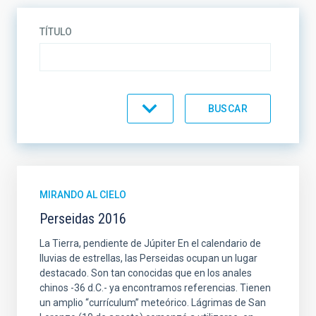
TÍTULO
CATEGORÍA
MIRANDO AL CIELO
Perseidas 2016
La Tierra, pendiente de Júpiter En el calendario de
lluvias de estrellas, las Perseidas ocupan un lugar
destacado. Son tan conocidas que en los anales
chinos -36 d.C.- ya encontramos referencias. Tienen
un amplio “currículum” meteórico. Lágrimas de San