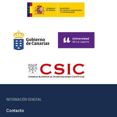
INFORMACIÓN GENERAL
Contacto