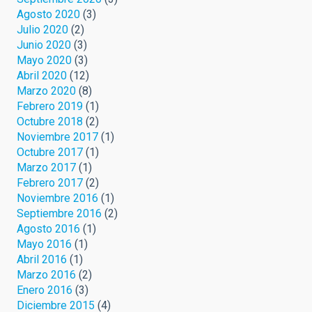
Agosto 2020
(3)
Julio 2020
(2)
Junio 2020
(3)
Mayo 2020
(3)
Abril 2020
(12)
Marzo 2020
(8)
Febrero 2019
(1)
Octubre 2018
(2)
Noviembre 2017
(1)
Octubre 2017
(1)
Marzo 2017
(1)
Febrero 2017
(2)
Noviembre 2016
(1)
Septiembre 2016
(2)
Agosto 2016
(1)
Mayo 2016
(1)
Abril 2016
(1)
Marzo 2016
(2)
Enero 2016
(3)
Diciembre 2015
(4)