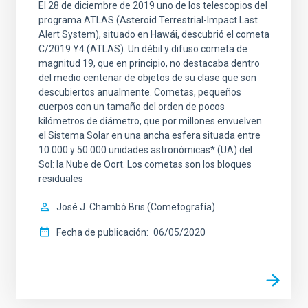
El 28 de diciembre de 2019 uno de los telescopios del
programa ATLAS (Asteroid Terrestrial-Impact Last
Alert System), situado en Hawái, descubrió el cometa
C/2019 Y4 (ATLAS). Un débil y difuso cometa de
magnitud 19, que en principio, no destacaba dentro
del medio centenar de objetos de su clase que son
descubiertos anualmente. Cometas, pequeños
cuerpos con un tamaño del orden de pocos
kilómetros de diámetro, que por millones envuelven
el Sistema Solar en una ancha esfera situada entre
10.000 y 50.000 unidades astronómicas* (UA) del
Sol: la Nube de Oort. Los cometas son los bloques
residuales
José J. Chambó Bris (Cometografía)
Fecha de publicación
06/05/2020