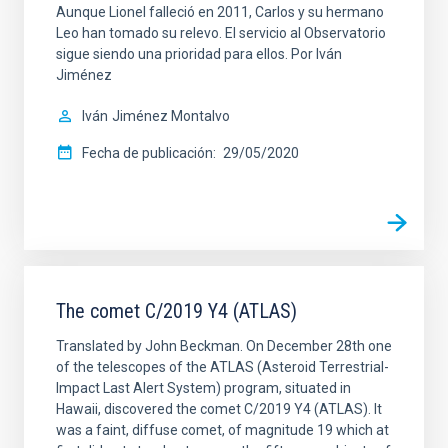
Aunque Lionel falleció en 2011, Carlos y su hermano
Leo han tomado su relevo. El servicio al Observatorio
sigue siendo una prioridad para ellos. Por Iván
Jiménez
Iván
Jiménez Montalvo
Fecha de publicación
29/05/2020
The comet C/2019 Y4 (ATLAS)
Translated by John Beckman. On December 28th one
of the telescopes of the ATLAS (Asteroid Terrestrial-
Impact Last Alert System) program, situated in
Hawaii, discovered the comet C/2019 Y4 (ATLAS). It
was a faint, diffuse comet, of magnitude 19 which at