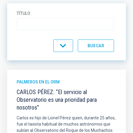
TÍTULO
CATEGORÍA
PALMEROS EN EL ORM
CARLOS PÉREZ: “El servicio al
Observatorio es una prioridad para
nosotros”
Carlos es hijo de Lionel Pérez quien, durante 25 años,
fue el taxista habitual de muchos astrónomos que
subían al Observatorio del Roque de los Muchachos.