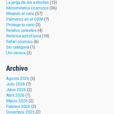
La jerga de las estrellas
(13)
Microrrelatos cósmicos
(36)
Mirando al cielo
(57)
Palmeros en el ORM
(7)
Protege tu cielo
(3)
Relatos celestes
(4)
Retórica astrofísica
(19)
Safari cósmico
(6)
Sin categoría
(1)
Uni-versos
(3)
Archivo
Agosto 2026
(3)
Julio 2026
(7)
Junio 2026
(2)
Abril 2026
(1)
Marzo 2026
(2)
Febrero 2026
(3)
Diciembre 2025
(2)