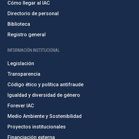
Cómo llegar al IAC
Directorio de personal
Biblioteca
Registro general
INFORMACIÓN INSTITUCIONAL
Legislación
Transparencia
Código ético y política antifraude
Igualdad y diversidad de género
Forever IAC
Medio Ambiente y Sostenibilidad
Proyectos institucionales
Financiación externa