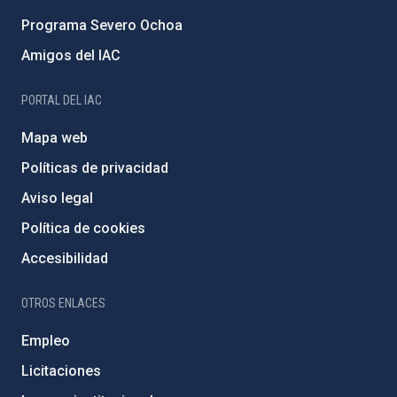
Programa Severo Ochoa
Amigos del IAC
PORTAL DEL IAC
Mapa web
Políticas de privacidad
Aviso legal
Política de cookies
Accesibilidad
OTROS ENLACES
Empleo
Licitaciones