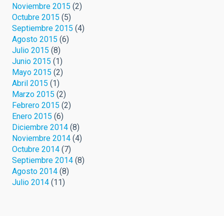
Noviembre 2015
(2)
Octubre 2015
(5)
Septiembre 2015
(4)
Agosto 2015
(6)
Julio 2015
(8)
Junio 2015
(1)
Mayo 2015
(2)
Abril 2015
(1)
Marzo 2015
(2)
Febrero 2015
(2)
Enero 2015
(6)
Diciembre 2014
(8)
Noviembre 2014
(4)
Octubre 2014
(7)
Septiembre 2014
(8)
Agosto 2014
(8)
Julio 2014
(11)