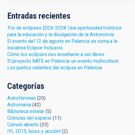
Entradas recientes
Trío de eclipses 2026-2028: Una oportunidad histórica
para la educación y la divulgación de la Astronomía
El evento del 12 de agosto en Palencia se suma a la
iniciativa Eclipse Inclusivo
Cómo los eclipses nos enseñaron a ser libres
El proyecto NATE en Palencia: un evento multicultural
Los puntos calientes del eclipse en Palencia
Categorías
Astroféminas
(20)
Astromanía
(42)
Biblioteca estelar
(5)
Crónicas del espacio
(11)
Cúmulo abierto
(33)
IYL 2015, luces y ¡acción!
(2)