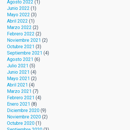
Agosto 2022
(1)
Junio 2022
(1)
Mayo 2022
(3)
Abril 2022
(1)
Marzo 2022
(2)
Febrero 2022
(2)
Noviembre 2021
(2)
Octubre 2021
(3)
Septiembre 2021
(4)
Agosto 2021
(6)
Julio 2021
(5)
Junio 2021
(4)
Mayo 2021
(2)
Abril 2021
(4)
Marzo 2021
(7)
Febrero 2021
(4)
Enero 2021
(8)
Diciembre 2020
(9)
Noviembre 2020
(2)
Octubre 2020
(1)
Septiembre 2020
(3)