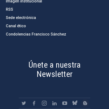
Imagen institucional
RSS
Sede electrónica
Canal ético
Condolencias Francisco Sánchez
PostFooter > Newsletter link
Únete a nuestra
Newsletter