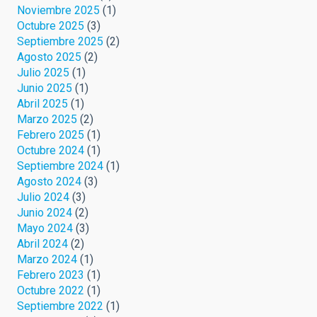
Noviembre 2025
(1)
Octubre 2025
(3)
Septiembre 2025
(2)
Agosto 2025
(2)
Julio 2025
(1)
Junio 2025
(1)
Abril 2025
(1)
Marzo 2025
(2)
Febrero 2025
(1)
Octubre 2024
(1)
Septiembre 2024
(1)
Agosto 2024
(3)
Julio 2024
(3)
Junio 2024
(2)
Mayo 2024
(3)
Abril 2024
(2)
Marzo 2024
(1)
Febrero 2023
(1)
Octubre 2022
(1)
Septiembre 2022
(1)