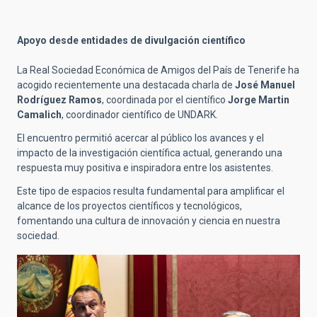
Apoyo desde entidades de divulgación científico
La Real Sociedad Económica de Amigos del País de Tenerife ha
acogido recientemente una destacada charla de
José Manuel
Rodríguez Ramos
, coordinada por el científico
Jorge Martin
Camalich
, coordinador científico de UNDARK.
El encuentro permitió acercar al público los avances y el
impacto de la investigación científica actual, generando una
respuesta muy positiva e inspiradora entre los asistentes.
Este tipo de espacios resulta fundamental para amplificar el
alcance de los proyectos científicos y tecnológicos,
fomentando una cultura de innovación y ciencia en nuestra
sociedad.