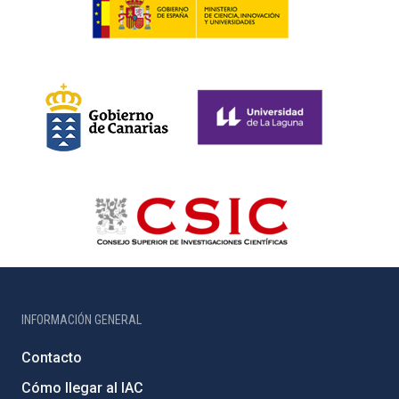
INFORMACIÓN GENERAL
Contacto
Cómo llegar al IAC