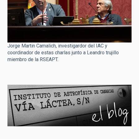
Jorge Martin Camalich, investigardor del IAC y
coordinador de estas charlas junto a Leandro trujillo
miembro de la RSEAPT.