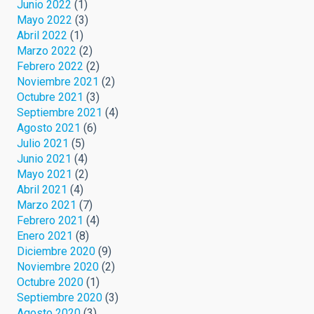
Junio 2022
(1)
Mayo 2022
(3)
Abril 2022
(1)
Marzo 2022
(2)
Febrero 2022
(2)
Noviembre 2021
(2)
Octubre 2021
(3)
Septiembre 2021
(4)
Agosto 2021
(6)
Julio 2021
(5)
Junio 2021
(4)
Mayo 2021
(2)
Abril 2021
(4)
Marzo 2021
(7)
Febrero 2021
(4)
Enero 2021
(8)
Diciembre 2020
(9)
Noviembre 2020
(2)
Octubre 2020
(1)
Septiembre 2020
(3)
Agosto 2020
(3)