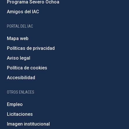
Programa Severo Ochoa
Amigos del IAC
PORTAL DEL IAC
Mapa web
Políticas de privacidad
Aviso legal
Política de cookies
Accesibilidad
OTROS ENLACES
Empleo
Licitaciones
Imagen institucional