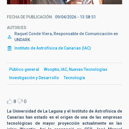
FECHA DE PUBLICACIÓN
09/04/2026 - 13:58:51
AUTOR/ES
Raquel Conde Viera, Responsable de Comunicación en
UNDARK.
Instituto de Astrofísica de Canarias (IAC)
Público general
Wooptix, IAC, Nuevas Tecnologías
Investigación y Desarrollo
Tecnología
8
0
La Universidad de La Laguna y el Instituto de Astrofísica de
Canarias
han estado en el origen de una de las empresas
tecnológicas de mayor proyección actualmente en las