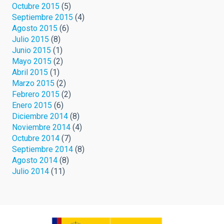
Octubre 2015
(5)
Septiembre 2015
(4)
Agosto 2015
(6)
Julio 2015
(8)
Junio 2015
(1)
Mayo 2015
(2)
Abril 2015
(1)
Marzo 2015
(2)
Febrero 2015
(2)
Enero 2015
(6)
Diciembre 2014
(8)
Noviembre 2014
(4)
Octubre 2014
(7)
Septiembre 2014
(8)
Agosto 2014
(8)
Julio 2014
(11)