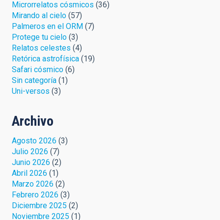
Microrrelatos cósmicos
(36)
Mirando al cielo
(57)
Palmeros en el ORM
(7)
Protege tu cielo
(3)
Relatos celestes
(4)
Retórica astrofísica
(19)
Safari cósmico
(6)
Sin categoría
(1)
Uni-versos
(3)
Archivo
Agosto 2026
(3)
Julio 2026
(7)
Junio 2026
(2)
Abril 2026
(1)
Marzo 2026
(2)
Febrero 2026
(3)
Diciembre 2025
(2)
Noviembre 2025
(1)