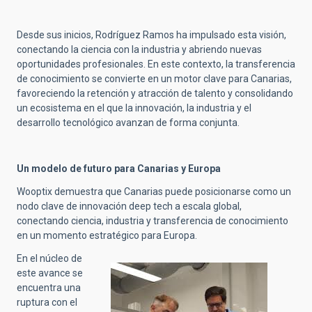
Desde sus inicios, Rodríguez Ramos ha impulsado esta visión,
conectando la ciencia con la industria y abriendo nuevas
oportunidades profesionales. En este contexto, la transferencia
de conocimiento se convierte en un motor clave para Canarias,
favoreciendo la retención y atracción de talento y consolidando
un ecosistema en el que la innovación, la industria y el
desarrollo tecnológico avanzan de forma conjunta.
Un modelo de futuro para Canarias y Europa
Wooptix demuestra que Canarias puede posicionarse como un
nodo clave de innovación deep tech a escala global,
conectando ciencia, industria y transferencia de conocimiento
en un momento estratégico para Europa.
En el núcleo de
este avance se
encuentra una
ruptura con el