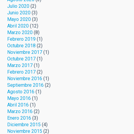
Julio 2020
(2)
Junio 2020
(3)
Mayo 2020
(3)
Abril 2020
(12)
Marzo 2020
(8)
Febrero 2019
(1)
Octubre 2018
(2)
Noviembre 2017
(1)
Octubre 2017
(1)
Marzo 2017
(1)
Febrero 2017
(2)
Noviembre 2016
(1)
Septiembre 2016
(2)
Agosto 2016
(1)
Mayo 2016
(1)
Abril 2016
(1)
Marzo 2016
(2)
Enero 2016
(3)
Diciembre 2015
(4)
Noviembre 2015
(2)