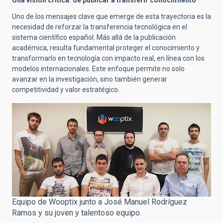
Uno de los mensajes clave que emerge de esta trayectoria es la
necesidad de reforzar la transferencia tecnológica en el
sistema científico español. Más allá de la publicación
académica, resulta fundamental proteger el conocimiento y
transformarlo en tecnología con impacto real, en línea con los
modelos internacionales. Este enfoque permite no solo
avanzar en la investigación, sino también generar
competitividad y valor estratégico.
Equipo de Wooptix junto a José Manuel Rodríguez
Ramos y su joven y talentoso equipo.