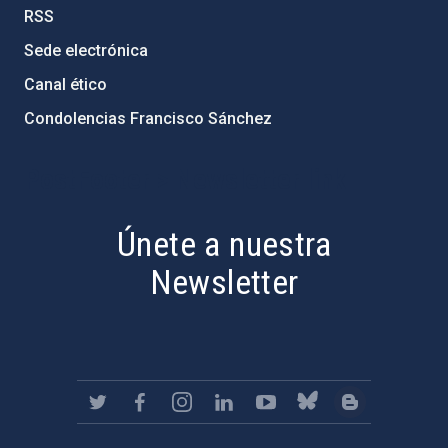
RSS
Sede electrónica
Canal ético
Condolencias Francisco Sánchez
PostFooter > Newsletter link
Únete a nuestra
Newsletter