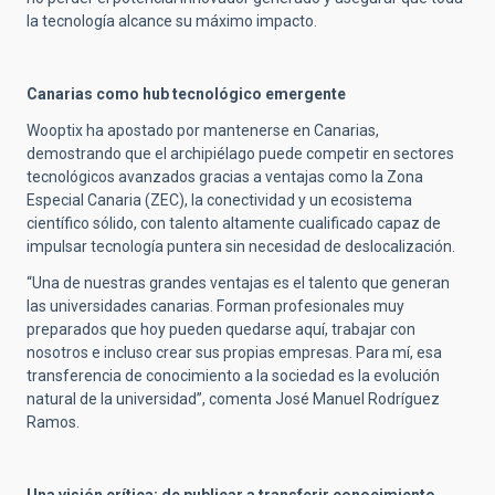
la tecnología alcance su máximo impacto.
Canarias como hub tecnológico emergente
Wooptix ha apostado por mantenerse en Canarias,
demostrando que el archipiélago puede competir en sectores
tecnológicos avanzados gracias a ventajas como la Zona
Especial Canaria (ZEC), la conectividad y un ecosistema
científico sólido, con talento altamente cualificado capaz de
impulsar tecnología puntera sin necesidad de deslocalización.
“Una de nuestras grandes ventajas es el talento que generan
las universidades canarias. Forman profesionales muy
preparados que hoy pueden quedarse aquí, trabajar con
nosotros e incluso crear sus propias empresas. Para mí, esa
transferencia de conocimiento a la sociedad es la evolución
natural de la universidad”, comenta José Manuel Rodríguez
Ramos.
Una visión crítica: de publicar a transferir conocimiento