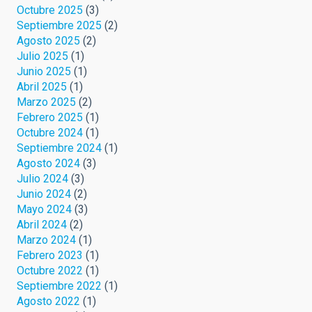
Octubre 2025
(3)
Septiembre 2025
(2)
Agosto 2025
(2)
Julio 2025
(1)
Junio 2025
(1)
Abril 2025
(1)
Marzo 2025
(2)
Febrero 2025
(1)
Octubre 2024
(1)
Septiembre 2024
(1)
Agosto 2024
(3)
Julio 2024
(3)
Junio 2024
(2)
Mayo 2024
(3)
Abril 2024
(2)
Marzo 2024
(1)
Febrero 2023
(1)
Octubre 2022
(1)
Septiembre 2022
(1)
Agosto 2022
(1)