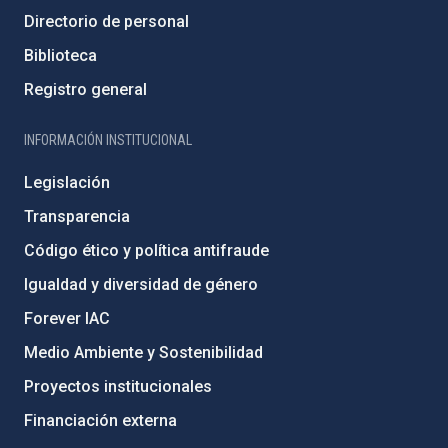
Directorio de personal
Biblioteca
Registro general
INFORMACIÓN INSTITUCIONAL
Legislación
Transparencia
Código ético y política antifraude
Igualdad y diversidad de género
Forever IAC
Medio Ambiente y Sostenibilidad
Proyectos institucionales
Financiación externa