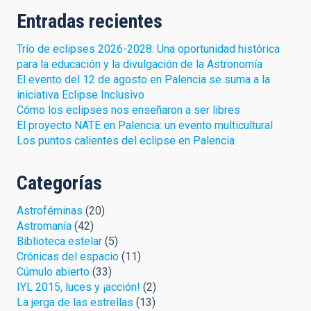
Entradas recientes
Trío de eclipses 2026-2028: Una oportunidad histórica
para la educación y la divulgación de la Astronomía
El evento del 12 de agosto en Palencia se suma a la
iniciativa Eclipse Inclusivo
Cómo los eclipses nos enseñaron a ser libres
El proyecto NATE en Palencia: un evento multicultural
Los puntos calientes del eclipse en Palencia
Categorías
Astroféminas
(20)
Astromanía
(42)
Biblioteca estelar
(5)
Crónicas del espacio
(11)
Cúmulo abierto
(33)
IYL 2015, luces y ¡acción!
(2)
La jerga de las estrellas
(13)