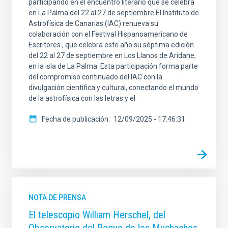
participando en el encuentro literario que se celebra
en La Palma del 22 al 27 de septiembre El Instituto de
Astrofísica de Canarias (IAC) renueva su
colaboración con el Festival Hispanoamericano de
Escritores , que celebra este año su séptima edición
del 22 al 27 de septiembre en Los Llanos de Aridane,
en la isla de La Palma. Esta participación forma parte
del compromiso continuado del IAC con la
divulgación científica y cultural, conectando el mundo
de la astrofísica con las letras y el
Fecha de publicación
12/09/2025 - 17:46:31
NOTA DE PRENSA
El telescopio William Herschel, del