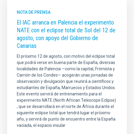
NOTA DE PRENSA
El IAC arranca en Palencia el experimento
NATE con el eclipse total de Sol del 12 de
agosto, con apoyo del Gobierno de
Canarias
El próximo 12 de agosto, con motivo del eclipse total
que podrá verse en buena parte de España, diversas
localidades de Palencia —como la capital, Frómista y
Carrión de los Condes— acogerán unas jornadas de
observación y divulgación que reunirá a científicos y
estudiantes de España, Marruecos y Estados Unidos.
Este evento servirá de entrenamiento para el
experimento NATE (North African Telescope Eclipse)
, que se desarrollará en el norte de África durante el
siguiente eclipse total que tendrá lugar el próximo
año, y servirá de punto de encuentro entre la España
vaciada, el espacio insular