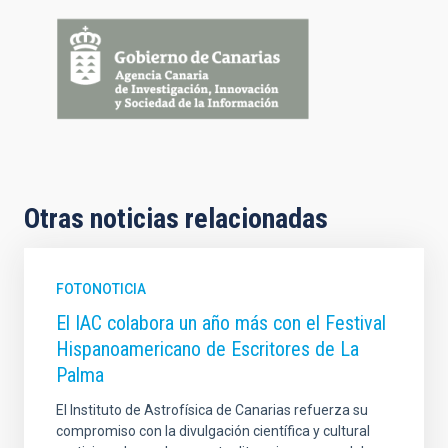
Otras noticias relacionadas
FOTONOTICIA
El IAC colabora un año más con el Festival
Hispanoamericano de Escritores de La
Palma
El Instituto de Astrofísica de Canarias refuerza su
compromiso con la divulgación científica y cultural