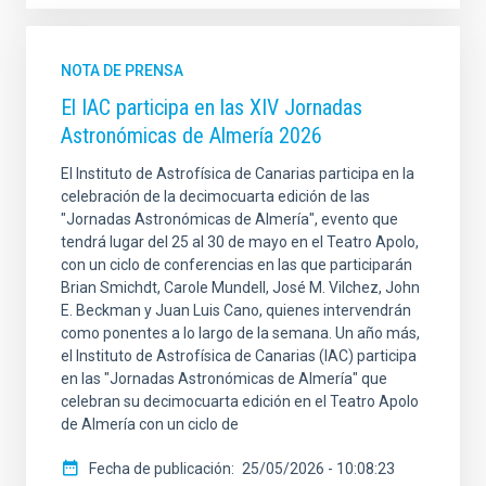
NOTA DE PRENSA
El IAC participa en las XIV Jornadas
Astronómicas de Almería 2026
El Instituto de Astrofísica de Canarias participa en la
celebración de la decimocuarta edición de las
"Jornadas Astronómicas de Almería", evento que
tendrá lugar del 25 al 30 de mayo en el Teatro Apolo,
con un ciclo de conferencias en las que participarán
Brian Smichdt, Carole Mundell, José M. Vilchez, John
E. Beckman y Juan Luis Cano, quienes intervendrán
como ponentes a lo largo de la semana. Un año más,
el Instituto de Astrofísica de Canarias (IAC) participa
en las "Jornadas Astronómicas de Almería" que
celebran su decimocuarta edición en el Teatro Apolo
de Almería con un ciclo de
Fecha de publicación
25/05/2026 - 10:08:23