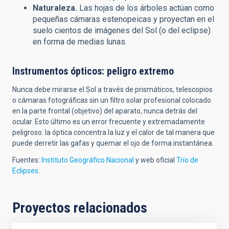
Naturaleza.
Las hojas de los árboles actúan como
pequeñas cámaras estenopeicas y proyectan en el
suelo cientos de imágenes del Sol (o del eclipse)
en forma de medias lunas.
Instrumentos ópticos: peligro extremo
Nunca debe mirarse el Sol a través de prismáticos, telescopios
o cámaras fotográficas sin un filtro solar profesional colocado
en la parte frontal (objetivo) del aparato, nunca detrás del
ocular. Esto último es un error frecuente y extremadamente
peligroso: la óptica concentra la luz y el calor de tal manera que
puede derretir las gafas y quemar el ojo de forma instantánea.
Fuentes:
Instituto Geográfico Nacional
y web oficial
Trío de
Eclipses
.
Proyectos relacionados