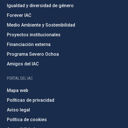
Igualdad y diversidad de género
Forever IAC
Medio Ambiente y Sostenibilidad
Proyectos institucionales
Financiación externa
Programa Severo Ochoa
Amigos del IAC
PORTAL DEL IAC
Mapa web
Políticas de privacidad
Aviso legal
Política de cookies