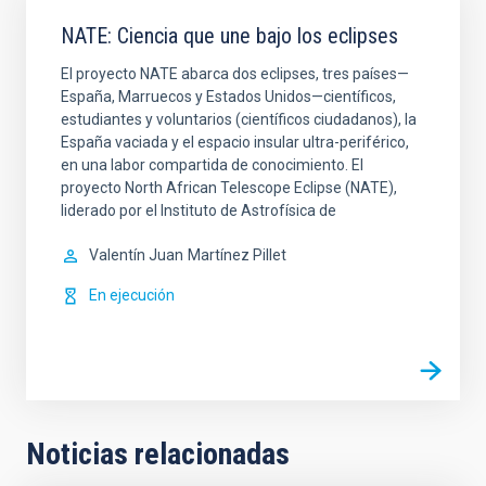
NATE: Ciencia que une bajo los eclipses
El proyecto NATE abarca dos eclipses, tres países—
España, Marruecos y Estados Unidos—científicos,
estudiantes y voluntarios (científicos ciudadanos), la
España vaciada y el espacio insular ultra-periférico,
en una labor compartida de conocimiento. El
proyecto North African Telescope Eclipse (NATE),
liderado por el Instituto de Astrofísica de
Valentín Juan
Martínez Pillet
En ejecución
Noticias relacionadas