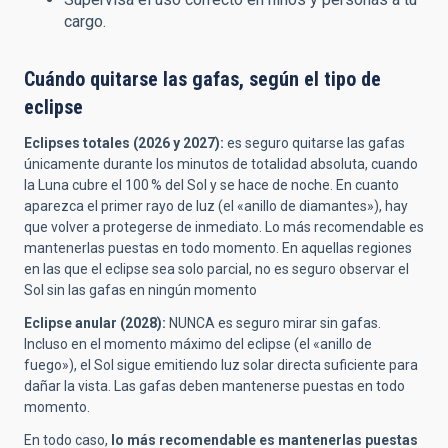
cargo.
Cuándo quitarse las gafas, según el tipo de
eclipse
Eclipses totales (2026 y 2027):
es seguro quitarse las gafas
únicamente durante los minutos de totalidad absoluta, cuando
la Luna cubre el 100 % del Sol y se hace de noche. En cuanto
aparezca el primer rayo de luz (el «anillo de diamantes»), hay
que volver a protegerse de inmediato. Lo más recomendable es
mantenerlas puestas en todo momento. En aquellas regiones
en las que el eclipse sea solo parcial, no es seguro observar el
Sol sin las gafas en ningún momento
Eclipse anular (2028):
NUNCA es seguro mirar sin gafas.
Incluso en el momento máximo del eclipse (el «anillo de
fuego»), el Sol sigue emitiendo luz solar directa suficiente para
dañar la vista. Las gafas deben mantenerse puestas en todo
momento.
En todo caso,
lo más recomendable es mantenerlas puestas