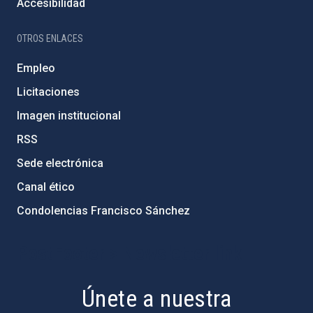
Accesibilidad
OTROS ENLACES
Empleo
Licitaciones
Imagen institucional
RSS
Sede electrónica
Canal ético
Condolencias Francisco Sánchez
PostFooter > Newsletter link
Únete a nuestra