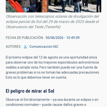
Observación con telescopios solares de divulgación del
eclipse parcial de Sol del 29 de marzo de 2025 desde el
Observatorio del Teide (Tenerife)
FECHA DE PUBLICACIÓN
05/06/2026 - 10:49:09
AUTORES
Comunicación IAC
El próximo eclipse del 12 de agosto es una oportunidad única
para observar uno de los mayores espectáculos astronómicos
visibles a simple vista. Pero también puede ser una fuente de
graves problemas si no se toman las adecuadas precauciones.
Esto es lo que debemos tener en cuenta:
El peligro de mirar al Sol
Observar el Sol directamente —ya sea durante un eclipse o en
condiciones normales— puede causar daños graves e