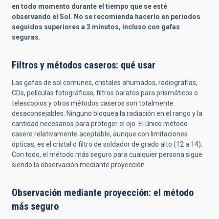
en todo momento durante el tiempo que se esté
observando el Sol. No se recomienda hacerlo en periodos
seguidos superiores a 3 minutos, incluso con gafas
seguras
.
Filtros y métodos caseros: qué usar
Las gafas de sol comunes, cristales ahumados, radiografías,
CDs, películas fotográficas, filtros baratos para prismáticos o
telescopios y otros métodos caseros son totalmente
desaconsejables. Ninguno bloquea la radiación en el rango y la
cantidad necesarios para proteger el ojo. El único método
casero relativamente aceptable, aunque con limitaciones
ópticas, es el cristal o filtro de soldador de grado alto (12 a 14).
Con todo, el método más seguro para cualquier persona sigue
siendo la observación mediante proyección.
Observación mediante proyección: el método
más seguro