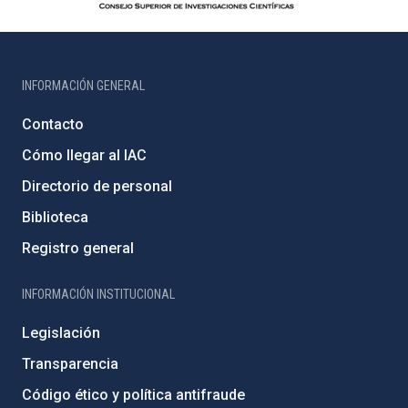
INFORMACIÓN GENERAL
Contacto
Cómo llegar al IAC
Directorio de personal
Biblioteca
Registro general
INFORMACIÓN INSTITUCIONAL
Legislación
Transparencia
Código ético y política antifraude