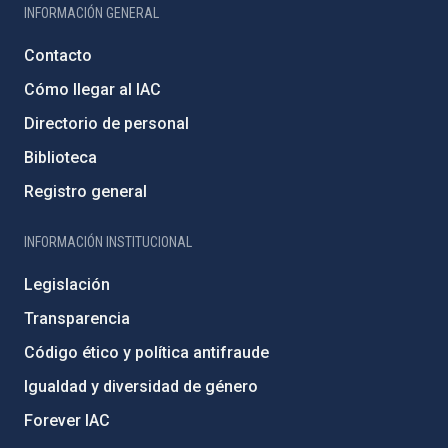
INFORMACIÓN GENERAL
Contacto
Cómo llegar al IAC
Directorio de personal
Biblioteca
Registro general
INFORMACIÓN INSTITUCIONAL
Legislación
Transparencia
Código ético y política antifraude
Igualdad y diversidad de género
Forever IAC