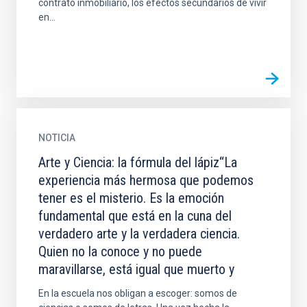
contrato inmobiliario, los efectos secundarios de vivir
en...
NOTICIA
Arte y Ciencia: la fórmula del lápiz“La
experiencia más hermosa que podemos
tener es el misterio. Es la emoción
fundamental que está en la cuna del
verdadero arte y la verdadera ciencia.
Quien no la conoce y no puede
maravillarse, está igual que muerto y
En la escuela nos obligan a escoger: somos de