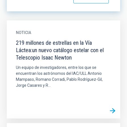
NOTICIA
219 millones de estrellas en la Vía
Láctea:un nuevo catálogo estelar con el
Telescopio Isaac Newton
Un equipo de investigadores, entre los que se
encuentran los astrónomos del IAC/ULL Antonio
Mampaso, Romano Corradi, Pablo Rodríguez-Gil,
Jorge Casares y R...