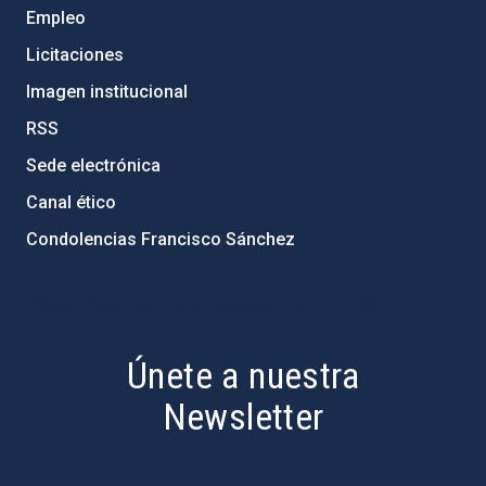
Empleo
Licitaciones
Imagen institucional
RSS
Sede electrónica
Canal ético
Condolencias Francisco Sánchez
PostFooter > Newsletter link
Únete a nuestra
Newsletter