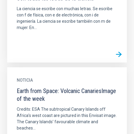
La ciencia se escribe con muchas letras. Se escribe
con f de física, con e de electrónica, con i de
ingeniería. La ciencia se escribe también con m de
mujer. En...
NOTICIA
Earth from Space: Volcanic CanariesImage
of the week
Credits: ESA The subtropical Canary Islands off
Africa’s west coast are pictured in this Envisat image.
The Canary Islands’ favourable climate and
beaches...