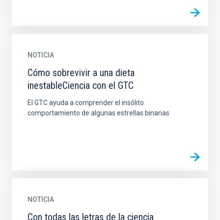
NOTICIA
Cómo sobrevivir a una dieta
inestableCiencia con el GTC
El GTC ayuda a comprender el insólito
comportamiento de algunas estrellas binarias
NOTICIA
Con todas las letras de la ciencia