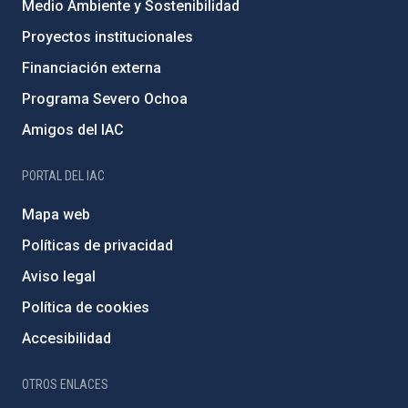
Medio Ambiente y Sostenibilidad
Proyectos institucionales
Financiación externa
Programa Severo Ochoa
Amigos del IAC
PORTAL DEL IAC
Mapa web
Políticas de privacidad
Aviso legal
Política de cookies
Accesibilidad
OTROS ENLACES