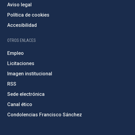
Aviso legal
Política de cookies
Accesibilidad
OTROS ENLACES
Empleo
Licitaciones
Imagen institucional
RSS
Sede electrónica
Canal ético
Condolencias Francisco Sánchez
PostFooter > Newsletter link