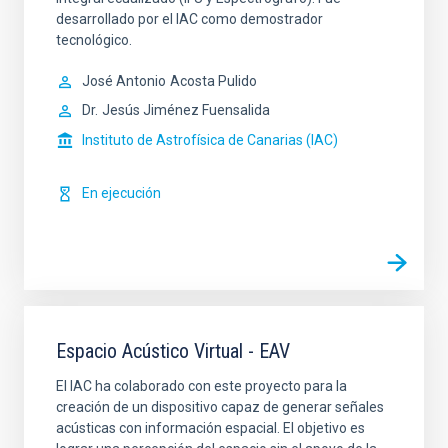
desarrollado por el IAC como demostrador
tecnológico.
José Antonio
Acosta Pulido
Dr.
Jesús Jiménez Fuensalida
Instituto de Astrofísica de Canarias (IAC)
En ejecución
Espacio Acústico Virtual - EAV
El IAC ha colaborado con este proyecto para la
creación de un dispositivo capaz de generar señales
acústicas con información espacial. El objetivo es