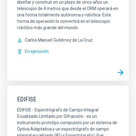
diseñar y construir en un plazo de cinco años un
telescopio de 4 metros que desde el ORM operará en
una forma totalmente autónoma y robótica. Esta
forma de operación lo convertirá en el telescopio
robótico más grande del mundo.
Carlos Manuel
Gutiérrez de La Cruz
En ejecución
EDIFISE
EDiFiSE - Espectrógrafo de Campo Integral
Ecualizado Limitado por Difracción - es un
instrumento prototipo compuesto por un sistema de
Óptica Adaptativa y un espectrógrafo de campo
integral ecualizado (IFU y Espectrógrafo). Fue