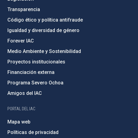
Transparencia
Código ético y política antifraude
Igualdad y diversidad de género
Forever IAC
Medio Ambiente y Sostenibilidad
Proyectos institucionales
Financiación externa
Programa Severo Ochoa
Amigos del IAC
PORTAL DEL IAC
Mapa web
Políticas de privacidad