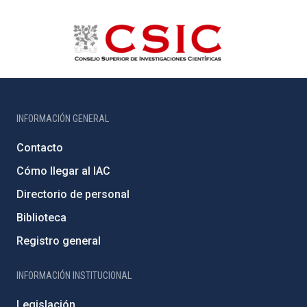
INFORMACIÓN GENERAL
Contacto
Cómo llegar al IAC
Directorio de personal
Biblioteca
Registro general
INFORMACIÓN INSTITUCIONAL
Legislación