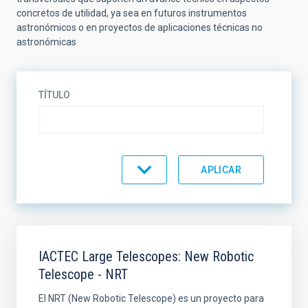
concretos de utilidad, ya sea en futuros instrumentos
astronómicos o en proyectos de aplicaciones técnicas no
astronómicas
TÍTULO
ESTADO
ORDENAR POR
ORDEN
IACTEC Large Telescopes: New Robotic
Telescope - NRT
El NRT (New Robotic Telescope) es un proyecto para