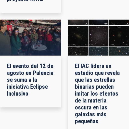
El evento del 12 de
El IAC lidera un
agosto en Palencia
estudio que revela
se suma a la
que las estrellas
iniciativa Eclipse
binarias pueden
Inclusivo
imitar los efectos
de la materia
oscura en las
galaxias más
pequeñas