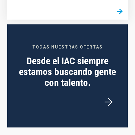
TODAS NUESTRAS OFERTAS
Desde el IAC siempre
estamos buscando gente
con talento.