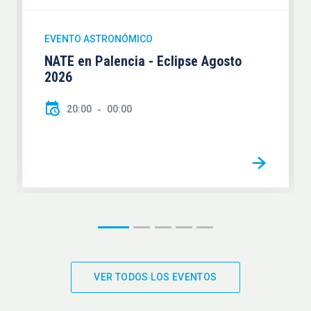
EVENTO ASTRONÓMICO
NATE en Palencia - Eclipse Agosto
2026
20:00
00:00
VER TODOS LOS EVENTOS