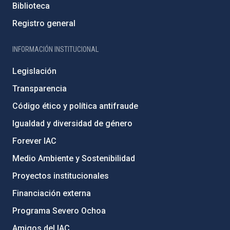
Biblioteca
Registro general
INFORMACIÓN INSTITUCIONAL
Legislación
Transparencia
Código ético y política antifraude
Igualdad y diversidad de género
Forever IAC
Medio Ambiente y Sostenibilidad
Proyectos institucionales
Financiación externa
Programa Severo Ochoa
Amigos del IAC