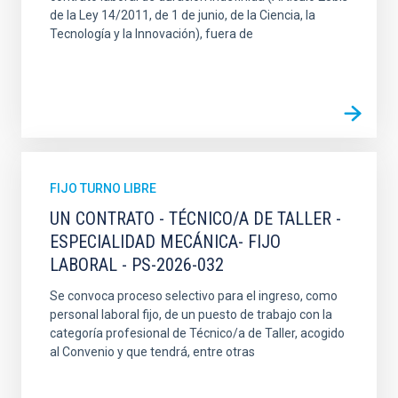
de la Ley 14/2011, de 1 de junio, de la Ciencia, la
Tecnología y la Innovación), fuera de
FIJO TURNO LIBRE
UN CONTRATO - TÉCNICO/A DE TALLER -
ESPECIALIDAD MECÁNICA- FIJO
LABORAL - PS-2026-032
Se convoca proceso selectivo para el ingreso, como
personal laboral fijo, de un puesto de trabajo con la
categoría profesional de Técnico/a de Taller, acogido
al Convenio y que tendrá, entre otras