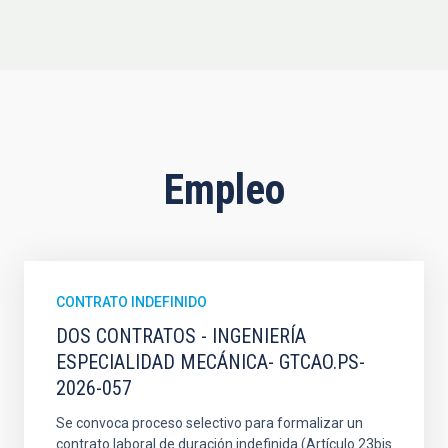
Empleo
CONTRATO INDEFINIDO
DOS CONTRATOS - INGENIERÍA
ESPECIALIDAD MECÁNICA- GTCAO.PS-
2026-057
Se convoca proceso selectivo para formalizar un
contrato laboral de duración indefinida (Artículo 23bis