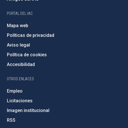
PORTAL DEL IAC
Mapa web
Políticas de privacidad
Aviso legal
Política de cookies
Accesibilidad
OTROS ENLACES
Empleo
Licitaciones
Imagen institucional
RSS