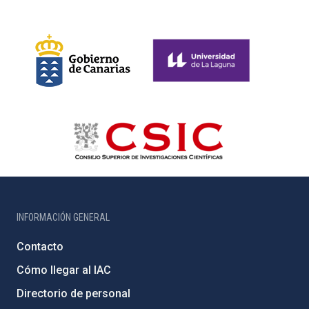
INFORMACIÓN GENERAL
Contacto
Cómo llegar al IAC
Directorio de personal