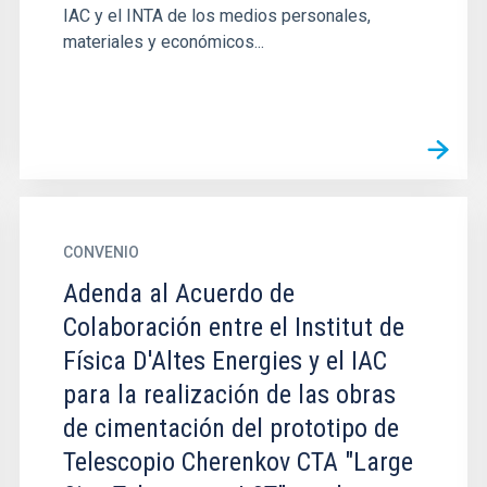
IAC y el INTA de los medios personales,
materiales y económicos...
CONVENIO
Adenda al Acuerdo de
Colaboración entre el Institut de
Física D'Altes Energies y el IAC
para la realización de las obras
de cimentación del prototipo de
Telescopio Cherenkov CTA "Large