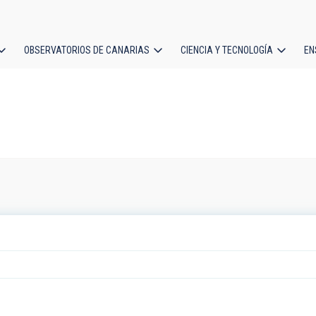
OBSERVATORIOS DE CANARIAS
CIENCIA Y TECNOLOGÍA
EN
ción
l