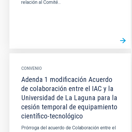
relación al Comité...
CONVENIO
Adenda 1 modificación Acuerdo
de colaboración entre el IAC y la
Universidad de La Laguna para la
cesión temporal de equipamiento
científico-tecnológico
Prórroga del acuerdo de Colaboración entre el