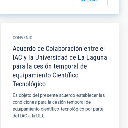
CONVENIO
Acuerdo de Colaboración entre el
IAC y la Universidad de La Laguna
para la cesión temporal de
equipamiento Científico
Tecnológico
Es objeto del presente acuerdo establecer las
condiciones para la cesión temporal de
equipamiento científico-tecnológico por parte
del IAC a la ULL.