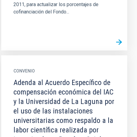
2011, para actualizar los porcentajes de
cofinanciación del Fondo...
CONVENIO
Adenda al Acuerdo Específico de
compensación económica del IAC
y la Universidad de La Laguna por
el uso de las instalaciones
universitarias como respaldo a la
labor científica realizada por