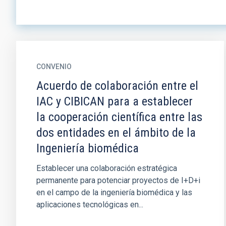
CONVENIO
Acuerdo de colaboración entre el
IAC y CIBICAN para a establecer
la cooperación científica entre las
dos entidades en el ámbito de la
Ingeniería biomédica
Establecer una colaboración estratégica
permanente para potenciar proyectos de I+D+i
en el campo de la ingeniería biomédica y las
aplicaciones tecnológicas en...