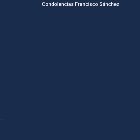
Condolencias Francisco Sánchez