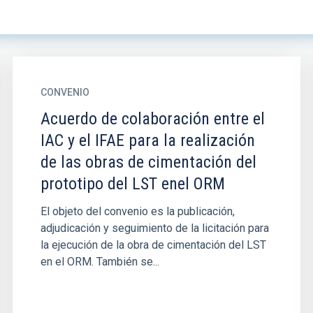
CONVENIO
Acuerdo de colaboración entre el
IAC y el IFAE para la realización
de las obras de cimentación del
prototipo del LST enel ORM
El objeto del convenio es la publicación,
adjudicación y seguimiento de la licitación para
la ejecución de la obra de cimentación del LST
en el ORM. También se...