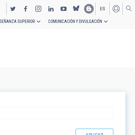
ES
SEÑANZA SUPERIOR
COMUNICACIÓN Y DIVULGACIÓN
EN