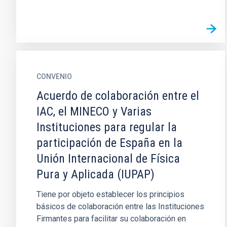
CONVENIO
Acuerdo de colaboración entre el
IAC, el MINECO y Varias
Instituciones para regular la
participación de España en la
Unión Internacional de Física
Pura y Aplicada (IUPAP)
Tiene por objeto establecer los principios
básicos de colaboración entre las Instituciones
Firmantes para facilitar su colaboración en