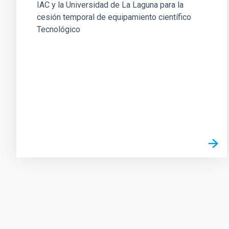
IAC y la Universidad de La Laguna para la
cesión temporal de equipamiento científico
Tecnológico
Paginación