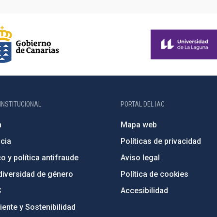
INSTITUCIONAL
PORTAL DEL IAC
n
Mapa web
cia
Políticas de privacidad
o y política antifraude
Aviso legal
diversidad de género
Política de cookies
C
Accesibilidad
ente y Sostenibilidad