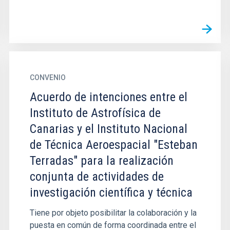
CONVENIO
Acuerdo de intenciones entre el
Instituto de Astrofísica de
Canarias y el Instituto Nacional
de Técnica Aeroespacial "Esteban
Terradas" para la realización
conjunta de actividades de
investigación científica y técnica
Tiene por objeto posibilitar la colaboración y la
puesta en común de forma coordinada entre el