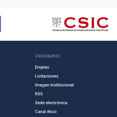
OTROS ENLACES
Empleo
Licitaciones
Imagen institucional
RSS
Sede electrónica
Canal ético