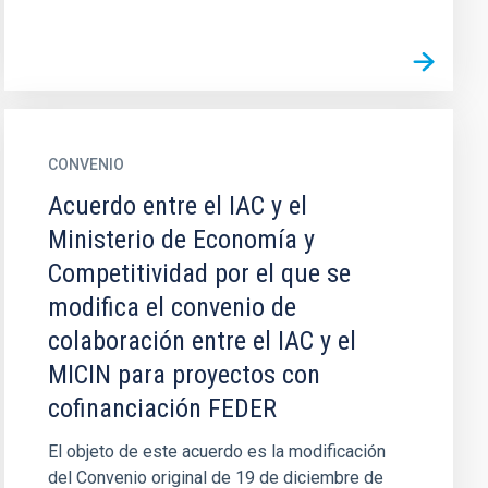
CONVENIO
Acuerdo entre el IAC y el
Ministerio de Economía y
Competitividad por el que se
modifica el convenio de
colaboración entre el IAC y el
MICIN para proyectos con
cofinanciación FEDER
El objeto de este acuerdo es la modificación
del Convenio original de 19 de diciembre de