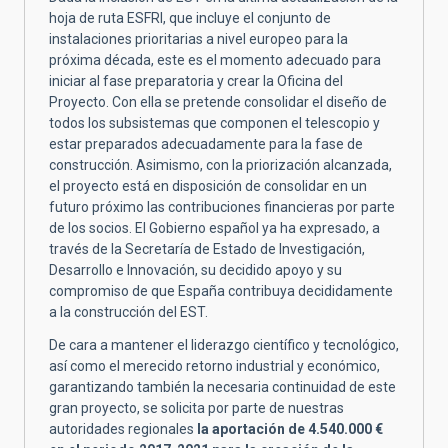
hoja de ruta ESFRI, que incluye el conjunto de
instalaciones prioritarias a nivel europeo para la
próxima década, este es el momento adecuado para
iniciar al fase preparatoria y crear la Oficina del
Proyecto. Con ella se pretende consolidar el diseño de
todos los subsistemas que componen el telescopio y
estar preparados adecuadamente para la fase de
construcción. Asimismo, con la priorización alcanzada,
el proyecto está en disposición de consolidar en un
futuro próximo las contribuciones financieras por parte
de los socios. El Gobierno español ya ha expresado, a
través de la Secretaría de Estado de Investigación,
Desarrollo e Innovación, su decidido apoyo y su
compromiso de que España contribuya decididamente
a la construcción del EST.
De cara a mantener el liderazgo científico y tecnológico,
así como el merecido retorno industrial y económico,
garantizando también la necesaria continuidad de este
gran proyecto, se solicita por parte de nuestras
autoridades regionales
la aportación de 4.540.000 €