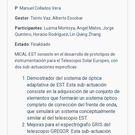
P
: Manuel Collados Vera
Gestor
: Txinto Vaz, Alberto Escobar
Participantes:
Luzma Montoya, Angel Matos, Jorge
Quintero, Horacio Rodríguez,
Lin Qiang Zhang
Estado:
Finalizado.
MICAL-EST consiste en el desarrollo de prototipos de
instrumentación para el Telescopio Solar Europeo, con
dos sub-actuaciones especificas:
Demostrador del sistema de óptica
adaptativa de EST. Esta sub-actuación
consiste en la adquisición de un conjunto de
elementos que formarán un sistema óptico
completo de corrección del frente de onda,
que simulará un sistema conceptualmente
similar al del telescopio EST.
Mejoras para el espectrógrafo GRIS del
telescopio GREGOR. Esta sub-actuación