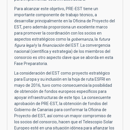
Para alcanzar este objetivo, PRE-EST tiene un
importante componente de trabajo técnico, a
desarrollar principalmente en la Oficina de Proyecto del
EST, pero además proporciona un excelente marco
para promover la coordinación con los socios en
aspectos estratégicos como la
gobernanza
, la
futura
figura legal
y la
financiación
del EST. La convergencia
nacional (científica y estrategia) de los miembros del
consorcio es otro aspecto clave que se aborda en esta
Fase Preparatoria.
La consideración del EST como proyecto estratégico
para Europa y su inclusión en la hoja de ruta ESFRI en
mayo de 2016, tuvo como consecuencia la posibilidad
de obtención de fondos europeos específicos para
apoyar infraestructuras de este tipo. La consecuente
aprobación de PRE-EST, la obtención de fondos del
Gobierno de Canarias para conformar la Oficina de
Proyecto del EST, así como un mayor compromiso de
los socios del consorcio, hacen que el Telescopio Solar
Europeo esté en una situación idónea para afianzar los