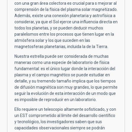
con una gran área colectora es crucial para s mejorar al
comprensión de la física del plasma solar magnetizado.
Además, existe una conexión planetaria y astrofísica a
considerar, ya que el Sol ejerce una influencia directa en
todos los planetas, y se pueden deducir muchos
paralelismos entre los procesos que tienen lugar en la
atmósfera solar y los que suceden en las
magnetosferas planetarias, incluida la de la Tierra.
Nuestra estrella puede ser considerada de muchas
maneras como una especie de laboratorio de física
fundamental: es el único lugar donde la interacción del
plasma y el campo magnético se puede estudiar en
detalle, y su tremendo tamaño implica que los tiempos
de difusión magnética son muy grandes, lo que permite
seguir la evolución de esta interacción de un modo que
es imposible de reproducir en un laboratorio.
Ello requiere un telescopio altamente sofisticado, y con
un EST comprometido al límite del desarrollo científico
y tecnológico, los investigadores saben que sus
capacidades observacionales siempre se podrán