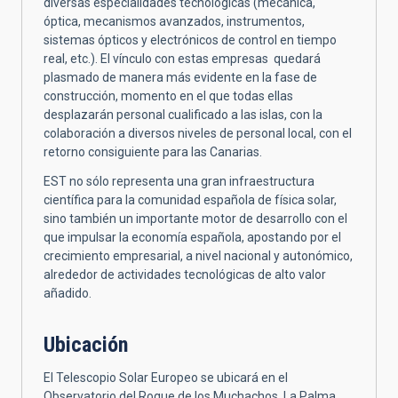
diversas especialidades tecnológicas (mecánica,
óptica, mecanismos avanzados, instrumentos,
sistemas ópticos y electrónicos de control en tiempo
real, etc.). El vínculo con estas empresas quedará
plasmado de manera más evidente en la fase de
construcción, momento en el que todas ellas
desplazarán personal cualificado a las islas, con la
colaboración a diversos niveles de personal local, con el
retorno consiguiente para las Canarias.
EST no sólo representa una gran infraestructura
científica para la comunidad española de física solar,
sino también un importante motor de desarrollo con el
que impulsar la economía española, apostando por el
crecimiento empresarial, a nivel nacional y autonómico,
alrededor de actividades tecnológicas de alto valor
añadido.
Ubicación
El Telescopio Solar Europeo se ubicará en el
Observatorio del Roque de los Muchachos, La Palma,