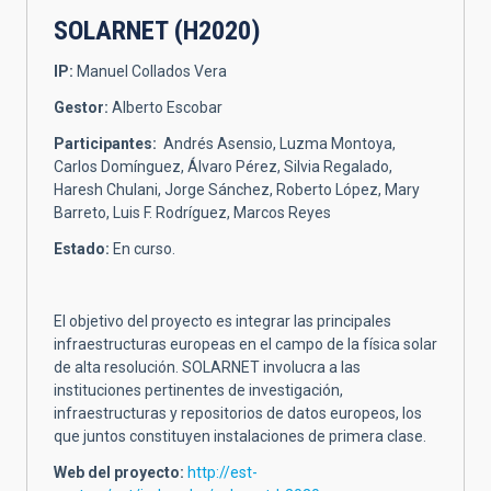
SOLARNET (H2020)
IP:
Manuel Collados Vera
Gestor:
Alberto Escobar
Participantes:
Andrés Asensio, Luzma Montoya,
Carlos Domínguez, Álvaro Pérez, Silvia Regalado,
Haresh Chulani, Jorge Sánchez, Roberto López, Mary
Barreto, Luis F. Rodríguez, Marcos Reyes
Estado:
En curso.
El objetivo del proyecto es integrar las principales
infraestructuras europeas en el campo de la física solar
de alta resolución. SOLARNET involucra a las
instituciones pertinentes de investigación,
infraestructuras y repositorios de datos europeos, los
que juntos constituyen instalaciones de primera clase.
Web del proyecto:
http://est-