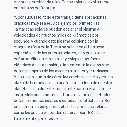
mejorar, permitiendo a los físicos solares involucrarse
en trabajos de frontera.
Y, por supuesto, todo este trabajo tiene aplicaciones
prácticas muy reales. Dos ejemplos; primero, las
llamaradas solares pueden acelerar el plasma a
velocidades de muchos miles de kilómetros por
segundo, y cuando este plasma colisiona con la
magnetosfera de la Tierra no solo crea el hermoso
espectáculo de las auroras polares, sino que puede
dañar satélites, sobrecargar y colapsar las líneas
eléctricas de alta tensión, e incrementar la exposición
de los pasajeros de los aviones a una mayor radiación.
Y dos, la pregunta de cómo los cambios a corto y medio
plazo de la irradiancia solar afectan al clima de nuestro
planeta es igualmente importante para la exactitud de
las predicciones climáticas. Para prevenir esos efectos
de las tormentas solares o estudiar los efectos del Sol
en el clima, investigar en detalle los procesos solares
como los que se pretenden observar con EST es
fundamental para todo ello.