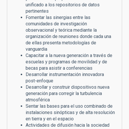
unificado a los repositorios de datos
pertinentes
Fomentar las sinergias entre las
comunidades de investigación
observacional y teórica mediante la
organización de reuniones donde cada una
de ellas presenta metodologías de
vanguardia
Capacitar a la nueva generación a través de
escuelas y programas de movilidad y de
becas para asistir a conferencias
Desarrollar instrumentación innovadora
post-enfoque
Desarrollar y construir dispositivos nueva
generación para corregir la turbulencia
atmosférica
Sentar las bases para el uso combinado de
instalaciones sinópticas y de alta resolución
en tierra y en el espacio
Actividades de difusión hacia la sociedad