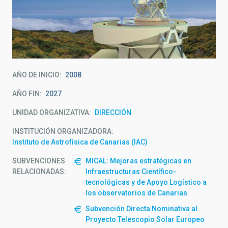
AÑO DE INICIO
2008
AÑO FIN
2027
UNIDAD ORGANIZATIVA
DIRECCIÓN
INSTITUCIÓN ORGANIZADORA
Instituto de Astrofísica de Canarias (IAC)
SUBVENCIONES
MICAL: Mejoras estratégicas en
RELACIONADAS:
Infraestructuras Científico-
tecnológicas y de Apoyo Logístico a
los observatorios de Canarias
Subvención Directa Nominativa al
Proyecto Telescopio Solar Europeo