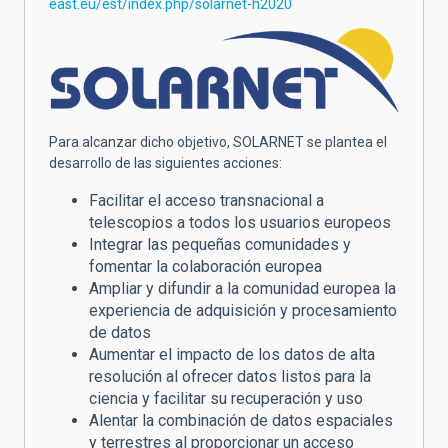
east.eu/est/index.php/solarnet-h2020
Para alcanzar dicho objetivo, SOLARNET se plantea el
desarrollo de las siguientes acciones:
Facilitar el acceso transnacional a
telescopios a todos los usuarios europeos
Integrar las pequeñas comunidades y
fomentar la colaboración europea
Ampliar y difundir a la comunidad europea la
experiencia de adquisición y procesamiento
de datos
Aumentar el impacto de los datos de alta
resolución al ofrecer datos listos para la
ciencia y facilitar su recuperación y uso
Alentar la combinación de datos espaciales
y terrestres al proporcionar un acceso