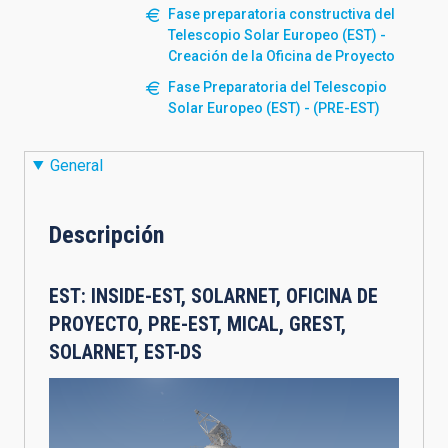
Fase preparatoria constructiva del
Telescopio Solar Europeo (EST) -
Creación de la Oficina de Proyecto
Fase Preparatoria del Telescopio
Solar Europeo (EST) - (PRE-EST)
General
Descripción
EST: INSIDE-EST, SOLARNET, OFICINA DE
PROYECTO, PRE-EST, MICAL, GREST,
SOLARNET, EST-DS