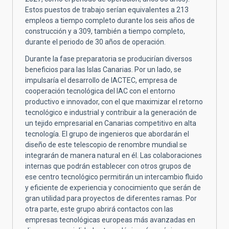
Estos puestos de trabajo serían equivalentes a 213
empleos a tiempo completo durante los seis años de
construcción y a 309, también a tiempo completo,
durante el periodo de 30 años de operación.
Durante la fase preparatoria se producirían diversos
beneficios para las Islas Canarias. Por un lado, se
impulsaría el desarrollo de IACTEC, empresa de
cooperación tecnológica del IAC con el entorno
productivo e innovador, con el que maximizar el retorno
tecnológico e industrial y contribuir a la generación de
un tejido empresarial en Canarias competitivo en alta
tecnología. El grupo de ingenieros que abordarán el
diseño de este telescopio de renombre mundial se
integrarán de manera natural en él. Las colaboraciones
internas que podrán establecer con otros grupos de
ese centro tecnológico permitirán un intercambio fluido
y eficiente de experiencia y conocimiento que serán de
gran utilidad para proyectos de diferentes ramas. Por
otra parte, este grupo abrirá contactos con las
empresas tecnológicas europeas más avanzadas en