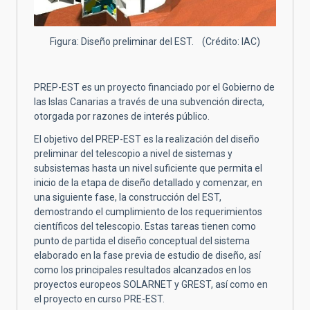
Figura: Diseño preliminar del EST. (Crédito: IAC)
PREP-EST es un proyecto financiado por el Gobierno de
las Islas Canarias a través de una subvención directa,
otorgada por razones de interés público.
El objetivo del PREP-EST es la realización del diseño
preliminar del telescopio a nivel de sistemas y
subsistemas hasta un nivel suficiente que permita el
inicio de la etapa de diseño detallado y comenzar, en
una siguiente fase, la construcción del EST,
demostrando el cumplimiento de los requerimientos
científicos del telescopio. Estas tareas tienen como
punto de partida el diseño conceptual del sistema
elaborado en la fase previa de estudio de diseño, así
como los principales resultados alcanzados en los
proyectos europeos SOLARNET y GREST, así como en
el proyecto en curso PRE-EST.