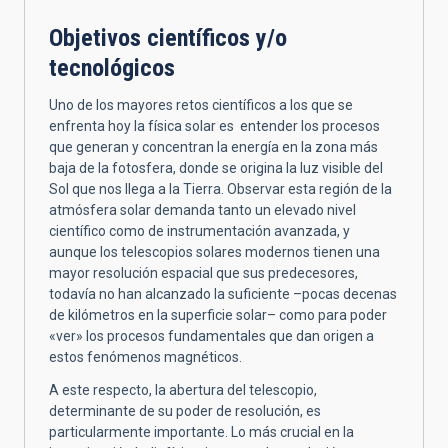
Objetivos científicos y/o
tecnológicos
Uno de los mayores retos científicos a los que se
enfrenta hoy la física solar es entender los procesos
que generan y concentran la energía en la zona más
baja de la fotosfera, donde se origina la luz visible del
Sol que nos llega a la Tierra. Observar esta región de la
atmósfera solar demanda tanto un elevado nivel
científico como de instrumentación avanzada, y
aunque los telescopios solares modernos tienen una
mayor resolución espacial que sus predecesores,
todavía no han alcanzado la suficiente –pocas decenas
de kilómetros en la superficie solar– como para poder
«ver» los procesos fundamentales que dan origen a
estos fenómenos magnéticos.
A este respecto, la abertura del telescopio,
determinante de su poder de resolución, es
particularmente importante. Lo más crucial en la