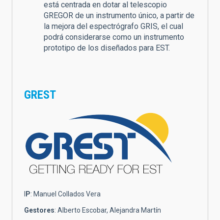
está centrada en dotar al telescopio
GREGOR de un instrumento único, a partir de
la mejora del espectrógrafo GRIS, el cual
podrá considerarse como un instrumento
prototipo de los diseñados para EST.
GREST
I
P
: Manuel Collados Vera
Gestores
: Alberto Escobar, Alejandra Martín