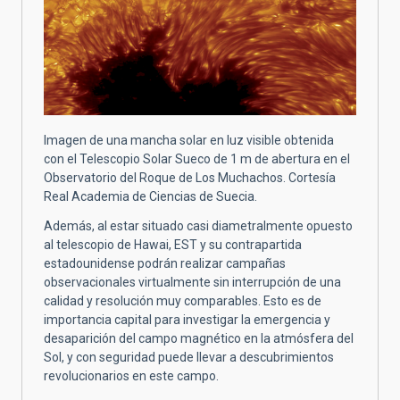
Imagen de una mancha solar en luz visible obtenida
con el Telescopio Solar Sueco de 1 m de abertura en el
Observatorio del Roque de Los Muchachos. Cortesía
Real Academia de Ciencias de Suecia.
Además, al estar situado casi diametralmente opuesto
al telescopio de Hawai, EST y su contrapartida
estadounidense podrán realizar campañas
observacionales virtualmente sin interrupción de una
calidad y resolución muy comparables. Esto es de
importancia capital para investigar la emergencia y
desaparición del campo magnético en la atmósfera del
Sol, y con seguridad puede llevar a descubrimientos
revolucionarios en este campo.