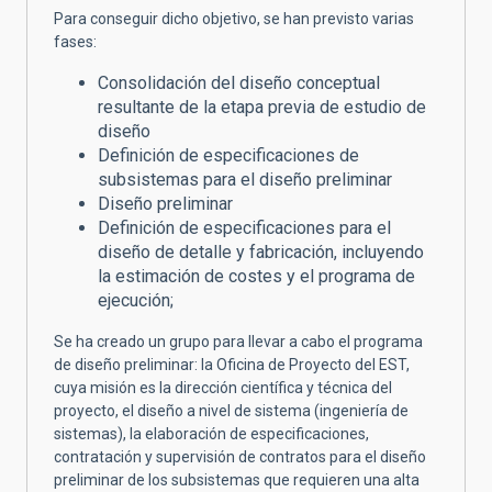
Para conseguir dicho objetivo, se han previsto varias
fases:
Consolidación del diseño conceptual
resultante de la etapa previa de estudio de
diseño
Definición de especificaciones de
subsistemas para el diseño preliminar
Diseño preliminar
Definición de especificaciones para el
diseño de detalle y fabricación, incluyendo
la estimación de costes y el programa de
ejecución;
Se ha creado un grupo para llevar a cabo el programa
de diseño preliminar: la Oficina de Proyecto del EST,
cuya misión es la dirección científica y técnica del
proyecto, el diseño a nivel de sistema (ingeniería de
sistemas), la elaboración de especificaciones,
contratación y supervisión de contratos para el diseño
preliminar de los subsistemas que requieren una alta