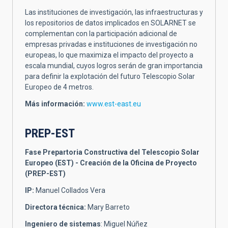
Las instituciones de investigación, las infraestructuras y
los repositorios de datos implicados en SOLARNET se
complementan con la participación adicional de
empresas privadas e instituciones de investigación no
europeas, lo que maximiza el impacto del proyecto a
escala mundial, cuyos logros serán de gran importancia
para definir la explotación del futuro Telescopio Solar
Europeo de 4 metros.
Más información:
www.est-east.eu
PREP-EST
Fase Prepartoria Constructiva del Telescopio Solar
Europeo (EST) - Creación de la Oficina de Proyecto
(PREP-EST)
IP:
Manuel Collados Vera
Directora técnica:
Mary Barreto
Ingeniero de sistemas
: Miguel Núñez