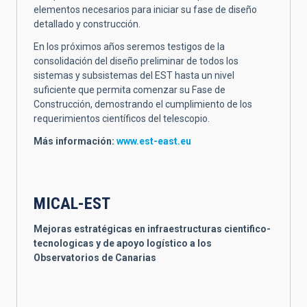
elementos necesarios para iniciar su fase de diseño
detallado y construcción.
En los próximos años seremos testigos de la
consolidación del diseño preliminar de todos los
sistemas y subsistemas del EST hasta un nivel
suficiente que permita comenzar su Fase de
Construcción, demostrando el cumplimiento de los
requerimientos científicos del telescopio.
Más información:
www.est-east.eu
MICAL-EST
Mejoras estratégicas en infraestructuras cientifico-
tecnologicas y de apoyo logístico a los
Observatorios de Canarias