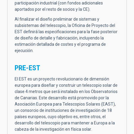
participación industrial (con fondos adicionales
aportados por el resto de socios y la CE).
Al finalizar el diseño preliminar de sistemas y
subsistemas del telescopio, la Oficina de Proyecto del
EST definirá las especificaciones para la fase posterior
de diseño de detalle y fabricación, incluyendo la
estimación detallada de costes y el programa de
ejecución.
PRE-EST
El EST es un proyecto revolucionario de dimensión
europea para diseñar y construir un telescopio solar de
clase 4 metros que será instalado en los Observatorios
de Canarias. Este desarrollo está promovido por la
Asociación Europea para Telescopios Solares (EAST),
un consorcio de instituciones de investigación de 18
países europeos, cuyo objetivo es, entre otros, el
desarrollo del telescopio para mantener a Europa a la
cabeza de la investigación en física solar.