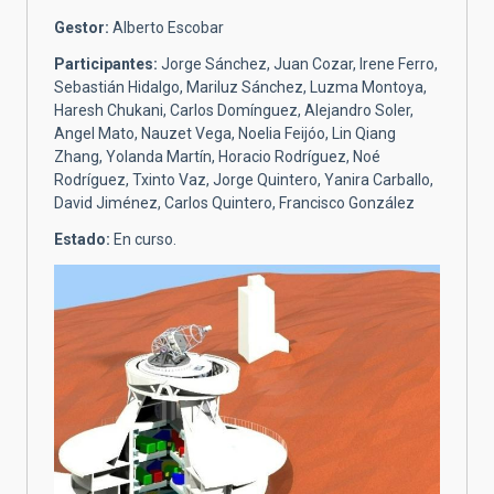
Gestor:
Alberto Escobar
Participantes:
Jorge Sánchez, Juan Cozar, Irene Ferro,
Sebastián Hidalgo, Mariluz Sánchez, Luzma Montoya,
Haresh Chukani, Carlos Domínguez, Alejandro Soler,
Angel Mato, Nauzet Vega, Noelia Feijóo, Lin Qiang
Zhang, Yolanda Martín, Horacio Rodríguez, Noé
Rodríguez, Txinto Vaz, Jorge Quintero, Yanira Carballo,
David Jiménez, Carlos Quintero, Francisco González
Estado:
En curso.