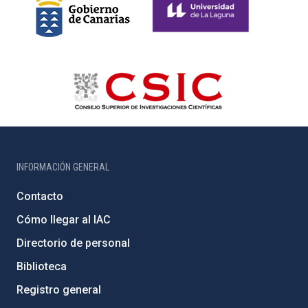
INFORMACIÓN GENERAL
Contacto
Cómo llegar al IAC
Directorio de personal
Biblioteca
Registro general