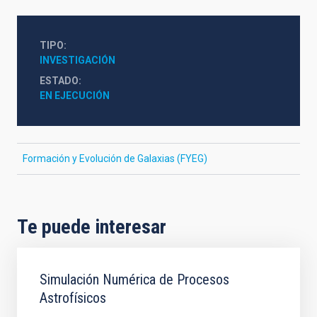
TIPO
INVESTIGACIÓN
ESTADO
EN EJECUCIÓN
Formación y Evolución de Galaxias (FYEG)
Te puede interesar
Simulación Numérica de Procesos
Astrofísicos