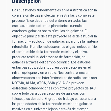
Descripción
Dos cuestiones fundamentales en la Astrofísica son la
conversión de gas molecuar en estrellas y cómo este
proceso físico depende del entorno en todas las
escalas, desde sistemas planetarios, cúmulos
estelares, galaxias hasta cúmulos de galaxias. El
objectivo principal de este proyecto es el de estudiar la
formación y evolución de galaxias a partir de la materia
interstellar. Por ello, estudiaremos el gas molecuar frío,
el combustible de la formación estelar y el polvo,
producto residual del proceso de formación, en
galaxias a través del tiempo cósmico. Los estudios
están basados, sobre todo, en observaciones en el
infrarrojo lejano y en el radio. Nos centraremos en
observaciones con interferómetros de radio como son
NOEMA, ALMA, ATCA, SMA y VLA. Se preveen
estrechas colaboraciones con otros proyectos del IAC,
sobre todo para observaciones de galaxias con
telescopios de radio. El grupo de trabajo caracterizará
las propiedades de la formación estelar de galaxias
masivas en el universo lejano a través del tiempo