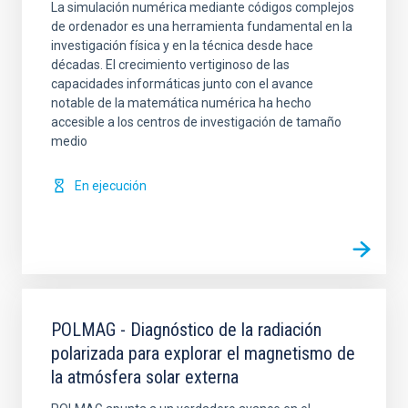
La simulación numérica mediante códigos complejos
de ordenador es una herramienta fundamental en la
investigación física y en la técnica desde hace
décadas. El crecimiento vertiginoso de las
capacidades informáticas junto con el avance
notable de la matemática numérica ha hecho
accesible a los centros de investigación de tamaño
medio
En ejecución
POLMAG - Diagnóstico de la radiación
polarizada para explorar el magnetismo de
la atmósfera solar externa