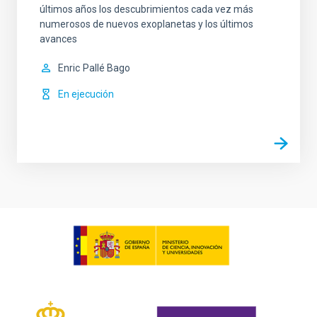
últimos años los descubrimientos cada vez más
numerosos de nuevos exoplanetas y los últimos
avances
Enric
Pallé Bago
En ejecución