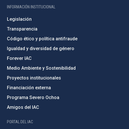
INFORMACIÓN INSTITUCIONAL
Legislación
Transparencia
Código ético y política antifraude
Igualdad y diversidad de género
Forever IAC
Medio Ambiente y Sostenibilidad
Proyectos institucionales
Financiación externa
Programa Severo Ochoa
Amigos del IAC
PORTAL DEL IAC