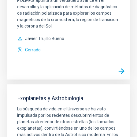
POLMAG apunta a un verdadero avance en el
desarrollo y la aplicación de métodos de diagnóstico
de radiación polarizada para explorar los campos
magnéticos de la cromosfera, la región de transición
y la corona del Sol.
Javier
Trujillo Bueno
Cerrado
Exoplanetas y Astrobiología
La búsqueda de vida en el Universo se ha visto
impulsada por los recientes descubrimientos de
planetas alrededor de otras estrellas (los llamados
exoplanetas), convirtiéndose en uno de los campos
más activos dentro de la Astrofísica moderna. En los