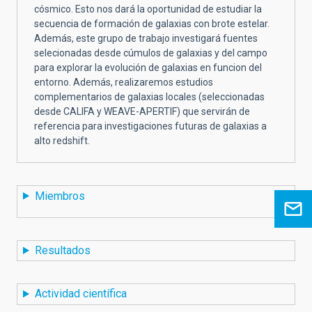
cósmico. Esto nos dará la oportunidad de estudiar la
secuencia de formación de galaxias con brote estelar.
Además, este grupo de trabajo investigará fuentes
selecionadas desde cúmulos de galaxias y del campo
para explorar la evolución de galaxias en funcion del
entorno. Además, realizaremos estudios
complementarios de galaxias locales (seleccionadas
desde CALIFA y WEAVE-APERTIF) que servirán de
referencia para investigaciones futuras de galaxias a
alto redshift.
Miembros
Resultados
Actividad científica