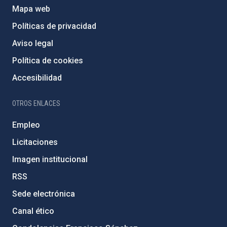
Mapa web
Políticas de privacidad
Aviso legal
Política de cookies
Accesibilidad
OTROS ENLACES
Empleo
Licitaciones
Imagen institucional
RSS
Sede electrónica
Canal ético