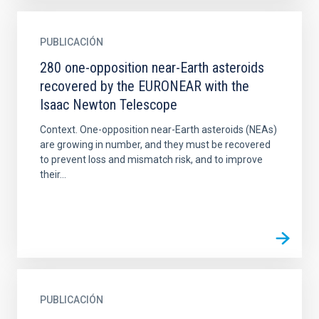
PUBLICACIÓN
280 one-opposition near-Earth asteroids
recovered by the EURONEAR with the
Isaac Newton Telescope
Context. One-opposition near-Earth asteroids (NEAs)
are growing in number, and they must be recovered
to prevent loss and mismatch risk, and to improve
their...
PUBLICACIÓN