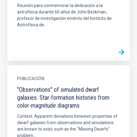
Reunión para conmemorar la dedicación a la
astrofísica durante 60 años de John Beckman,
profesor de investigación emérito del Instituto de
Astrofísica de...
PUBLICACIÓN
"Observations" of simulated dwarf
galaxies. Star-formation histories from
color-magnitude diagrams
Context. Apparent deviations between properties of
dwarf galaxies from observations and simulations
are known to exist, such as the "Missing Dwarfs"
problem...