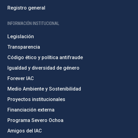
Registro general
INFORMACIÓN INSTITUCIONAL
Legislación
Transparencia
Código ético y política antifraude
Igualdad y diversidad de género
Forever IAC
Medio Ambiente y Sostenibilidad
Proyectos institucionales
Financiación externa
Programa Severo Ochoa
Amigos del IAC