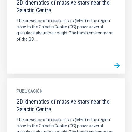
2D kinematics of massive stars near the
Galactic Centre
The presence of massive stars (MSs) in the region
close to the Galactic Centre (GC) poses several
questions about their origin. The harsh environment
of the GC...
PUBLICACIÓN
2D kinematics of massive stars near the
Galactic Centre
The presence of massive stars (MSs) in the region
close to the Galactic Centre (GC) poses several