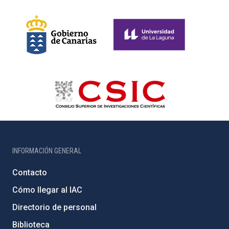
INFORMACIÓN GENERAL
Contacto
Cómo llegar al IAC
Directorio de personal
Biblioteca