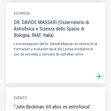
ESTANCIA
DR. DAVIDE MASSARI (Osservatorio di
Astrofisica e Scienza dello Spazio di
Bologna, INAF, Italia)
La investigación del Dr. Davide Massari se centra en la
formación y evolución de la Vía Láctea mediante el
uso de estrellas y cúmulos de estrellas como...
EVENTO
"John Beckman: 60 años en astrofísica"