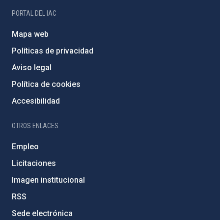
PORTAL DEL IAC
Mapa web
Políticas de privacidad
Aviso legal
Política de cookies
Accesibilidad
OTROS ENLACES
Empleo
Licitaciones
Imagen institucional
RSS
Sede electrónica