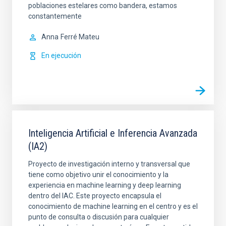
poblaciones estelares como bandera, estamos
constantemente
Anna
Ferré Mateu
En ejecución
Inteligencia Artificial e Inferencia Avanzada
(IA2)
Proyecto de investigación interno y transversal que
tiene como objetivo unir el conocimiento y la
experiencia en machine learning y deep learning
dentro del IAC. Este proyecto encapsula el
conocimiento de machine learning en el centro y es el
punto de consulta o discusión para cualquier