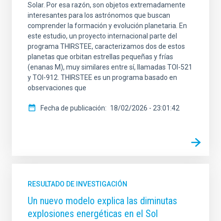
Solar. Por esa razón, son objetos extremadamente
interesantes para los astrónomos que buscan
comprender la formación y evolución planetaria. En
este estudio, un proyecto internacional parte del
programa THIRSTEE, caracterizamos dos de estos
planetas que orbitan estrellas pequeñas y frías
(enanas M), muy similares entre sí, llamadas TOI-521
y TOI-912. THIRSTEE es un programa basado en
observaciones que
Fecha de publicación
18/02/2026 - 23:01:42
RESULTADO DE INVESTIGACIÓN
Un nuevo modelo explica las diminutas
explosiones energéticas en el Sol