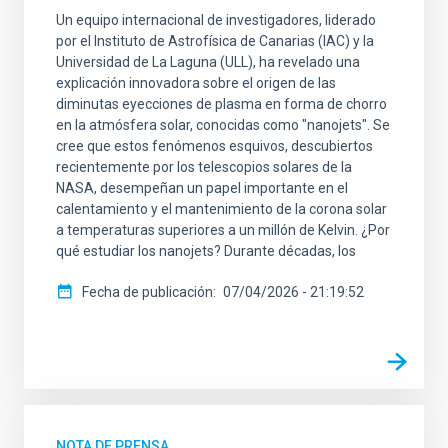
Un equipo internacional de investigadores, liderado
por el Instituto de Astrofísica de Canarias (IAC) y la
Universidad de La Laguna (ULL), ha revelado una
explicación innovadora sobre el origen de las
diminutas eyecciones de plasma en forma de chorro
en la atmósfera solar, conocidas como "nanojets". Se
cree que estos fenómenos esquivos, descubiertos
recientemente por los telescopios solares de la
NASA, desempeñan un papel importante en el
calentamiento y el mantenimiento de la corona solar
a temperaturas superiores a un millón de Kelvin. ¿Por
qué estudiar los nanojets? Durante décadas, los
Fecha de publicación
07/04/2026 - 21:19:52
NOTA DE PRENSA