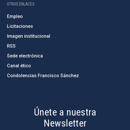
OTROS ENLACES
Empleo
Licitaciones
Imagen institucional
RSS
Sede electrónica
Canal ético
Condolencias Francisco Sánchez
PostFooter > Newsletter link
Únete a nuestra
Newsletter