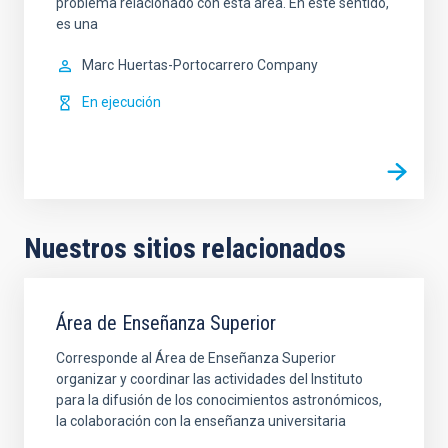
problema relacionado con esta área. En este sentido,
es una
Marc
Huertas-Portocarrero Company
En ejecución
Nuestros sitios relacionados
Área de Enseñanza Superior
Corresponde al Área de Enseñanza Superior
organizar y coordinar las actividades del Instituto
para la difusión de los conocimientos astronómicos,
la colaboración con la enseñanza universitaria