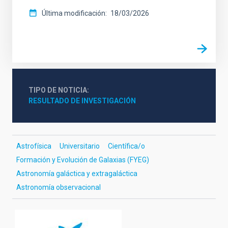
Última modificación
18/03/2026
TIPO DE NOTICIA
RESULTADO DE INVESTIGACIÓN
Astrofísica
Universitario
Científica/o
Formación y Evolución de Galaxias (FYEG)
Astronomía galáctica y extragaláctica
Astronomía observacional