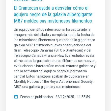
El Grantecan ayuda a desvelar cómo el
agujero negro de la galaxia supergigante
M87 moldea sus misteriosos filamentos
Un equipo científico internacional ha capturado la
imagen más detallada y completa hasta la fecha de
los misteriosos filamentos que rodean la gigantesca
galaxia M87. Utilizando nuevas observaciones del
Gran Telescopio Canarias (GTC o Grantecan) y del
Telescopio Canadá-Francia-Hawái, el estudio revela
cómo estas largas estructuras filiformes se mueven,
evolucionan e interactúan con su entorno galáctico y
con la actividad del agujero negro supermasivo
central. Estos hallazgos acaban de publicarse en
Monthly Notices of the Royal Astronomical Society .
M87: una galaxia gigante y sus misteriosos
Fecha de publicación
22/12/2025 - 11:55:59