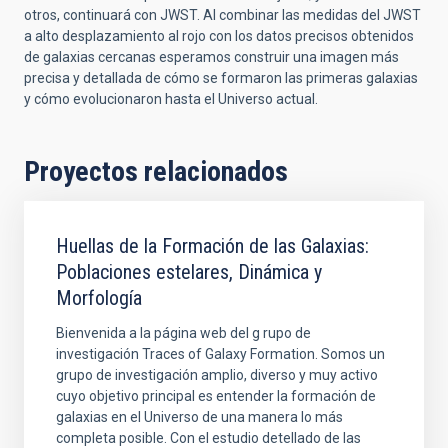
otros, continuará con JWST. Al combinar las medidas del JWST
a alto desplazamiento al rojo con los datos precisos obtenidos
de galaxias cercanas esperamos construir una imagen más
precisa y detallada de cómo se formaron las primeras galaxias
y cómo evolucionaron hasta el Universo actual.
Proyectos relacionados
Huellas de la Formación de las Galaxias:
Poblaciones estelares, Dinámica y
Morfología
Bienvenida a la página web del g rupo de
investigación Traces of Galaxy Formation. Somos un
grupo de investigación amplio, diverso y muy activo
cuyo objetivo principal es entender la formación de
galaxias en el Universo de una manera lo más
completa posible. Con el estudio detellado de las