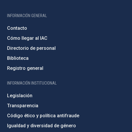
INFORMACIÓN GENERAL
Contacto
Cómo llegar al IAC
Directorio de personal
Biblioteca
Registro general
INFORMACIÓN INSTITUCIONAL
Legislación
Transparencia
Código ético y política antifraude
Igualdad y diversidad de género