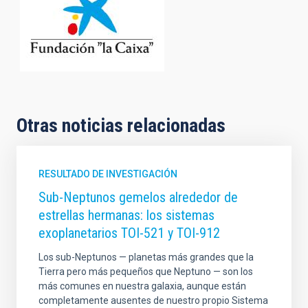
Otras noticias relacionadas
RESULTADO DE INVESTIGACIÓN
Sub-Neptunos gemelos alrededor de
estrellas hermanas: los sistemas
exoplanetarios TOI-521 y TOI-912
Los sub-Neptunos — planetas más grandes que la
Tierra pero más pequeños que Neptuno — son los
más comunes en nuestra galaxia, aunque están
completamente ausentes de nuestro propio Sistema