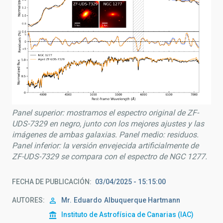
Panel superior: mostramos el espectro original de ZF-
UDS-7329 en negro, junto con los mejores ajustes y las
imágenes de ambas galaxias. Panel medio: residuos.
Panel inferior: la versión envejecida artificialmente de
ZF-UDS-7329 se compara con el espectro de NGC 1277.
FECHA DE PUBLICACIÓN
03/04/2025 - 15:15:00
AUTORES
Mr.
Eduardo
Albuquerque Hartmann
Instituto de Astrofísica de Canarias (IAC)