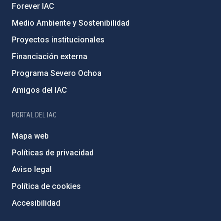
Forever IAC
Medio Ambiente y Sostenibilidad
Proyectos institucionales
Financiación externa
Programa Severo Ochoa
Amigos del IAC
PORTAL DEL IAC
Mapa web
Políticas de privacidad
Aviso legal
Política de cookies
Accesibilidad