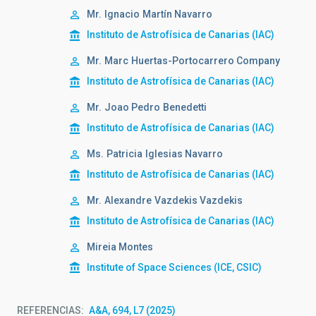
Mr.
Ignacio
Martín Navarro
Instituto de Astrofísica de Canarias (IAC)
Mr.
Marc
Huertas-Portocarrero Company
Instituto de Astrofísica de Canarias (IAC)
Mr.
Joao Pedro
Benedetti
Instituto de Astrofísica de Canarias (IAC)
Ms.
Patricia
Iglesias Navarro
Instituto de Astrofísica de Canarias (IAC)
Mr.
Alexandre
Vazdekis Vazdekis
Instituto de Astrofísica de Canarias (IAC)
Mireia Montes
Institute of Space Sciences (ICE, CSIC)
REFERENCIAS
A&A, 694, L7 (2025)