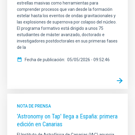
estrellas masivas como herramientas para
comprender procesos que van desde la formación
estelar hasta los eventos de ondas gravitacionales y
las explosiones de supernova por colapso del núcleo.
El programa formativo está dirigido a unos 75
estudiantes de máster avanzado, doctorado e
investigadores postdoctorales en sus primeras fases
de la
Fecha de publicación
05/05/2026 - 09:52:46
NOTA DE PRENSA
'Astronomy on Tap' llega a España: primera
edición en Canarias
El Instituto de Astrofísica de Canarias (IAC) anuncia