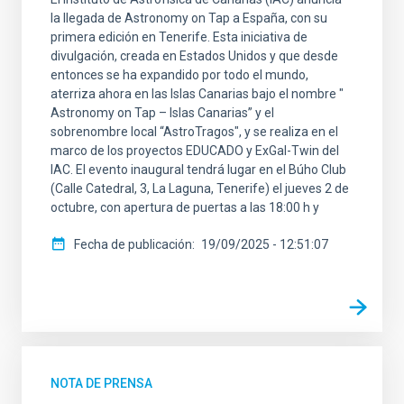
la llegada de Astronomy on Tap a España, con su
primera edición en Tenerife. Esta iniciativa de
divulgación, creada en Estados Unidos y que desde
entonces se ha expandido por todo el mundo,
aterriza ahora en las Islas Canarias bajo el nombre "
Astronomy on Tap – Islas Canarias” y el
sobrenombre local “AstroTragos", y se realiza en el
marco de los proyectos EDUCADO y ExGal-Twin del
IAC. El evento inaugural tendrá lugar en el Búho Club
(Calle Catedral, 3, La Laguna, Tenerife) el jueves 2 de
octubre, con apertura de puertas a las 18:00 h y
Fecha de publicación
19/09/2025 - 12:51:07
NOTA DE PRENSA