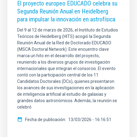
El proyecto europeo EDUCADO celebra su
Segunda Reunión Anual en Heidelberg
para impulsar la innovación en astrofísica
Del 9 al 12 de marzo de 2026, el Instituto de Estudios
Teóricos de Heidelberg (HITS) acogió la Segunda
Reunión Anual de la Red de Doctorado EDUCADO
(MSCA Doctoral Network). Este encuentro clave
marca un hito en el desarrollo del proyecto,
reuniendo a los diversos grupos de investigación
internacionales que integran el consorcio. El evento
contó con la participación central de los 11
Candidatos Doctorales (DCs), quienes presentaron
los avances de sus investigaciones en la aplicación
de inteligencia artificial al estudio de galaxias y
grandes datos astronómicos. Además, la reunión se
celebró
Fecha de publicación
13/03/2026 - 16:16:51