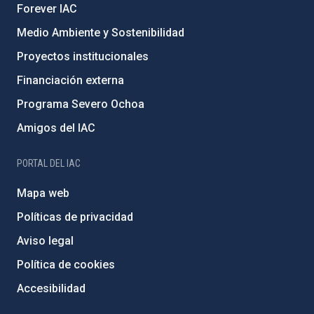
Forever IAC
Medio Ambiente y Sostenibilidad
Proyectos institucionales
Financiación externa
Programa Severo Ochoa
Amigos del IAC
PORTAL DEL IAC
Mapa web
Políticas de privacidad
Aviso legal
Política de cookies
Accesibilidad