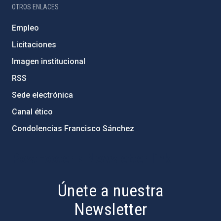
OTROS ENLACES
Empleo
Licitaciones
Imagen institucional
RSS
Sede electrónica
Canal ético
Condolencias Francisco Sánchez
PostFooter > Newsletter link
Únete a nuestra
Newsletter