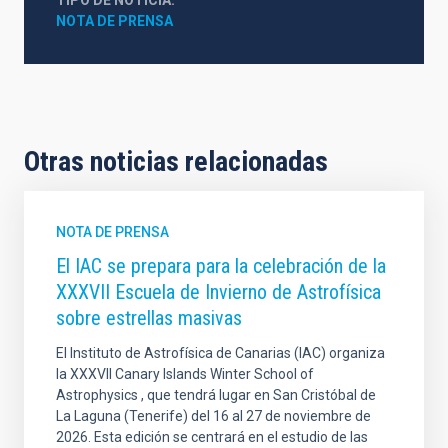
NOTA DE PRENSA
Otras noticias relacionadas
NOTA DE PRENSA
El IAC se prepara para la celebración de la
XXXVII Escuela de Invierno de Astrofísica
sobre estrellas masivas
El Instituto de Astrofísica de Canarias (IAC) organiza
la XXXVII Canary Islands Winter School of
Astrophysics , que tendrá lugar en San Cristóbal de
La Laguna (Tenerife) del 16 al 27 de noviembre de
2026. Esta edición se centrará en el estudio de las