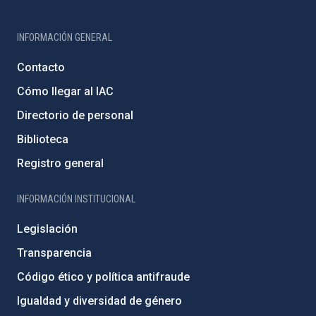
INFORMACIÓN GENERAL
Contacto
Cómo llegar al IAC
Directorio de personal
Biblioteca
Registro general
INFORMACIÓN INSTITUCIONAL
Legislación
Transparencia
Código ético y política antifraude
Igualdad y diversidad de género