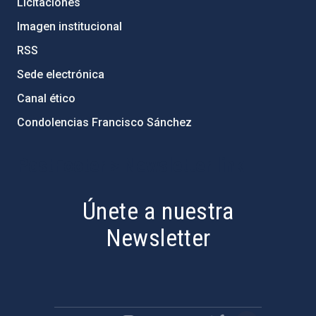
Licitaciones
Imagen institucional
RSS
Sede electrónica
Canal ético
Condolencias Francisco Sánchez
PostFooter > Newsletter link
Únete a nuestra
Newsletter