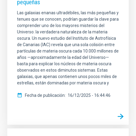
pequeñas
Las galaxias enanas ultradébiles, las más pequeñas y
tenues que se conocen, podrían guardar la clave para
comprender uno de los mayores misterios del
Universo: la verdadera naturaleza de la materia
oscura. Un nuevo estudio del Instituto de Astrofísica
de Canarias (IAC) revela que una sola colisión entre
partículas de materia oscura cada 10.000 millones de
años —aproximadamente la edad del Universo—
basta para explicar los núcleos de materia oscura
observados en estos diminutos sistemas. Estas
galaxias, que apenas contienen unos pocos miles de
estrellas, están dominadas por materia oscura y
Fecha de publicación
16/12/2025 - 16:44:46