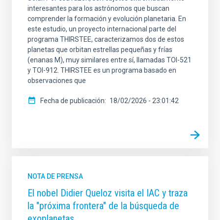
interesantes para los astrónomos que buscan
comprender la formación y evolución planetaria. En
este estudio, un proyecto internacional parte del
programa THIRSTEE, caracterizamos dos de estos
planetas que orbitan estrellas pequeñas y frías
(enanas M), muy similares entre sí, llamadas TOI-521
y TOI-912. THIRSTEE es un programa basado en
observaciones que
Fecha de publicación
18/02/2026 - 23:01:42
NOTA DE PRENSA
El nobel Didier Queloz visita el IAC y traza
la "próxima frontera" de la búsqueda de
exoplanetas