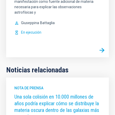
manifestación como fuente adicional de materia
necesaria para explicar las observaciones
astrofísicas y
Giuseppina
Battaglia
En ejecución
Noticias relacionadas
NOTA DE PRENSA
Una sola colisión en 10.000 millones de
años podría explicar cómo se distribuye la
materia oscura dentro de las galaxias más