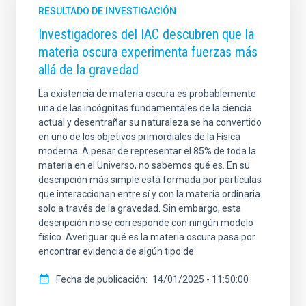
RESULTADO DE INVESTIGACIÓN
Investigadores del IAC descubren que la
materia oscura experimenta fuerzas más
allá de la gravedad
La existencia de materia oscura es probablemente
una de las incógnitas fundamentales de la ciencia
actual y desentrañar su naturaleza se ha convertido
en uno de los objetivos primordiales de la Física
moderna. A pesar de representar el 85% de toda la
materia en el Universo, no sabemos qué es. En su
descripción más simple está formada por partículas
que interaccionan entre sí y con la materia ordinaria
solo a través de la gravedad. Sin embargo, esta
descripción no se corresponde con ningún modelo
físico. Averiguar qué es la materia oscura pasa por
encontrar evidencia de algún tipo de
Fecha de publicación
14/01/2025 - 11:50:00