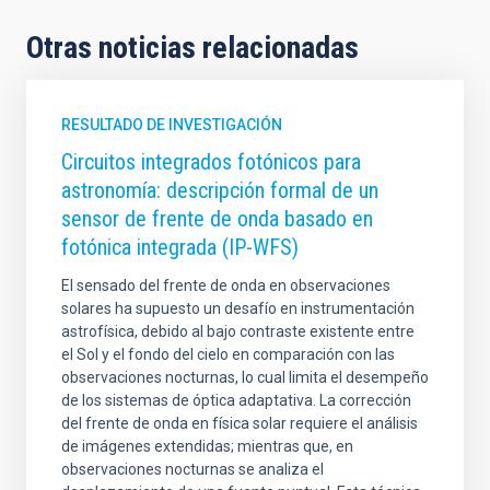
Otras noticias relacionadas
RESULTADO DE INVESTIGACIÓN
Circuitos integrados fotónicos para
astronomía: descripción formal de un
sensor de frente de onda basado en
fotónica integrada (IP-WFS)
El sensado del frente de onda en observaciones
solares ha supuesto un desafío en instrumentación
astrofísica, debido al bajo contraste existente entre
el Sol y el fondo del cielo en comparación con las
observaciones nocturnas, lo cual limita el desempeño
de los sistemas de óptica adaptativa. La corrección
del frente de onda en física solar requiere el análisis
de imágenes extendidas; mientras que, en
observaciones nocturnas se analiza el