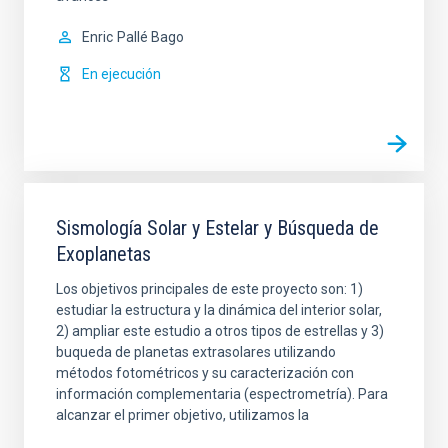
Enric
Pallé Bago
En ejecución
Sismología Solar y Estelar y Búsqueda de
Exoplanetas
Los objetivos principales de este proyecto son: 1)
estudiar la estructura y la dinámica del interior solar,
2) ampliar este estudio a otros tipos de estrellas y 3)
buqueda de planetas extrasolares utilizando
métodos fotométricos y su caracterización con
información complementaria (espectrometría). Para
alcanzar el primer objetivo, utilizamos la