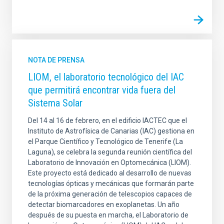
NOTA DE PRENSA
LIOM, el laboratorio tecnológico del IAC
que permitirá encontrar vida fuera del
Sistema Solar
Del 14 al 16 de febrero, en el edificio IACTEC que el
Instituto de Astrofísica de Canarias (IAC) gestiona en
el Parque Científico y Tecnológico de Tenerife (La
Laguna), se celebra la segunda reunión científica del
Laboratorio de Innovación en Optomecánica (LIOM).
Este proyecto está dedicado al desarrollo de nuevas
tecnologías ópticas y mecánicas que formarán parte
de la próxima generación de telescopios capaces de
detectar biomarcadores en exoplanetas. Un año
después de su puesta en marcha, el Laboratorio de