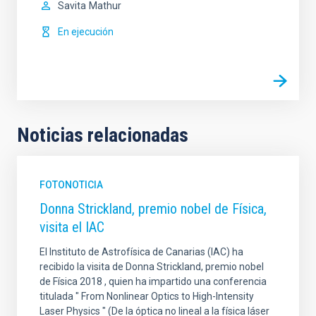
Savita
Mathur
En ejecución
Noticias relacionadas
FOTONOTICIA
Donna Strickland, premio nobel de Física,
visita el IAC
El Instituto de Astrofísica de Canarias (IAC) ha
recibido la visita de Donna Strickland, premio nobel
de Física 2018 , quien ha impartido una conferencia
titulada " From Nonlinear Optics to High-Intensity
Laser Physics " (De la óptica no lineal a la física láser