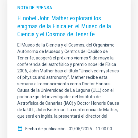
NOTA DE PRENSA
El nobel John Mather explorará los
enigmas de la Física en el Museo de la
Ciencia y el Cosmos de Tenerife
El Museo de la Ciencia y el Cosmos, del Organismo
Autónomo de Museos y Centros del Cabildo de
Tenerife, acogerá el próximo viernes 9 de mayo la
conferencia del astrofísico y premio nobel de Física
2006, John Mather bajo el título “Unsolved mysteries
of physics and astronomy”. Mather recibe esta
semana el reconocimiento como Doctor Honoris
Causa de la Universidad de La Laguna (ULL) con el
padrinazgo del investigador del Instituto de
Astrofísica de Canarias (IAC) y Doctor Honoris Causa
de la ULL, John Beckman. La conferencia de Mather,
que será en inglés, la presentará el director del
Fecha de publicación
02/05/2025 - 11:00:00