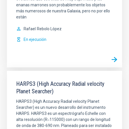
enanas marrones son probablemente los objetos
más numerosos de nuestra Galaxia, pero no por ello
están
Rafael
Rebolo López
En ejecución
HARPS3 (High Accuracy Radial velocity
Planet Searcher)
HARPS3 (High Accuracy Radial velocity Planet
Searcher) es un nuevo desarrollo del instrumento
HARPS. HARPS3 es un espectrógrafo Echelle con
alta resolución (R ̴ 115000) con un rango de longitud
de onda de 380-690 nm. Planeado para ser instalado