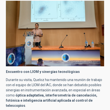
Encuentro con LIOM y sinergias tecnológicas
Durante su visita, Queloz ha mantenido una reunión de trabajo
con el equipo de LIOM del IAC, donde se han debatido posibles
sinergias en instrumentación avanzada, en especial en áreas
como
óptica adaptativa, interferometría de cancelación,
fotónica e inteligencia artificial aplicada al control de
telescopios
.