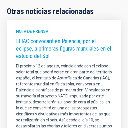
Otras noticias relacionadas
NOTA DE PRENSA
El IAC convocará en Palencia, por el
eclipse, a primeras figuras mundiales en el
estudio del Sol
El próximo 12 de agosto, coincidiendo con el eclipse
solar total que podrá verse en gran parte del territorio
español, el Instituto de Astrofísica de Canarias (IAC),
referente mundial en física solar, convocará en
Palencia a científicos de primer orden. Vinculados en
su mayoría al proyecto NATE, impulsado por este
instituto, desarrollarán su labor de cara al público, en
lo que se convertirá en una de las propuestas
científicas y divulgativas más importantes de las que
se realizarán en el país. Así, desde el día 10, se
desarrollarán las charlas y talleres en diversos puntos