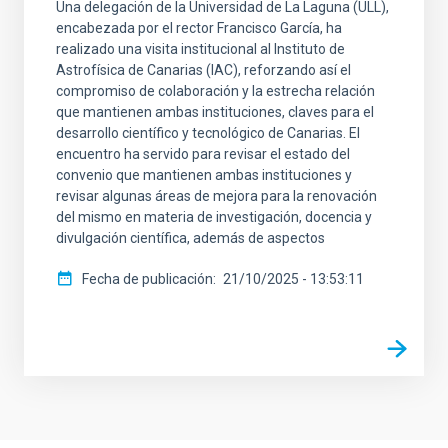
Una delegación de la Universidad de La Laguna (ULL),
encabezada por el rector Francisco García, ha
realizado una visita institucional al Instituto de
Astrofísica de Canarias (IAC), reforzando así el
compromiso de colaboración y la estrecha relación
que mantienen ambas instituciones, claves para el
desarrollo científico y tecnológico de Canarias. El
encuentro ha servido para revisar el estado del
convenio que mantienen ambas instituciones y
revisar algunas áreas de mejora para la renovación
del mismo en materia de investigación, docencia y
divulgación científica, además de aspectos
Fecha de publicación
21/10/2025 - 13:53:11