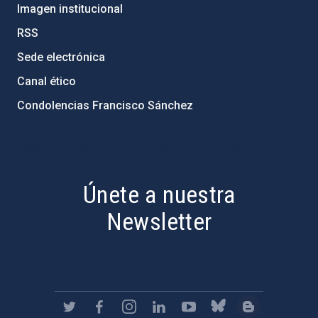
Imagen institucional
RSS
Sede electrónica
Canal ético
Condolencias Francisco Sánchez
PostFooter > Newsletter link
Únete a nuestra
Newsletter