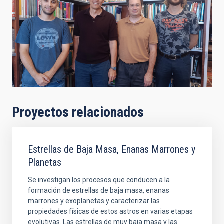
Proyectos relacionados
Estrellas de Baja Masa, Enanas Marrones y
Planetas
Se investigan los procesos que conducen a la
formación de estrellas de baja masa, enanas
marrones y exoplanetas y caracterizar las
propiedades físicas de estos astros en varias etapas
evolutivas. Las estrellas de muy baja masa y las