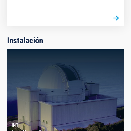
Instalación
INT