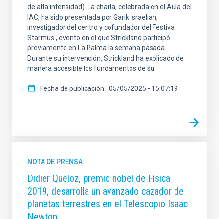
de alta intensidad). La charla, celebrada en el Aula del
IAC, ha sido presentada por Garik Israelian,
investigador del centro y cofundador del Festival
Starmus , evento en el que Strickland participó
previamente en La Palma la semana pasada.
Durante su intervención, Strickland ha explicado de
manera accesible los fundamentos de su
Fecha de publicación
05/05/2025 - 15:07:19
NOTA DE PRENSA
Didier Queloz, premio nobel de Física
2019, desarrolla un avanzado cazador de
planetas terrestres en el Telescopio Isaac
Newton