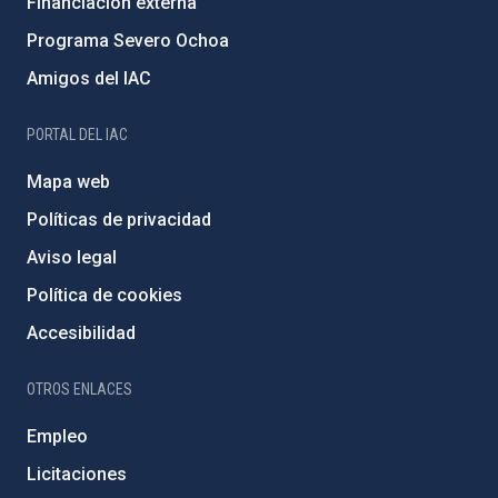
Financiación externa
Programa Severo Ochoa
Amigos del IAC
PORTAL DEL IAC
Mapa web
Políticas de privacidad
Aviso legal
Política de cookies
Accesibilidad
OTROS ENLACES
Empleo
Licitaciones