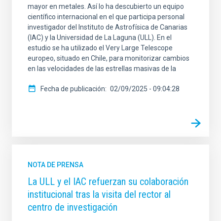
mayor en metales. Así lo ha descubierto un equipo
científico internacional en el que participa personal
investigador del Instituto de Astrofísica de Canarias
(IAC) y la Universidad de La Laguna (ULL). En el
estudio se ha utilizado el Very Large Telescope
europeo, situado en Chile, para monitorizar cambios
en las velocidades de las estrellas masivas de la
Fecha de publicación
02/09/2025 - 09:04:28
NOTA DE PRENSA
La ULL y el IAC refuerzan su colaboración
institucional tras la visita del rector al
centro de investigación