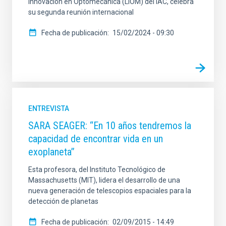
Innovación en Optomecánica (LIOM) del IAC, celebra
su segunda reunión internacional
Fecha de publicación
15/02/2024 - 09:30
ENTREVISTA
SARA SEAGER: “En 10 años tendremos la
capacidad de encontrar vida en un
exoplaneta”
Esta profesora, del Instituto Tecnológico de
Massachusetts (MIT), lidera el desarrollo de una
nueva generación de telescopios espaciales para la
detección de planetas
Fecha de publicación
02/09/2015 - 14:49