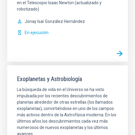
en el Telescopio Isaac Newton (actualizado y
robotizado)
Jonay Isaí
González Hernández
En ejecución
Exoplanetas y Astrobiología
La búsqueda de vida en el Universo se ha visto
impulsada por los recientes descubrimientos de
planetas alrededor de otras estrellas (los llamados
exoplanetas), convirtiéndose en uno de los campos
más activos dentro de la Astrofísica moderna. En los
últimos años los descubrimientos cada vez más
numerosos de nuevos exoplanetas y los últimos
avances