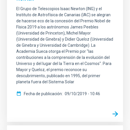
El Grupo de Telescopios Isaac Newton (ING) y el
Instituto de Astrofísica de Canarias (IAC) se alegran
de hacerse eco de la concesión del Premio Nobel de
Física 2019 a los astrónomos James Peebles
(Universidad de Princeton), Michel Mayor
(Universidad de Ginebra) y Didier Queloz (Universidad
de Ginebra y Universidad de Cambridge). La
Academia Sueca otorga el Premio por "las
contribuciones a la comprensión de la evolución del
Universo y del lugar del la Tierra en el Cosmos". Para
Mayor y Queloz, el premio reconoce su
descubrimiento, publicado en 1995, del primer
planeta fuera del Sistema Solar
Fecha de publicación
09/10/2019 - 10:46