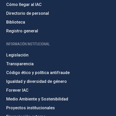
Cómo llegar al IAC
Directorio de personal
Biblioteca
Registro general
INFORMACIÓN INSTITUCIONAL
Legislación
Transparencia
Código ético y política antifraude
Igualdad y diversidad de género
Forever IAC
Medio Ambiente y Sostenibilidad
Proyectos institucionales