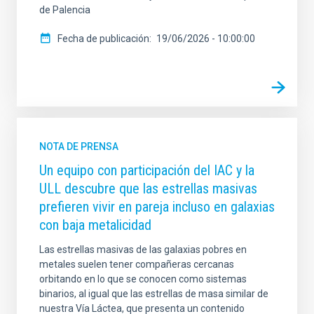
de Palencia
Fecha de publicación
19/06/2026 - 10:00:00
NOTA DE PRENSA
Un equipo con participación del IAC y la
ULL descubre que las estrellas masivas
prefieren vivir en pareja incluso en galaxias
con baja metalicidad
Las estrellas masivas de las galaxias pobres en
metales suelen tener compañeras cercanas
orbitando en lo que se conocen como sistemas
binarios, al igual que las estrellas de masa similar de
nuestra Vía Láctea, que presenta un contenido