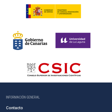
INFORMACIÓN GENERAL
Contacto