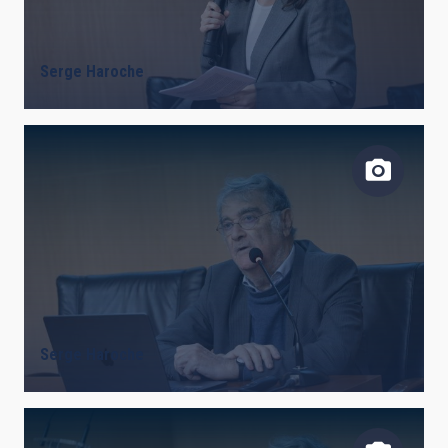
Serge Haroche
Serge Haroche