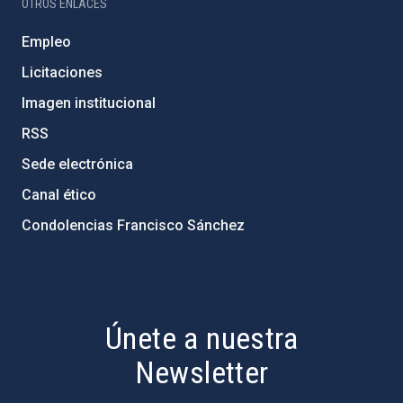
OTROS ENLACES
Empleo
Licitaciones
Imagen institucional
RSS
Sede electrónica
Canal ético
Condolencias Francisco Sánchez
PostFooter > Newsletter link
Únete a nuestra
Newsletter