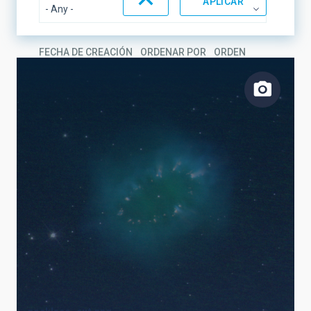
FECHA DE CREACIÓN
ORDENAR POR
ORDEN