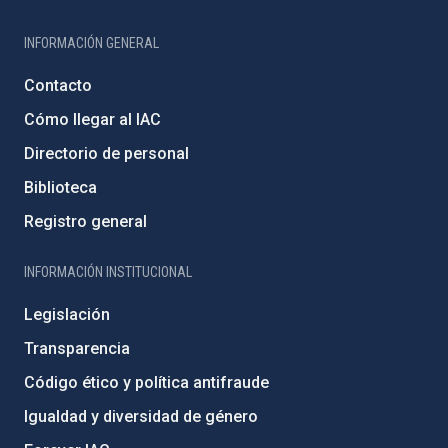
INFORMACIÓN GENERAL
Contacto
Cómo llegar al IAC
Directorio de personal
Biblioteca
Registro general
INFORMACIÓN INSTITUCIONAL
Legislación
Transparencia
Código ético y política antifraude
Igualdad y diversidad de género