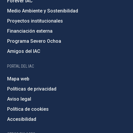
Forever IAC
Medio Ambiente y Sostenibilidad
Proyectos institucionales
Financiación externa
Programa Severo Ochoa
Amigos del IAC
PORTAL DEL IAC
Mapa web
Políticas de privacidad
Aviso legal
Política de cookies
Accesibilidad