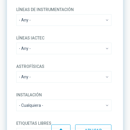
LÍNEAS DE INSTRUMENTACIÓN
LÍNEAS IACTEC
ASTROFÍSICAS
INSTALACIÓN
ETIQUETAS LIBRES