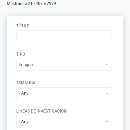
Mostrando 21 - 40 de 2979
TÍTULO
TIPO
TEMÁTICA
LÍNEAS DE INVESTIGACIÓN