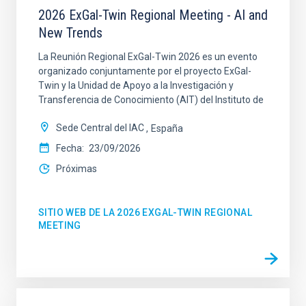
2026 ExGal-Twin Regional Meeting - AI and
New Trends
La Reunión Regional ExGal-Twin 2026 es un evento
organizado conjuntamente por el proyecto ExGal-
Twin y la Unidad de Apoyo a la Investigación y
Transferencia de Conocimiento (AIT) del Instituto de
Sede Central del IAC
España
Fecha
23/09/2026
Próximas
SITIO WEB DE LA 2026 EXGAL-TWIN REGIONAL
MEETING