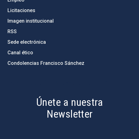
Licitaciones
Imagen institucional
RSS
Sede electrónica
Canal ético
Condolencias Francisco Sánchez
PostFooter > Newsletter link
Únete a nuestra
Newsletter