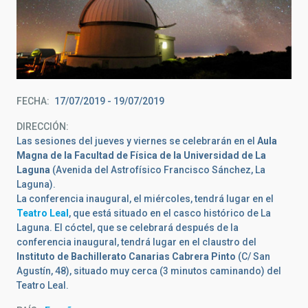
FECHA
17/07/2019
-
19/07/2019
DIRECCIÓN
Las sesiones del jueves y viernes se celebrarán en el
Aula
Magna de la Facultad de Física de la Universidad de La
Laguna
(Avenida del Astrofísico Francisco Sánchez, La
Laguna).
La conferencia inaugural, el miércoles, tendrá lugar en el
Teatro Leal
, que está situado en el casco histórico de La
Laguna. El cóctel, que se celebrará después de la
conferencia inaugural, tendrá lugar en el claustro del
Instituto de Bachillerato Canarias Cabrera Pinto
(C/ San
Agustín, 48), situado muy cerca (3 minutos caminando) del
Teatro Leal.