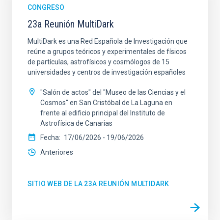
CONGRESO
23a Reunión MultiDark
MultiDark es una Red Española de Investigación que
reúne a grupos teóricos y experimentales de físicos
de partículas, astrofísicos y cosmólogos de 15
universidades y centros de investigación españoles
"Salón de actos" del "Museo de las Ciencias y el
Cosmos" en San Cristóbal de La Laguna en
frente al edificio principal del Instituto de
Astrofísica de Canarias
Fecha
17/06/2026
-
19/06/2026
Anteriores
SITIO WEB DE LA 23A REUNIÓN MULTIDARK