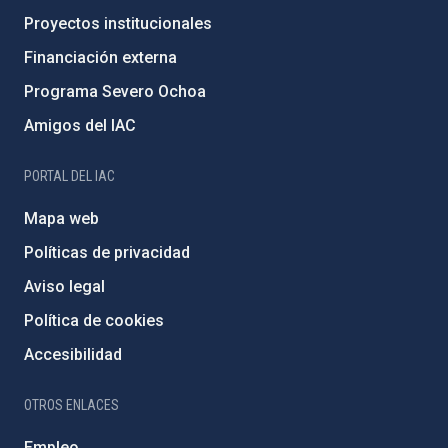
Proyectos institucionales
Financiación externa
Programa Severo Ochoa
Amigos del IAC
PORTAL DEL IAC
Mapa web
Políticas de privacidad
Aviso legal
Política de cookies
Accesibilidad
OTROS ENLACES
Empleo