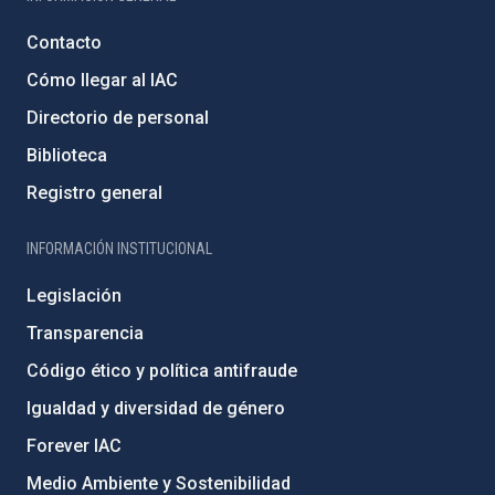
Contacto
Cómo llegar al IAC
Directorio de personal
Biblioteca
Registro general
INFORMACIÓN INSTITUCIONAL
Legislación
Transparencia
Código ético y política antifraude
Igualdad y diversidad de género
Forever IAC
Medio Ambiente y Sostenibilidad