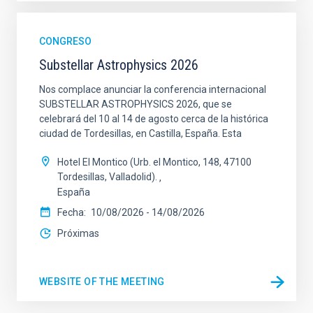
CONGRESO
Substellar Astrophysics 2026
Nos complace anunciar la conferencia internacional
SUBSTELLAR ASTROPHYSICS 2026, que se
celebrará del 10 al 14 de agosto cerca de la histórica
ciudad de Tordesillas, en Castilla, España. Esta
Hotel El Montico (Urb. el Montico, 148, 47100
Tordesillas, Valladolid).
España
Fecha
10/08/2026
-
14/08/2026
Próximas
WEBSITE OF THE MEETING