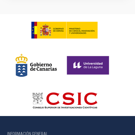
INFORMACIÓN GENERAL