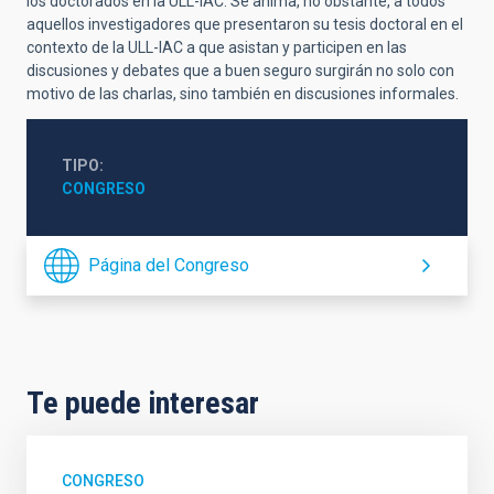
los doctorados en la ULL-IAC. Se anima, no obstante, a todos
aquellos investigadores que presentaron su tesis doctoral en el
contexto de la ULL-IAC a que asistan y participen en las
discusiones y debates que a buen seguro surgirán no solo con
motivo de las charlas, sino también en discusiones informales.
TIPO
CONGRESO
Página del Congreso
Te puede interesar
CONGRESO