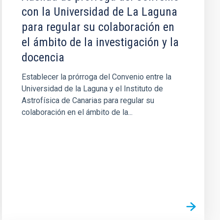
con la Universidad de La Laguna
para regular su colaboración en
el ámbito de la investigación y la
docencia
Establecer la prórroga del Convenio entre la
Universidad de la Laguna y el Instituto de
Astrofísica de Canarias para regular su
colaboración en el ámbito de la...