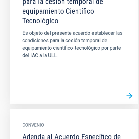
para la cesión temporal de
equipamiento Científico
Tecnológico
Es objeto del presente acuerdo establecer las
condiciones para la cesión temporal de
equipamiento científico-tecnológico por parte
del IAC a la ULL.
CONVENIO
Adenda al Acuerdo Específico de