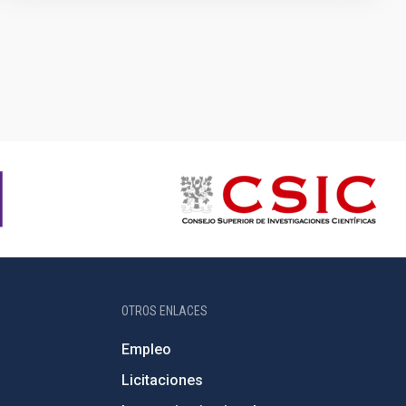
OTROS ENLACES
Empleo
Licitaciones