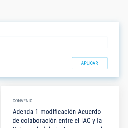
CONVENIO
Adenda 1 modificación Acuerdo
de colaboración entre el IAC y la