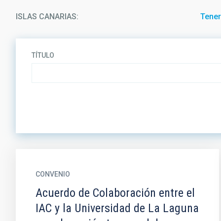
ISLAS CANARIAS
Tener
TÍTULO
CONVENIO
Acuerdo de Colaboración entre el
IAC y la Universidad de La Laguna