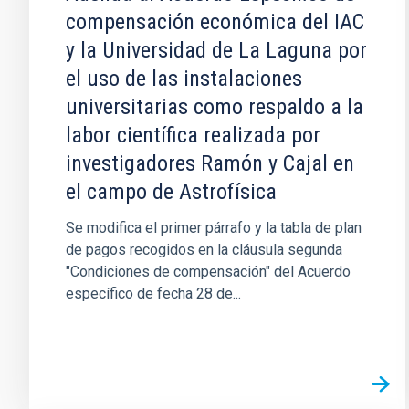
compensación económica del IAC
y la Universidad de La Laguna por
el uso de las instalaciones
universitarias como respaldo a la
labor científica realizada por
investigadores Ramón y Cajal en
el campo de Astrofísica
Se modifica el primer párrafo y la tabla de plan
de pagos recogidos en la cláusula segunda
"Condiciones de compensación" del Acuerdo
específico de fecha 28 de...