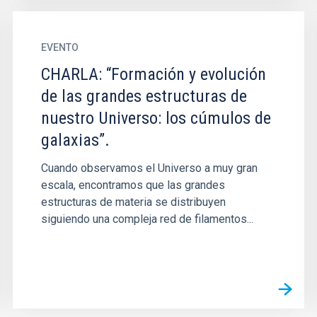
EVENTO
CHARLA: “Formación y evolución
de las grandes estructuras de
nuestro Universo: los cúmulos de
galaxias”.
Cuando observamos el Universo a muy gran
escala, encontramos que las grandes
estructuras de materia se distribuyen
siguiendo una compleja red de filamentos...