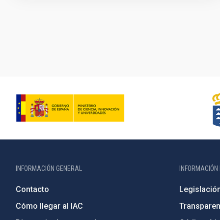
Paginación
INFORMACIÓN GENERAL
INFORMACIÓN 
Contacto
Legislació
Cómo llegar al IAC
Transparen