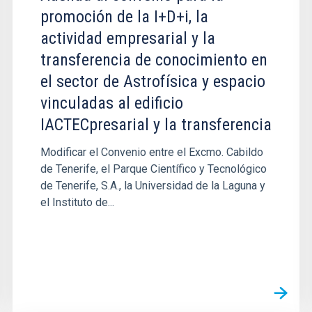
promoción de la I+D+i, la
actividad empresarial y la
transferencia de conocimiento en
el sector de Astrofísica y espacio
vinculadas al edificio
IACTECpresarial y la transferencia
Modificar el Convenio entre el Excmo. Cabildo
de Tenerife, el Parque Científico y Tecnológico
de Tenerife, S.A., la Universidad de la Laguna y
el Instituto de...