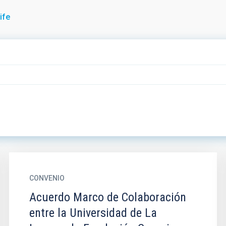
ife
CONVENIO
Acuerdo Marco de Colaboración
entre la Universidad de La