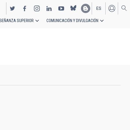
ES
SEÑANZA SUPERIOR
COMUNICACIÓN Y DIVULGACIÓN
EN