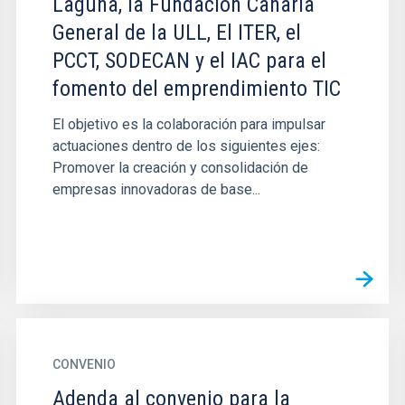
Laguna, la Fundación Canaria
General de la ULL, El ITER, el
PCCT, SODECAN y el IAC para el
fomento del emprendimiento TIC
El objetivo es la colaboración para impulsar
actuaciones dentro de los siguientes ejes:
Promover la creación y consolidación de
empresas innovadoras de base...
CONVENIO
Adenda al convenio para la