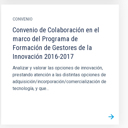
CONVENIO
Convenio de Colaboración en el
marco del Programa de
Formación de Gestores de la
Innovación 2016-2017
Analizar y valorar las opciones de innovación,
prestando atención a las distintas opciones de
adquisición/incorporación/comercialización de
tecnología, y que...