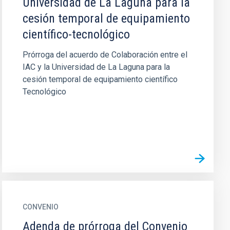
Universidad de La Laguna para la
cesión temporal de equipamiento
científico-tecnológico
Prórroga del acuerdo de Colaboración entre el
IAC y la Universidad de La Laguna para la
cesión temporal de equipamiento científico
Tecnológico
CONVENIO
Adenda de prórroga del Convenio