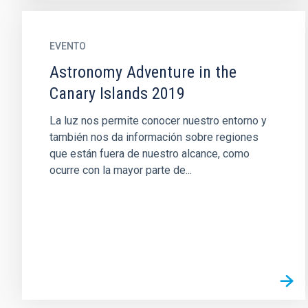
EVENTO
Astronomy Adventure in the
Canary Islands 2019
La luz nos permite conocer nuestro entorno y
también nos da información sobre regiones
que están fuera de nuestro alcance, como
ocurre con la mayor parte de...