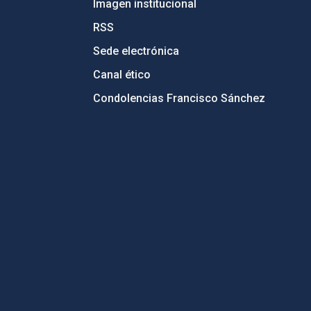
Imagen institucional
RSS
Sede electrónica
Canal ético
Condolencias Francisco Sánchez