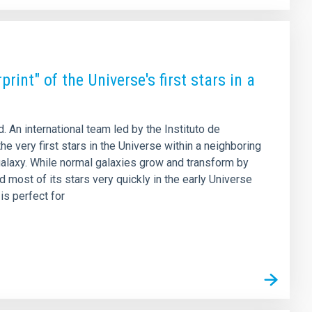
rint" of the Universe's first stars in a
 An international team led by the Instituto de
he very first stars in the Universe within a neighboring
 galaxy. While normal galaxies grow and transform by
 most of its stars very quickly in the early Universe
is perfect for