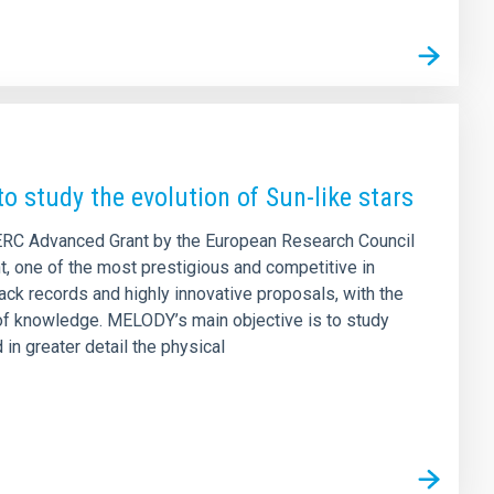
 study the evolution of Sun-like stars
 ERC Advanced Grant by the European Research Council
t, one of the most prestigious and competitive in
ck records and highly innovative proposals, with the
of knowledge. MELODY’s main objective is to study
 in greater detail the physical