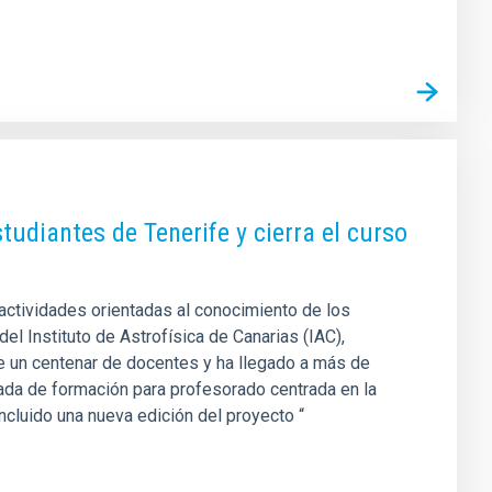
diantes de Tenerife y cierra el curso
actividades orientadas al conocimiento de los
del Instituto de Astrofísica de Canarias (IAC),
de un centenar de docentes y ha llegado a más de
nada de formación para profesorado centrada en la
oncluido una nueva edición del proyecto “