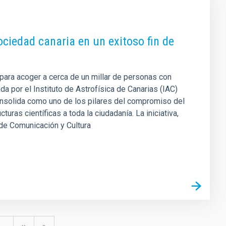
ociedad canaria en un exitoso fin de
 para acoger a cerca de un millar de personas con
 por el Instituto de Astrofísica de Canarias (IAC)
 consolida como uno de los pilares del compromiso del
uras científicas a toda la ciudadanía. La iniciativa,
 de Comunicación y Cultura