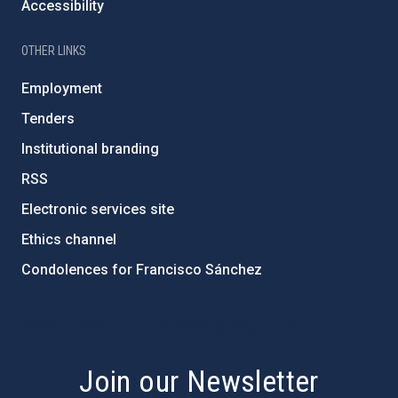
Accessibility
OTHER LINKS
Employment
Tenders
Institutional branding
RSS
Electronic services site
Ethics channel
Condolences for Francisco Sánchez
PostFooter > Newsletter link
Join our Newsletter