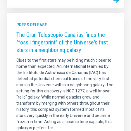
PRESS RELEASE
The Gran Telescopio Canarias finds the
"fossil fingerprint" of the Universe's first
stars in a neighboring galaxy
Clues to the first stars may be hiding much closer to
home than expected. An international team led by
the Instituto de Astrofísica de Canarias (IAC) has
detected potential chemical traces of the very first
stars in the Universe within a neighboring galaxy. The
setting for this discovery is NGC 1277, a well-known
"relic" galaxy. While normal galaxies grow and
transform by merging with others throughout their
history, this compact system formed most of its
stars very quickly in the early Universe and became
frozen in time. Acting as a cosmic time capsule, this
galaxy is perfect for