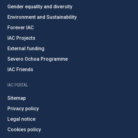
Gender equality and diversity
Environment and Sustainability
Forever IAC
IAC Projects
External funding
Severo Ochoa Programme
IAC Friends
IAC PORTAL
Sitemap
Privacy policy
Legal notice
Cookies policy