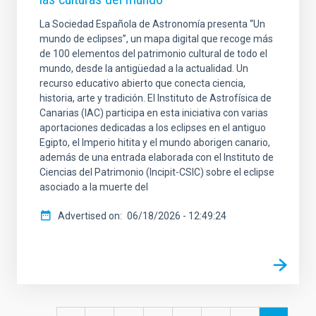
La Sociedad Española de Astronomía presenta “Un
mundo de eclipses”, un mapa digital que recoge más
de 100 elementos del patrimonio cultural de todo el
mundo, desde la antigüedad a la actualidad. Un
recurso educativo abierto que conecta ciencia,
historia, arte y tradición. El Instituto de Astrofísica de
Canarias (IAC) participa en esta iniciativa con varias
aportaciones dedicadas a los eclipses en el antiguo
Egipto, el Imperio hitita y el mundo aborigen canario,
además de una entrada elaborada con el Instituto de
Ciencias del Patrimonio (Incipit-CSIC) sobre el eclipse
asociado a la muerte del
Advertised on
06/18/2026 - 12:49:24
Pagination