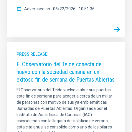
Advertised on
06/22/2026 - 10:51:36
PRESS RELEASE
El Observatorio del Teide conecta de
nuevo con la sociedad canaria en un
exitoso fin de semana de Puertas Abiertas
El Observatorio del Teide vuelve a abrir sus puertas
este fin de semana para acoger a cerca de un millar
de personas con motivo de sus ya emblemáticas
Jornadas de Puertas Abiertas. Organizada por el
Instituto de Astrofísica de Canarias (IAC)
coincidiendo con la llegada del solsticio de verano,
esta cita anual se consolida como uno de los pilares