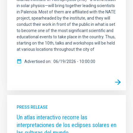
in solar physics—will bring together leading scientists
in Palencia. Most of them are affiliated with the NATE
project, spearheaded by the institute, and they will
conduct their work in front of the public in what is set
to become one of the most significant scientific and
educational events to take place in the country. Thus,
starting on the 10th, talks and workshops will be held
at various locations throughout the city of
Advertised on
06/19/2026 - 10:00:00
PRESS RELEASE
Un atlas interactivo recorre las
interpretaciones de los eclipses solares en
las culturas del mundo