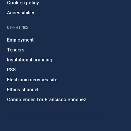
Cookies policy
Accessibility
OTHER LINKS
Employment
Tenders
Institutional branding
RSS
Electronic services site
Ethics channel
Condolences for Francisco Sánchez
PostFooter > Newsletter link