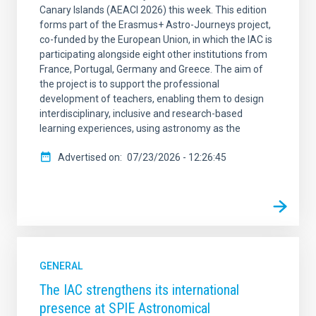
Canary Islands (AEACI 2026) this week. This edition
forms part of the Erasmus+ Astro-Journeys project,
co-funded by the European Union, in which the IAC is
participating alongside eight other institutions from
France, Portugal, Germany and Greece. The aim of
the project is to support the professional
development of teachers, enabling them to design
interdisciplinary, inclusive and research-based
learning experiences, using astronomy as the
Advertised on
07/23/2026 - 12:26:45
GENERAL
The IAC strengthens its international
presence at SPIE Astronomical