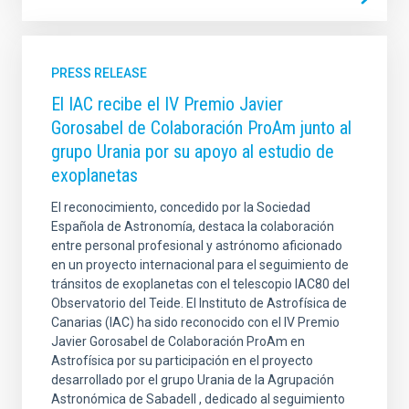
PRESS RELEASE
El IAC recibe el IV Premio Javier
Gorosabel de Colaboración ProAm junto al
grupo Urania por su apoyo al estudio de
exoplanetas
El reconocimiento, concedido por la Sociedad
Española de Astronomía, destaca la colaboración
entre personal profesional y astrónomo aficionado
en un proyecto internacional para el seguimiento de
tránsitos de exoplanetas con el telescopio IAC80 del
Observatorio del Teide. El Instituto de Astrofísica de
Canarias (IAC) ha sido reconocido con el IV Premio
Javier Gorosabel de Colaboración ProAm en
Astrofísica por su participación en el proyecto
desarrollado por el grupo Urania de la Agrupación
Astronómica de Sabadell , dedicado al seguimiento