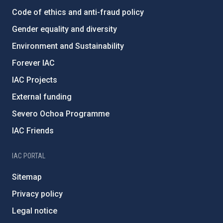
Code of ethics and anti-fraud policy
Gender equality and diversity
Environment and Sustainability
Forever IAC
IAC Projects
External funding
Severo Ochoa Programme
IAC Friends
IAC PORTAL
Sitemap
Privacy policy
Legal notice