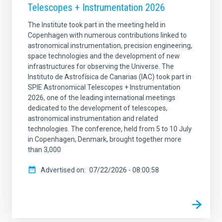
Telescopes + Instrumentation 2026
The Institute took part in the meeting held in
Copenhagen with numerous contributions linked to
astronomical instrumentation, precision engineering,
space technologies and the development of new
infrastructures for observing the Universe. The
Instituto de Astrofísica de Canarias (IAC) took part in
SPIE Astronomical Telescopes + Instrumentation
2026, one of the leading international meetings
dedicated to the development of telescopes,
astronomical instrumentation and related
technologies. The conference, held from 5 to 10 July
in Copenhagen, Denmark, brought together more
than 3,000
Advertised on
07/22/2026 - 08:00:58