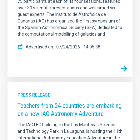
75 participants at each of its four sessions, featured
over 30 scientific presentations and welcomed six
guest experts. The Instituto de Astrofísica de
Canarias (IAC) has organised the first symposium of
the Spanish Astronomical Society (SEA) dedicated to
the computational modelling of galaxies and
Advertised on
07/24/2026 - 14:05:38
PRESS RELEASE
Teachers from 24 countries are embarking
on a new IAC Astronomy Adventure
The IACTEC building, in the Las Mantecas Science
and Technology Park in La Laguna, is hosting the 11th
International Astronomy Education Adventure in the