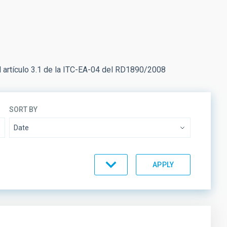
artículo 3.1 de la ITC-EA-04 del RD1890/2008
SORT BY