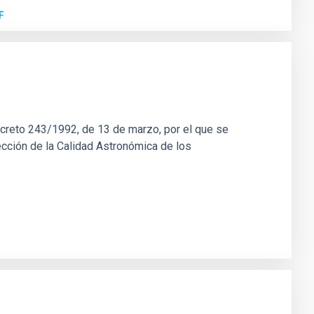
F
ecreto 243/1992, de 13 de marzo, por el que se
cción de la Calidad Astronómica de los