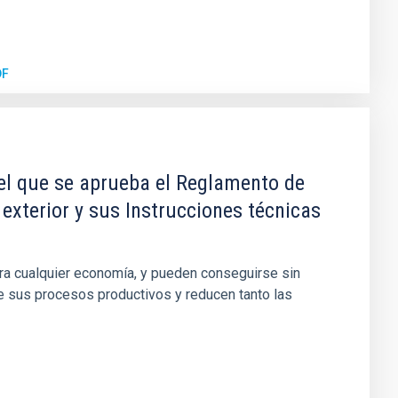
DF
l que se aprueba el Reglamento de
exterior y sus Instrucciones técnicas
para cualquier economía, y pueden conseguirse sin
de sus procesos productivos y reducen tanto las