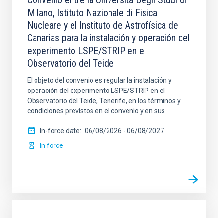
Convenio entre la Universita Degli Studi di
Milano, Istituto Nazionale di Fisica
Nucleare y el Instituto de Astrofísica de
Canarias para la instalación y operación del
experimento LSPE/STRIP en el
Observatorio del Teide
El objeto del convenio es regular la instalación y
operación del experimento LSPE/STRIP en el
Observatorio del Teide, Tenerife, en los términos y
condiciones previstos en el convenio y en sus
In-force date
06/08/2026
-
06/08/2027
In force