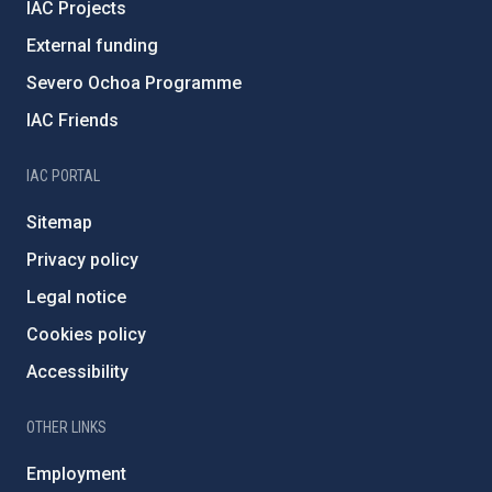
IAC Projects
External funding
Severo Ochoa Programme
IAC Friends
IAC PORTAL
Sitemap
Privacy policy
Legal notice
Cookies policy
Accessibility
OTHER LINKS
Employment