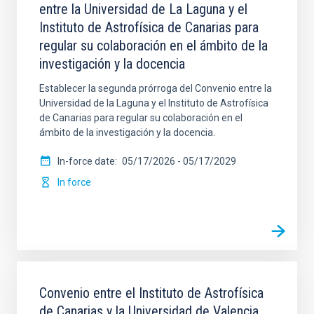
entre la Universidad de La Laguna y el
Instituto de Astrofísica de Canarias para
regular su colaboración en el ámbito de la
investigación y la docencia
Establecer la segunda prórroga del Convenio entre la
Universidad de la Laguna y el Instituto de Astrofísica
de Canarias para regular su colaboración en el
ámbito de la investigación y la docencia.
In-force date
05/17/2026
-
05/17/2029
In force
Convenio entre el Instituto de Astrofísica
de Canarias y la Universidad de Valencia