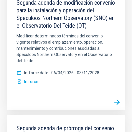
Segunda adenda de modificación convenio
para la instalación y operación del
Speculoos Northern Observatory (SNO) en
el Observatorio Del Teide (OT)
Modificar determinados términos del convenio
vigente relativos al emplazamiento, operación,
mantenimiento y contribuciones asociadas al
Speculoos Northern Observatory en el Observatorio
del Teide
In-force date
06/04/2026
-
03/11/2028
In force
Segunda adenda de prórroga del convenio