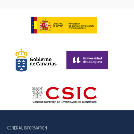
GENERAL INFORMATION