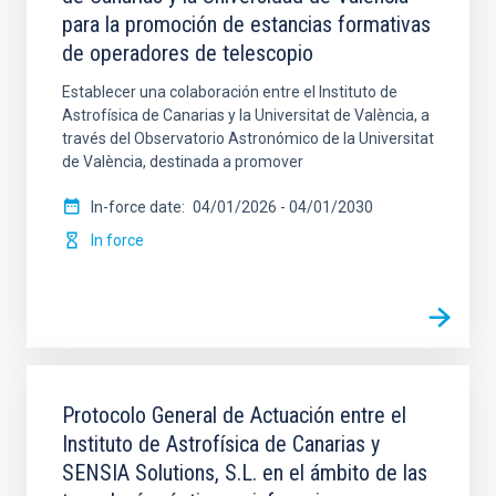
para la promoción de estancias formativas
de operadores de telescopio
Establecer una colaboración entre el Instituto de
Astrofísica de Canarias y la Universitat de València, a
través del Observatorio Astronómico de la Universitat
de València, destinada a promover
In-force date
04/01/2026
-
04/01/2030
In force
Protocolo General de Actuación entre el
Instituto de Astrofísica de Canarias y
SENSIA Solutions, S.L. en el ámbito de las