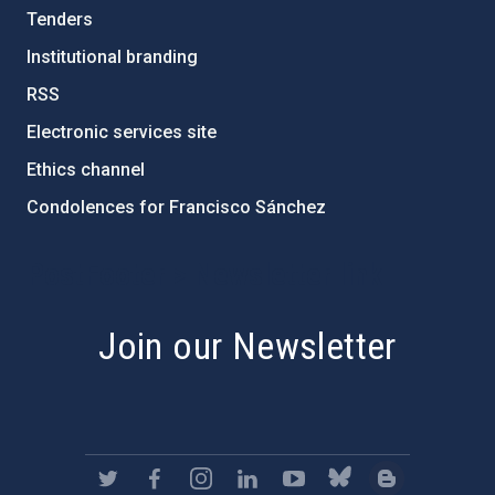
Tenders
Institutional branding
RSS
Electronic services site
Ethics channel
Condolences for Francisco Sánchez
PostFooter > Newsletter link
Join our Newsletter