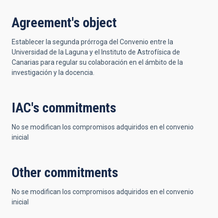
Agreement's object
Establecer la segunda prórroga del Convenio entre la
Universidad de la Laguna y el Instituto de Astrofísica de
Canarias para regular su colaboración en el ámbito de la
investigación y la docencia.
IAC's commitments
No se modifican los compromisos adquiridos en el convenio
inicial
Other commitments
No se modifican los compromisos adquiridos en el convenio
inicial