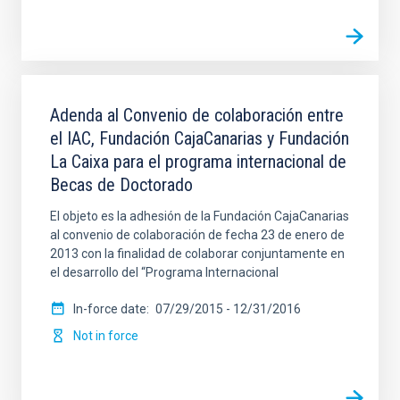
Adenda al Convenio de colaboración entre
el IAC, Fundación CajaCanarias y Fundación
La Caixa para el programa internacional de
Becas de Doctorado
El objeto es la adhesión de la Fundación CajaCanarias
al convenio de colaboración de fecha 23 de enero de
2013 con la finalidad de colaborar conjuntamente en
el desarrollo del “Programa Internacional
In-force date
07/29/2015
-
12/31/2016
Not in force