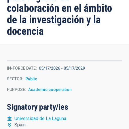
colaboración en el ámbito
de la investigación y la
docencia
IN-FORCE DATE
05/17/2026
-
05/17/2029
SECTOR
Public
PURPOSE
Academic cooperation
Signatory party/ies
Universidad de La Laguna
Spain