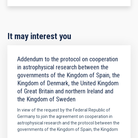
It may interest you
Addendum to the protocol on cooperation
in astrophysical research between the
governments of the Kingdom of Spain, the
Kingdom of Denmark, the United Kingdom
of Great Britain and northern Ireland and
the Kingdom of Sweden
In view of the request by the Federal Republic of
Germany to join the agreement on cooperation in
astrophysical research and the protocol between the
governments of the Kingdom of Spain, the Kingdom