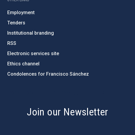
Employment
Tenders
Institutional branding
RSS
Electronic services site
Ethics channel
Condolences for Francisco Sánchez
PostFooter > Newsletter link
Join our Newsletter