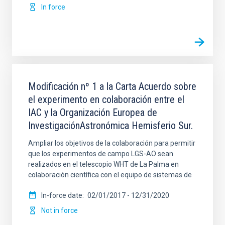
In force
Modificación nº 1 a la Carta Acuerdo sobre
el experimento en colaboración entre el
IAC y la Organización Europea de
InvestigaciónAstronómica Hemisferio Sur.
Ampliar los objetivos de la colaboración para permitir
que los experimentos de campo LGS-AO sean
realizados en el telescopio WHT de La Palma en
colaboración científica con el equipo de sistemas de
In-force date
02/01/2017
-
12/31/2020
Not in force