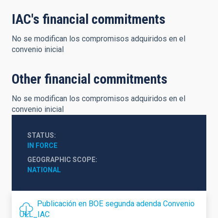
IAC's financial commitments
No se modifican los compromisos adquiridos en el
convenio inicial
Other financial commitments
No se modifican los compromisos adquiridos en el
convenio inicial
STATUS
IN FORCE
GEOGRAPHIC SCOPE
NATIONAL
Publicación en BOE segunda adenda Convenio
ULL_IAC