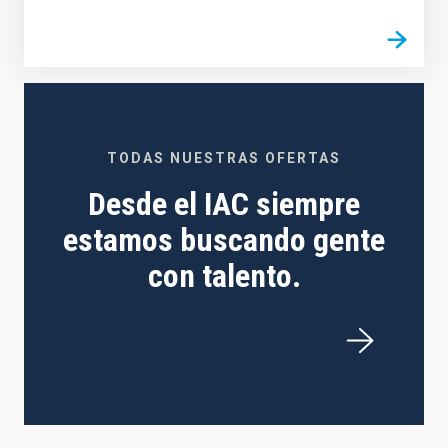
TODAS NUESTRAS OFERTAS
Desde el IAC siempre
estamos buscando gente
con talento.