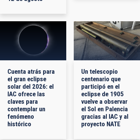
Cuenta atrás para
Un telescopio
el gran eclipse
centenario que
solar del 2026: el
participó en el
IAC ofrece las
eclipse de 1905
claves para
vuelve a observar
contemplar un
el Sol en Palencia
fenómeno
gracias al IAC y al
histórico
proyecto NATE