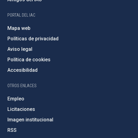
PORTAL DEL IAC
Mapa web
Políticas de privacidad
Aviso legal
Política de cookies
Accesibilidad
OTROS ENLACES
Empleo
Licitaciones
Imagen institucional
RSS