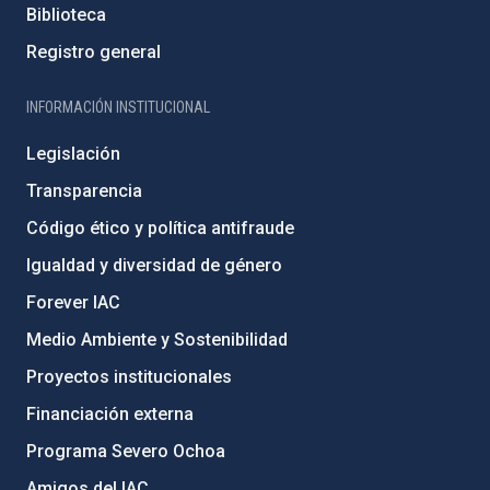
Biblioteca
Registro general
INFORMACIÓN INSTITUCIONAL
Legislación
Transparencia
Código ético y política antifraude
Igualdad y diversidad de género
Forever IAC
Medio Ambiente y Sostenibilidad
Proyectos institucionales
Financiación externa
Programa Severo Ochoa
Amigos del IAC