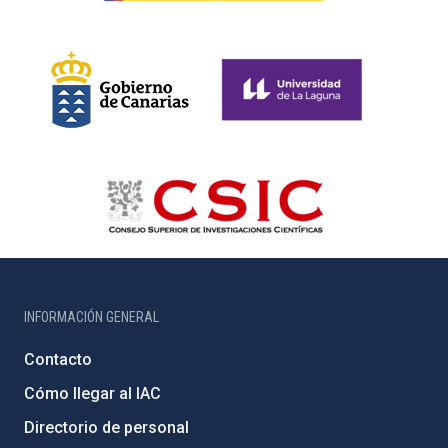
INFORMACIÓN GENERAL
Contacto
Cómo llegar al IAC
Directorio de personal