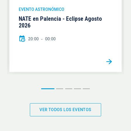
EVENTO ASTRONÓMICO
NATE en Palencia - Eclipse Agosto
2026
20:00
00:00
VER TODOS LOS EVENTOS