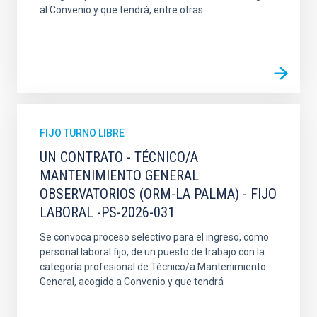
al Convenio y que tendrá, entre otras
FIJO TURNO LIBRE
UN CONTRATO - TÉCNICO/A
MANTENIMIENTO GENERAL
OBSERVATORIOS (ORM-LA PALMA) - FIJO
LABORAL -PS-2026-031
Se convoca proceso selectivo para el ingreso, como
personal laboral fijo, de un puesto de trabajo con la
categoría profesional de Técnico/a Mantenimiento
General, acogido a Convenio y que tendrá