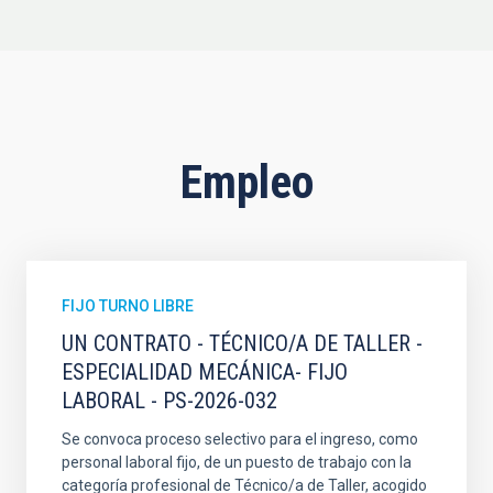
Empleo
FIJO TURNO LIBRE
UN CONTRATO - TÉCNICO/A DE TALLER -
ESPECIALIDAD MECÁNICA- FIJO
LABORAL - PS-2026-032
Se convoca proceso selectivo para el ingreso, como
personal laboral fijo, de un puesto de trabajo con la
categoría profesional de Técnico/a de Taller, acogido