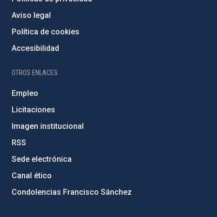
Aviso legal
Política de cookies
Accesibilidad
OTROS ENLACES
Empleo
Licitaciones
Imagen institucional
RSS
Sede electrónica
Canal ético
Condolencias Francisco Sánchez