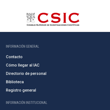
INFORMACIÓN GENERAL
Contacto
Cómo llegar al IAC
Directorio de personal
Biblioteca
Registro general
INFORMACIÓN INSTITUCIONAL