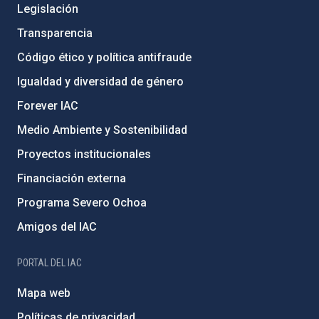
Legislación
Transparencia
Código ético y política antifraude
Igualdad y diversidad de género
Forever IAC
Medio Ambiente y Sostenibilidad
Proyectos institucionales
Financiación externa
Programa Severo Ochoa
Amigos del IAC
PORTAL DEL IAC
Mapa web
Políticas de privacidad