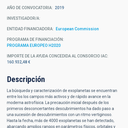
AÑO DE CONVOCATORIA
2019
INVESTIGADOR/A
ENTIDAD FINANCIADORA
European Commission
PROGRAMA DE FINANCIACIÓN
PROGRAMA EUROPEO H2020
IMPORTE DE LA AYUDA CONCEDIDA AL CONSORCIO IAC
160.932,48 €
Descripción
La búsqueda y caracterización de exoplanetas se encuentran
entre los los campos más activos y de rápido avance en la
moderna astrofísica. La precaución inicial después de los
primeros desconcertantes descubrimientos ha dado paso a
una sucesión de descubrimientos con un ritmo vertiginoso.
Hasta la fecha, más de 4000 exoplanetas se han detectado,
abarcando amplios rangos en parámetros físicos, orbitales y