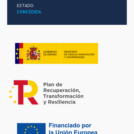
ESTADO
CONCEDIDA