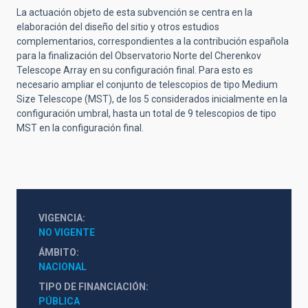
La actuación objeto de esta subvención se centra en la
elaboración del diseño del sitio y otros estudios
complementarios, correspondientes a la contribución española
para la finalización del Observatorio Norte del Cherenkov
Telescope Array en su configuración final. Para esto es
necesario ampliar el conjunto de telescopios de tipo Medium
Size Telescope (MST), de los 5 considerados inicialmente en la
configuración umbral, hasta un total de 9 telescopios de tipo
MST en la configuración final.
VIGENCIA
NO VIGENTE
ÁMBITO
NACIONAL
TIPO DE FINANCIACIÓN
PÚBLICA