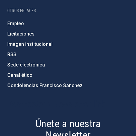
OTROS ENLACES
Empleo
Licitaciones
Imagen institucional
RSS
Sede electrónica
Canal ético
Condolencias Francisco Sánchez
PostFooter > Newsletter link
Únete a nuestra
Newsletter