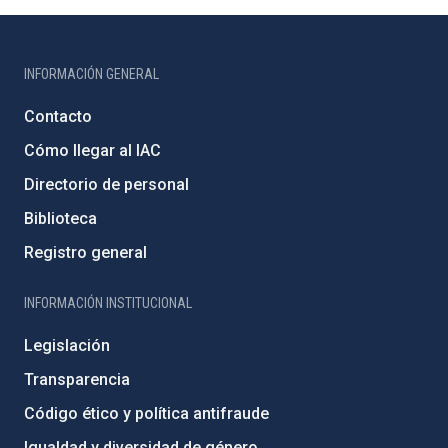
INFORMACIÓN GENERAL
Contacto
Cómo llegar al IAC
Directorio de personal
Biblioteca
Registro general
INFORMACIÓN INSTITUCIONAL
Legislación
Transparencia
Código ético y política antifraude
Igualdad y diversidad de género