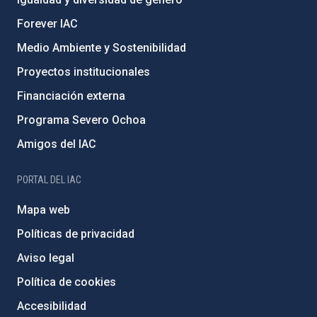
Forever IAC
Medio Ambiente y Sostenibilidad
Proyectos institucionales
Financiación externa
Programa Severo Ochoa
Amigos del IAC
PORTAL DEL IAC
Mapa web
Políticas de privacidad
Aviso legal
Política de cookies
Accesibilidad