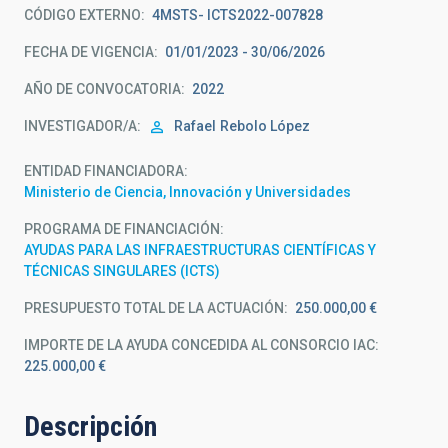
CÓDIGO EXTERNO
4MSTS- ICTS2022-007828
FECHA DE VIGENCIA
01/01/2023 - 30/06/2026
AÑO DE CONVOCATORIA
2022
INVESTIGADOR/A
Rafael
Rebolo López
ENTIDAD FINANCIADORA
Ministerio de Ciencia, Innovación y Universidades
PROGRAMA DE FINANCIACIÓN
AYUDAS PARA LAS INFRAESTRUCTURAS CIENTÍFICAS Y
TÉCNICAS SINGULARES (ICTS)
PRESUPUESTO TOTAL DE LA ACTUACIÓN
250.000,00 €
IMPORTE DE LA AYUDA CONCEDIDA AL CONSORCIO IAC
225.000,00 €
Descripción