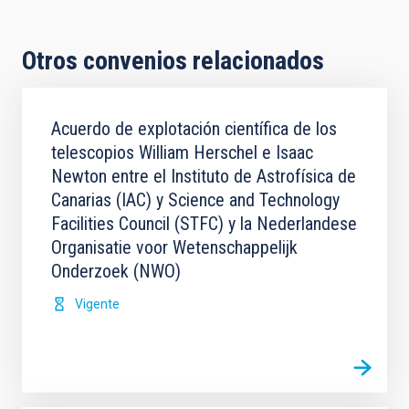
Otros convenios relacionados
Acuerdo de explotación científica de los
telescopios William Herschel e Isaac
Newton entre el Instituto de Astrofísica de
Canarias (IAC) y Science and Technology
Facilities Council (STFC) y la Nederlandese
Organisatie voor Wetenschappelijk
Onderzoek (NWO)
Vigente