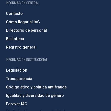
INFORMACIÓN GENERAL
Contacto
Cómo llegar al IAC
Directorio de personal
Biblioteca
Registro general
INFORMACIÓN INSTITUCIONAL
Legislación
Transparencia
Código ético y política antifraude
Igualdad y diversidad de género
Forever IAC