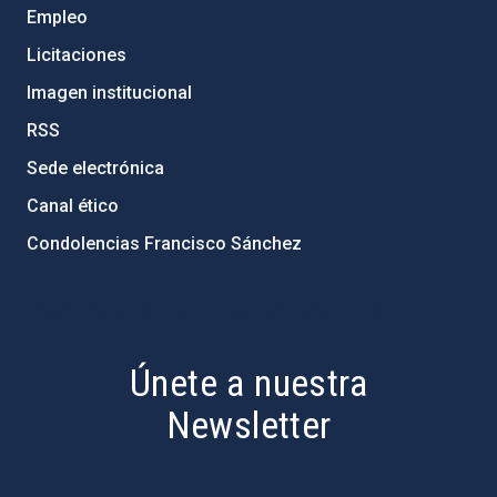
Empleo
Licitaciones
Imagen institucional
RSS
Sede electrónica
Canal ético
Condolencias Francisco Sánchez
PostFooter > Newsletter link
Únete a nuestra
Newsletter