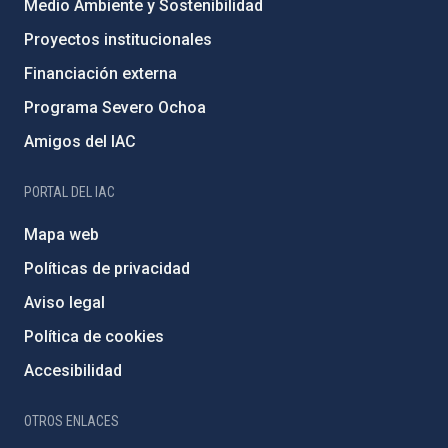
Medio Ambiente y Sostenibilidad
Proyectos institucionales
Financiación externa
Programa Severo Ochoa
Amigos del IAC
PORTAL DEL IAC
Mapa web
Políticas de privacidad
Aviso legal
Política de cookies
Accesibilidad
OTROS ENLACES