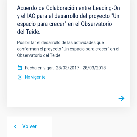
Acuerdo de Colaboración entre Leading-On
y el IAC para el desarrollo del proyecto "Un
espacio para crecer" en el Observatorio
del Teide.
Posibilitar el desarrollo de las actividades que
conforman el proyecto "Un espacio para crecer" en el
Observatorio del Teide.
Fecha en vigor
28/03/2017
-
28/03/2018
No vigente
Volver