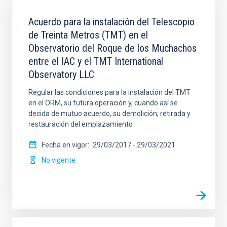
Acuerdo para la instalación del Telescopio
de Treinta Metros (TMT) en el
Observatorio del Roque de los Muchachos
entre el IAC y el TMT International
Observatory LLC
Regular las condiciones para la instalación del TMT
en el ORM, su futura operación y, cuando así se
decida de mutuo acuerdo, su demolición, retirada y
restauración del emplazamiento
Fecha en vigor
29/03/2017
-
29/03/2021
No vigente