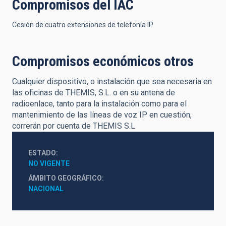
Compromisos del IAC
Cesión de cuatro extensiones de telefonía IP
Compromisos económicos otros
Cualquier dispositivo, o instalación que sea necesaria en
las oficinas de THEMIS, S.L. o en su antena de
radioenlace, tanto para la instalación como para el
mantenimiento de las líneas de voz IP en cuestión,
correrán por cuenta de THEMIS S.L
ESTADO
NO VIGENTE
ÁMBITO GEOGRÁFICO
NACIONAL