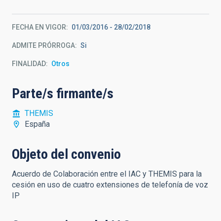
FECHA EN VIGOR
01/03/2016
-
28/02/2018
ADMITE PRÓRROGA
Si
FINALIDAD
Otros
Parte/s firmante/s
THEMIS
España
Objeto del convenio
Acuerdo de Colaboración entre el IAC y THEMIS para la
cesión en uso de cuatro extensiones de telefonía de voz
IP