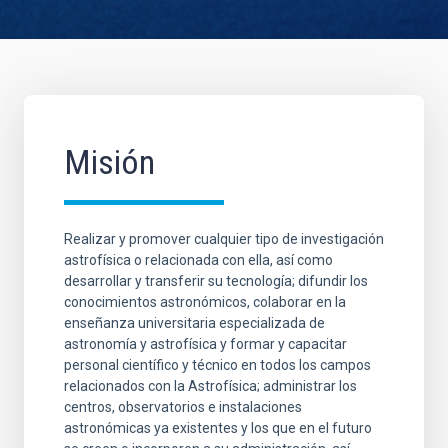
Misión
Realizar y promover cualquier tipo de investigación
astrofísica o relacionada con ella, así como
desarrollar y transferir su tecnología; difundir los
conocimientos astronómicos, colaborar en la
enseñanza universitaria especializada de
astronomía y astrofísica y formar y capacitar
personal científico y técnico en todos los campos
relacionados con la Astrofísica; administrar los
centros, observatorios e instalaciones
astronómicas ya existentes y los que en el futuro