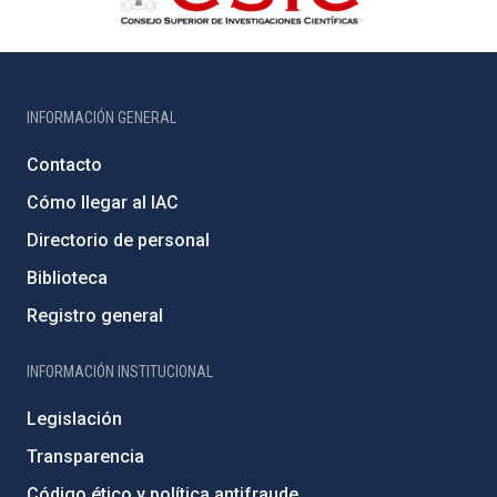
INFORMACIÓN GENERAL
Contacto
Cómo llegar al IAC
Directorio de personal
Biblioteca
Registro general
INFORMACIÓN INSTITUCIONAL
Legislación
Transparencia
Código ético y política antifraude