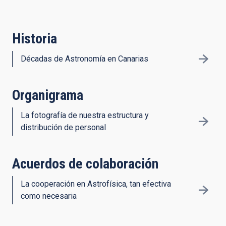
Historia
Décadas de Astronomía en Canarias
Organigrama
La fotografía de nuestra estructura y
distribución de personal
Acuerdos de colaboración
La cooperación en Astrofísica, tan efectiva
como necesaria