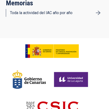
Memorias
Toda la actividad del IAC año por año