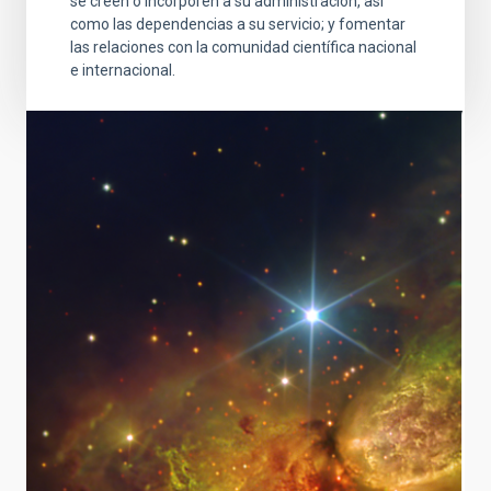
se creen o incorporen a su administración, así
como las dependencias a su servicio; y fomentar
las relaciones con la comunidad científica nacional
e internacional.