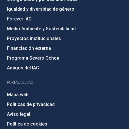
Igualdad y diversidad de género
Forever IAC
Medio Ambiente y Sostenibilidad
Proyectos institucionales
Financiación externa
Programa Severo Ochoa
Amigos del IAC
PORTAL DEL IAC
Mapa web
Políticas de privacidad
Aviso legal
Política de cookies