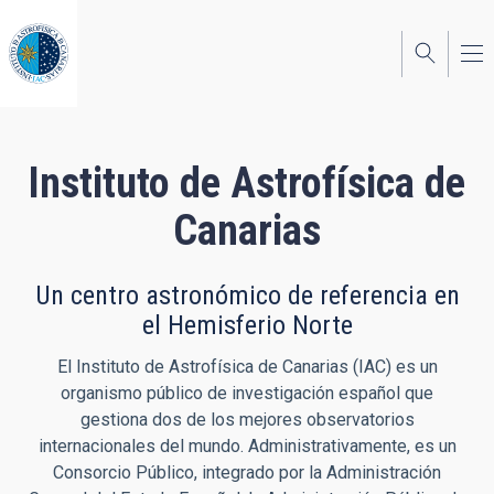
Pasar
al
contenido
principal
Instituto de Astrofísica de
Canarias
Un centro astronómico de referencia en
el Hemisferio Norte
El Instituto de Astrofísica de Canarias (IAC) es un
organismo público de investigación español que
gestiona dos de los mejores observatorios
internacionales del mundo. Administrativamente, es un
Consorcio Público, integrado por la Administración