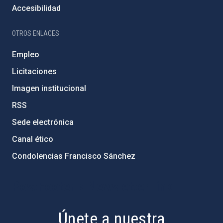
Accesibilidad
OTROS ENLACES
Empleo
Licitaciones
Imagen institucional
RSS
Sede electrónica
Canal ético
Condolencias Francisco Sánchez
PostFooter > Newsletter link
Únete a nuestra