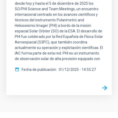
desde hoy y hasta el 5 de diciembre de 2025 los
SO/PHI Science and Team Meetings, un encuentro
internacional centrado en los avances científicos y
técnicos del instrumento Polarimetric and
Helioseismic Imager (PHI) a bordo de la misión
espacial Solar Orbiter (SO) de la ESA. El desarrollo de
PHI fue coliderado por la Red Española de Física Solar
Aeroespacial (S3PC), que también coordina
actualmente su operación y explotación científicas. El
IAC forma parte de esta red. PHI es un instrumento
de observación solar de alta precisión equipado con
Fecha de publicación
01/12/2025 - 14:55:27