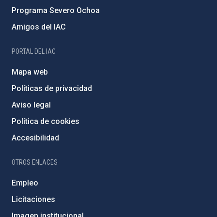
Programa Severo Ochoa
Amigos del IAC
PORTAL DEL IAC
Mapa web
Políticas de privacidad
Aviso legal
Política de cookies
Accesibilidad
OTROS ENLACES
Empleo
Licitaciones
Imagen institucional