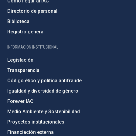
Cómo llegar al IAC
Directorio de personal
Biblioteca
Registro general
INFORMACIÓN INSTITUCIONAL
Legislación
Transparencia
Código ético y política antifraude
Igualdad y diversidad de género
Forever IAC
Medio Ambiente y Sostenibilidad
Proyectos institucionales
Financiación externa