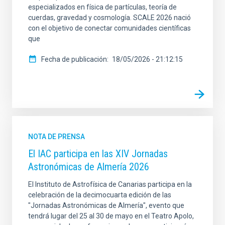
especializados en física de partículas, teoría de
cuerdas, gravedad y cosmología. SCALE 2026 nació
con el objetivo de conectar comunidades científicas
que
Fecha de publicación
18/05/2026 - 21:12:15
NOTA DE PRENSA
El IAC participa en las XIV Jornadas
Astronómicas de Almería 2026
El Instituto de Astrofísica de Canarias participa en la
celebración de la decimocuarta edición de las
"Jornadas Astronómicas de Almería", evento que
tendrá lugar del 25 al 30 de mayo en el Teatro Apolo,