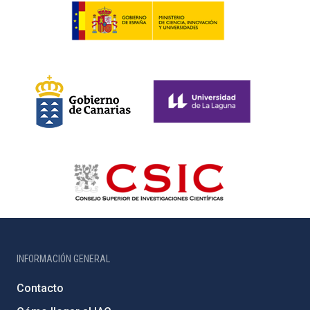
INFORMACIÓN GENERAL
Contacto