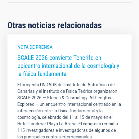
Otras noticias relacionadas
NOTA DE PRENSA
SCALE 2026 convierte Tenerife en
epicentro internacional de la cosmología y
la física fundamental
El proyecto UNDARK del Instituto de Astrofísica de
Canarias y el Instituto de Física Teórica organizaron
SCALE 2026 — Strings & Cosmology: All Lengths
Explored — un encuentro internacional centrado en la
intersección entre la física fundamental y la
cosmología, celebrado del 11 al 15 de mayo en el
Hotel Landmar Playa La Arena. El congreso reunió a
115 investigadores e investigadoras de algunos de
los principales centros internacionales