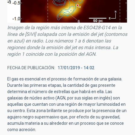
Imagen de la región más interna de ESO428-G14 en la
línea de [SiVI] solapada con la emisión del jet (contornos
en azul) en radio. Los números 1 a 6 denotan las
regiones donde la emisión del jet es más intensa. La
región 1 coincide con la posición del AGN.
FECHA DE PUBLICACIÓN
17/01/2019 - 14:02
El gas es esencial en el proceso de formación de una galaxia.
Durante las primeras etapas, la cantidad de gas presente
determina el número de estrellas que habrá en ella. Las
galaxias de núcleo activo (AGN, por sus siglas en inglés) son
aquellas que cuentan con una región de mayor luminosidad en
su centro. Esta zona brillante se produce por la presencia de un
agujero negro supermasivo que, por efecto de su gravedad,
acumula materia a su alrededor en un proceso que se conoce
como acreción.