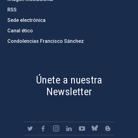
RSS
Sede electrónica
Canal ético
Condolencias Francisco Sánchez
PostFooter > Newsletter link
Únete a nuestra
Newsletter