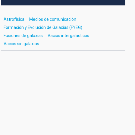
Astrofísica
Medios de comunicación
Formación y Evolución de Galaxias (FYEG)
Fusiones de galaxias
Vacíos intergalácticos
Vacios sin galaxias