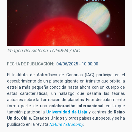
Imagen del sistema TOI-6894 / IAC
FECHA DE PUBLICACIÓN
04/06/2025 - 10:00:00
El Instituto de Astrofísica de Canarias (IAC) participa en el
descubrimiento de un planeta gigante en tránsito que orbita la
estrella más pequeña conocida hasta ahora con un cuerpo de
estas características, un hallazgo que desafía las teorías
actuales sobre la formación de planetas. Este descubrimiento
forma parte de una
colaboración internacional
en la que
también participa la
Universidad de Lieja
y centros de
Reino
Unido, Chile, Estados Unidos
y otros países europeos, y se ha
publicado en la revista
Nature Astronomy
.