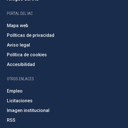
PORTAL DEL IAC
Mapa web
Políticas de privacidad
Aviso legal
Política de cookies
Accesibilidad
OTROS ENLACES
Empleo
Licitaciones
Imagen institucional
RSS