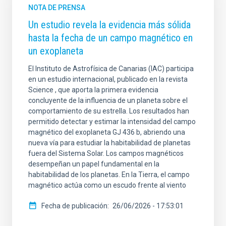
NOTA DE PRENSA
Un estudio revela la evidencia más sólida
hasta la fecha de un campo magnético en
un exoplaneta
El Instituto de Astrofísica de Canarias (IAC) participa
en un estudio internacional, publicado en la revista
Science , que aporta la primera evidencia
concluyente de la influencia de un planeta sobre el
comportamiento de su estrella. Los resultados han
permitido detectar y estimar la intensidad del campo
magnético del exoplaneta GJ 436 b, abriendo una
nueva vía para estudiar la habitabilidad de planetas
fuera del Sistema Solar. Los campos magnéticos
desempeñan un papel fundamental en la
habitabilidad de los planetas. En la Tierra, el campo
magnético actúa como un escudo frente al viento
Fecha de publicación
26/06/2026 - 17:53:01