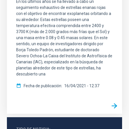
En los últimos años se ha llevado a cabo un
seguimiento exhaustivo de estrellas enanas rojas
con el objetivo de encontrar exoplanetas orbitando a
su alrededor. Estas estrellas poseen una
temperatura efectiva comprendida entre 2400 y
3700 K (más de 2.000 grados más frías que el Sol) y
una masa entre 0.08 y 0.45 masas solares. En este
sentido, un equipo de investigadores dirigido por
Borja Toledo Padrón, estudiante de doctorado
Severo Ochoa-La Caixa del Instituto de Astrofísica de
Canarias (IAC), especializado en la búsqueda de
planetas alrededor de este tipo de estrellas, ha
descubierto una
Fecha de publicación
16/04/2021 - 12:37