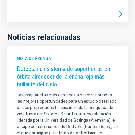
Noticias relacionadas
NOTA DE PRENSA
Detectan un sistema de supertierras en
órbita alrededor de la enana roja más
brillante del cielo
Los exoplanetas más cercanos a nosotros brindan
las mejores oportunidades para un estudio detallado
de sus propiedades físicas, incluida la búsqueda de
vida fuera del Sistema Solar. En una investigación
liderada por la Universidad de Gotinga (Alemania), el
equipo de astrónomos de RedDots (Puntos Rojos), en
el que participan el Instituto de Astrofísica de