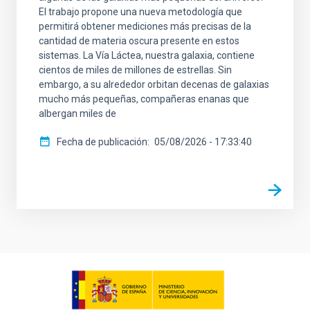
El trabajo propone una nueva metodología que
permitirá obtener mediciones más precisas de la
cantidad de materia oscura presente en estos
sistemas. La Vía Láctea, nuestra galaxia, contiene
cientos de miles de millones de estrellas. Sin
embargo, a su alrededor orbitan decenas de galaxias
mucho más pequeñas, compañeras enanas que
albergan miles de
Fecha de publicación
05/08/2026 - 17:33:40