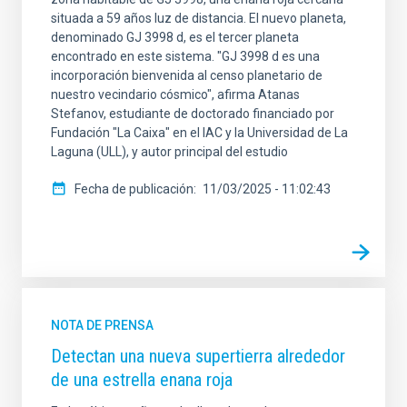
situada a 59 años luz de distancia. El nuevo planeta,
denominado GJ 3998 d, es el tercer planeta
encontrado en este sistema. "GJ 3998 d es una
incorporación bienvenida al censo planetario de
nuestro vecindario cósmico", afirma Atanas
Stefanov, estudiante de doctorado financiado por
Fundación "La Caixa" en el IAC y la Universidad de La
Laguna (ULL), y autor principal del estudio
Fecha de publicación
11/03/2025 - 11:02:43
NOTA DE PRENSA
Detectan una nueva supertierra alrededor
de una estrella enana roja