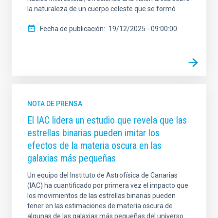
la naturaleza de un cuerpo celeste que se formó
Fecha de publicación
19/12/2025 - 09:00:00
NOTA DE PRENSA
El IAC lidera un estudio que revela que las
estrellas binarias pueden imitar los
efectos de la materia oscura en las
galaxias más pequeñas
Un equipo del Instituto de Astrofísica de Canarias
(IAC) ha cuantificado por primera vez el impacto que
los movimientos de las estrellas binarias pueden
tener en las estimaciones de materia oscura de
algunas de las galaxias más pequeñas del universo.