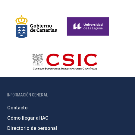
INFORMACIÓN GENERAL
Contacto
Cómo llegar al IAC
Directorio de personal