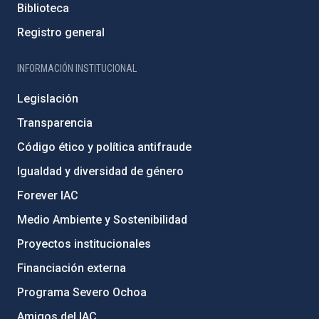
Biblioteca
Registro general
INFORMACIÓN INSTITUCIONAL
Legislación
Transparencia
Código ético y política antifraude
Igualdad y diversidad de género
Forever IAC
Medio Ambiente y Sostenibilidad
Proyectos institucionales
Financiación externa
Programa Severo Ochoa
Amigos del IAC