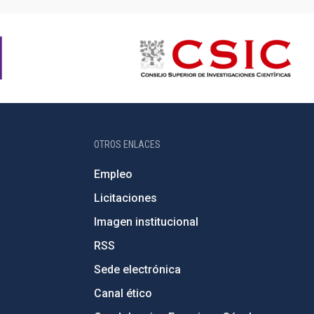
OTROS ENLACES
Empleo
Licitaciones
Imagen institucional
RSS
Sede electrónica
Canal ético