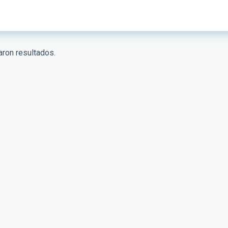
ron resultados.