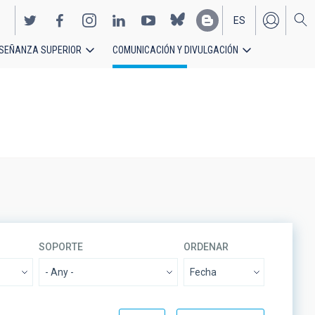
ES
SEÑANZA SUPERIOR
COMUNICACIÓN Y DIVULGACIÓN
EN
SOPORTE
ORDENAR