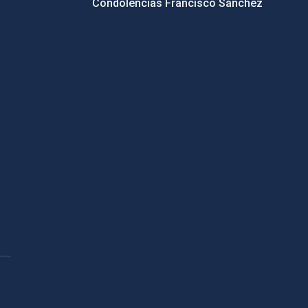
Condolencias Francisco Sánchez