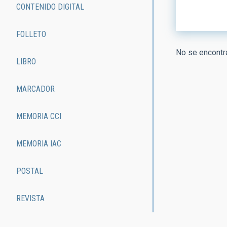
ORDEN
CONTENIDO DIGITAL
FOLLETO
No se encontra
LIBRO
MARCADOR
MEMORIA CCI
MEMORIA IAC
POSTAL
REVISTA