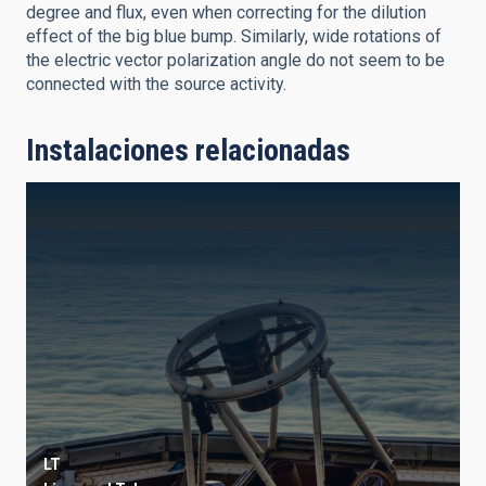
degree and flux, even when correcting for the dilution
effect of the big blue bump. Similarly, wide rotations of
the electric vector polarization angle do not seem to be
connected with the source activity.
Instalaciones relacionadas
LT