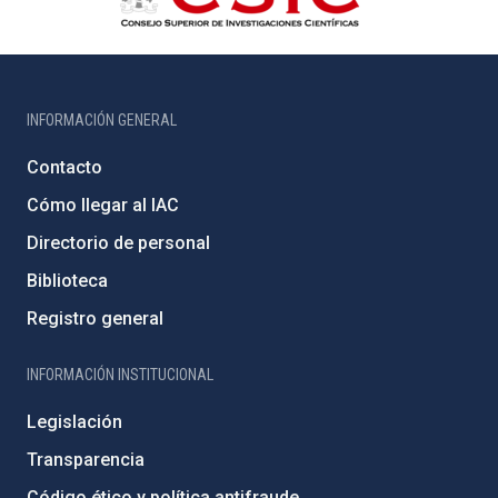
INFORMACIÓN GENERAL
Contacto
Cómo llegar al IAC
Directorio de personal
Biblioteca
Registro general
INFORMACIÓN INSTITUCIONAL
Legislación
Transparencia
Código ético y política antifraude