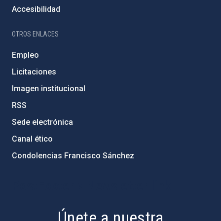
Accesibilidad
OTROS ENLACES
Empleo
Licitaciones
Imagen institucional
RSS
Sede electrónica
Canal ético
Condolencias Francisco Sánchez
PostFooter > Newsletter link
Únete a nuestra