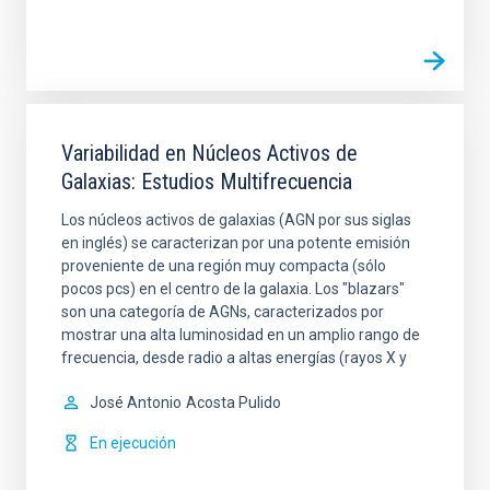
Variabilidad en Núcleos Activos de
Galaxias: Estudios Multifrecuencia
Los núcleos activos de galaxias (AGN por sus siglas
en inglés) se caracterizan por una potente emisión
proveniente de una región muy compacta (sólo
pocos pcs) en el centro de la galaxia. Los "blazars"
son una categoría de AGNs, caracterizados por
mostrar una alta luminosidad en un amplio rango de
frecuencia, desde radio a altas energías (rayos X y
José Antonio
Acosta Pulido
En ejecución