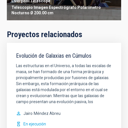
Liverpool Telescope
Telescopio
Imagen
Espectrógrafo
Polarímetro
Nocturno
Ø 200.00 cm
Proyectos relacionados
Evolución de Galaxias en Cúmulos
Las estructuras en el Universo, a todas las escalas de
masa, se han formado de una forma jerárquica y
principalmente producidas por fusiones de galaxias.
Sin embargo, esta formación jerárquica de las
galaxias está modulada por el entorno en el cual se
crean y evolucionan. Mientras que las galaxias de
campo presentan una evolución pasiva, los
Jairo
Méndez Abreu
En ejecución