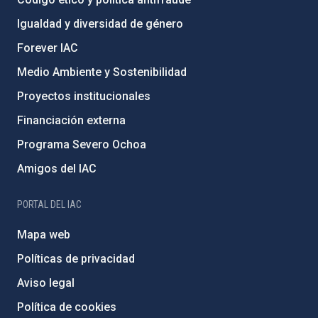
Igualdad y diversidad de género
Forever IAC
Medio Ambiente y Sostenibilidad
Proyectos institucionales
Financiación externa
Programa Severo Ochoa
Amigos del IAC
PORTAL DEL IAC
Mapa web
Políticas de privacidad
Aviso legal
Política de cookies