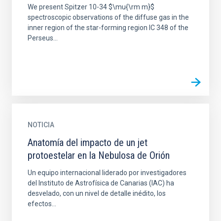
We present Spitzer 10-34 $\mu{\rm m}$
spectroscopic observations of the diffuse gas in the
inner region of the star-forming region IC 348 of the
Perseus...
NOTICIA
Anatomía del impacto de un jet
protoestelar en la Nebulosa de Orión
Un equipo internacional liderado por investigadores
del Instituto de Astrofísica de Canarias (IAC) ha
desvelado, con un nivel de detalle inédito, los
efectos...