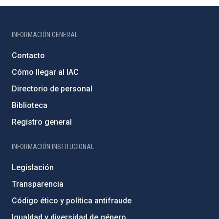
INFORMACIÓN GENERAL
Contacto
Cómo llegar al IAC
Directorio de personal
Biblioteca
Registro general
INFORMACIÓN INSTITUCIONAL
Legislación
Transparencia
Código ético y política antifraude
Igualdad y diversidad de género