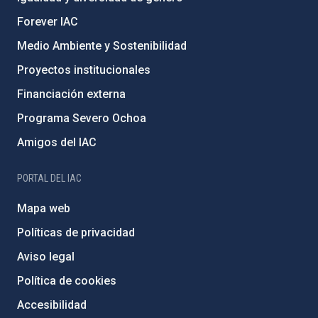
Forever IAC
Medio Ambiente y Sostenibilidad
Proyectos institucionales
Financiación externa
Programa Severo Ochoa
Amigos del IAC
PORTAL DEL IAC
Mapa web
Políticas de privacidad
Aviso legal
Política de cookies
Accesibilidad