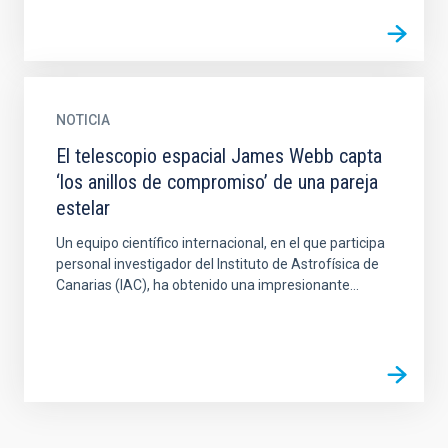
NOTICIA
El telescopio espacial James Webb capta
‘los anillos de compromiso’ de una pareja
estelar
Un equipo científico internacional, en el que participa
personal investigador del Instituto de Astrofísica de
Canarias (IAC), ha obtenido una impresionante...