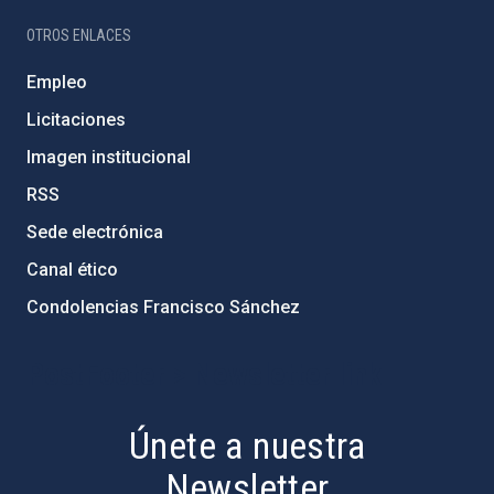
OTROS ENLACES
Empleo
Licitaciones
Imagen institucional
RSS
Sede electrónica
Canal ético
Condolencias Francisco Sánchez
PostFooter > Newsletter link
Únete a nuestra
Newsletter