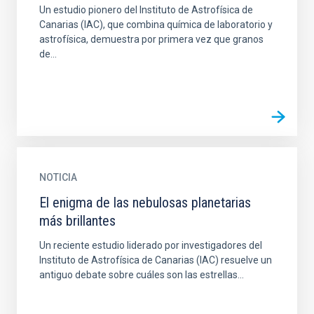
Un estudio pionero del Instituto de Astrofísica de
Canarias (IAC), que combina química de laboratorio y
astrofísica, demuestra por primera vez que granos
de...
NOTICIA
El enigma de las nebulosas planetarias
más brillantes
Un reciente estudio liderado por investigadores del
Instituto de Astrofísica de Canarias (IAC) resuelve un
antiguo debate sobre cuáles son las estrellas...