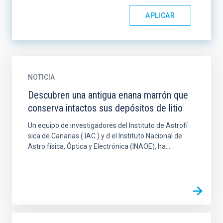
NOTICIA
Descubren una antigua enana marrón que
conserva intactos sus depósitos de litio
Un equipo de investigadores del Instituto de Astrofí
sica de Canarias ( IAC ) y d el Instituto Nacional de
Astro física, Óptica y Electrónica (INAOE), ha...