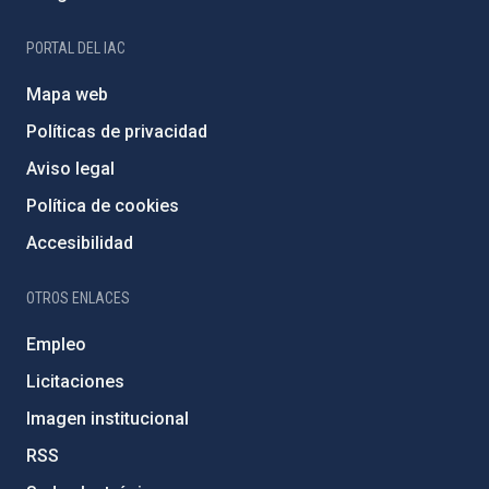
PORTAL DEL IAC
Mapa web
Políticas de privacidad
Aviso legal
Política de cookies
Accesibilidad
OTROS ENLACES
Empleo
Licitaciones
Imagen institucional
RSS