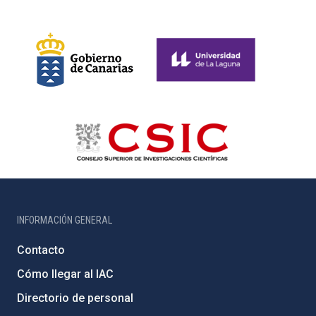
INFORMACIÓN GENERAL
Contacto
Cómo llegar al IAC
Directorio de personal