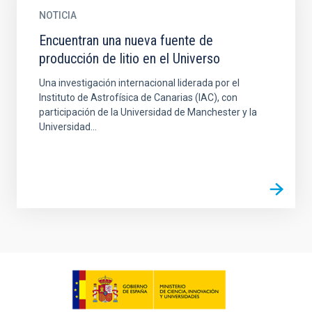
NOTICIA
Encuentran una nueva fuente de
producción de litio en el Universo
Una investigación internacional liderada por el
Instituto de Astrofísica de Canarias (IAC), con
participación de la Universidad de Manchester y la
Universidad...