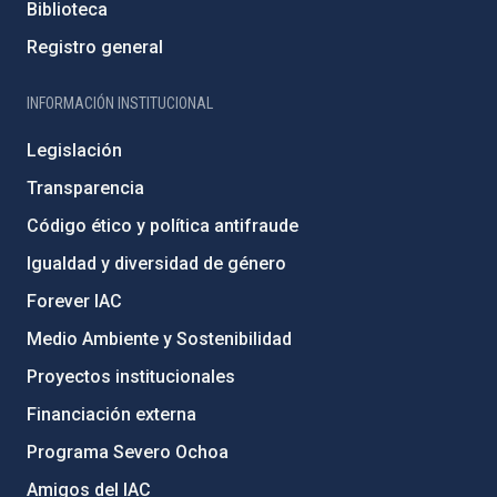
Biblioteca
Registro general
INFORMACIÓN INSTITUCIONAL
Legislación
Transparencia
Código ético y política antifraude
Igualdad y diversidad de género
Forever IAC
Medio Ambiente y Sostenibilidad
Proyectos institucionales
Financiación externa
Programa Severo Ochoa
Amigos del IAC