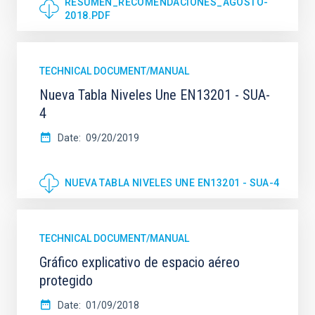
RESUMEN_RECOMENDACIONES_AGOSTO-
2018.PDF
TECHNICAL DOCUMENT/MANUAL
Nueva Tabla Niveles Une EN13201 - SUA-
4
Date
09/20/2019
NUEVA TABLA NIVELES UNE EN13201 - SUA-4
TECHNICAL DOCUMENT/MANUAL
Gráfico explicativo de espacio aéreo
protegido
Date
01/09/2018