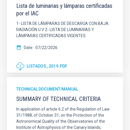
Lista de luminarias y lámparas certificadas
por el IAC
1- LISTA DE LÁMPARAS DE DESCARGA CON BAJA
RADIACIÓN U.V 2- LISTA DE LUMINARIAS Y
LÁMPARAS CERTIFICADAS VIGENTES.
Date
07/22/2026
LISTADOS_2019.PDF
TECHNICAL DOCUMENT/MANUAL
SUMMARY OF TECHNICAL CRITERIA
In application of article 6.2 of the Regulation of Law
31/1988, of October 31, on the Protection of the
Astronomical Quality of the Observatories of the
Institute of Astrophysics of the Canary Islands,