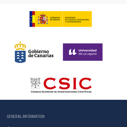
GENERAL INFORMATION