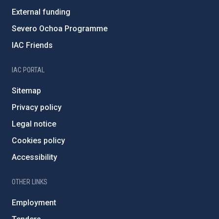
External funding
Severo Ochoa Programme
IAC Friends
IAC PORTAL
Sitemap
Privacy policy
Legal notice
Cookies policy
Accessibility
OTHER LINKS
Employment