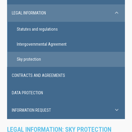
LEGAL INFORMATION
Statutes and regulations
Intergovernmental Agreement
Sky protection
CONTRACTS AND AGREEMENTS
DATA PROTECTION
INFORMATION REQUEST
LEGAL INFORMATION: SKY PROTECTION