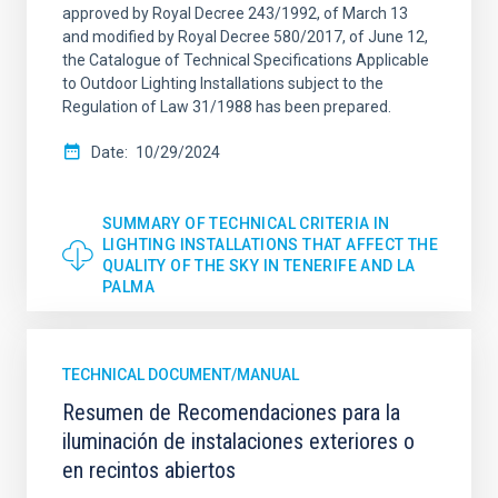
approved by Royal Decree 243/1992, of March 13
and modified by Royal Decree 580/2017, of June 12,
the Catalogue of Technical Specifications Applicable
to Outdoor Lighting Installations subject to the
Regulation of Law 31/1988 has been prepared.
Date
10/29/2024
SUMMARY OF TECHNICAL CRITERIA IN
LIGHTING INSTALLATIONS THAT AFFECT THE
QUALITY OF THE SKY IN TENERIFE AND LA
PALMA
TECHNICAL DOCUMENT/MANUAL
Resumen de Recomendaciones para la
iluminación de instalaciones exteriores o
en recintos abiertos