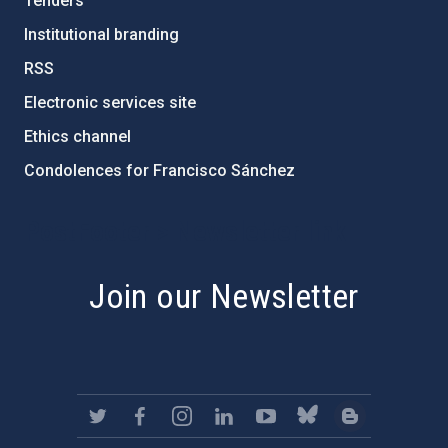
Tenders
Institutional branding
RSS
Electronic services site
Ethics channel
Condolences for Francisco Sánchez
PostFooter > Newsletter link
Join our Newsletter