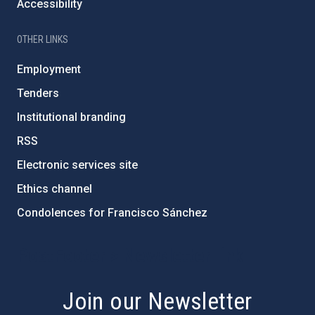
Accessibility
OTHER LINKS
Employment
Tenders
Institutional branding
RSS
Electronic services site
Ethics channel
Condolences for Francisco Sánchez
PostFooter > Newsletter link
Join our Newsletter