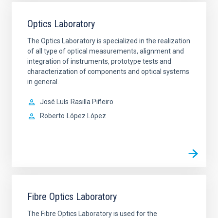
Optics Laboratory
The Optics Laboratory is specialized in the realization
of all type of optical measurements, alignment and
integration of instruments, prototype tests and
characterization of components and optical systems
in general.
José Luís
Rasilla Piñeiro
Roberto
López López
Fibre Optics Laboratory
The Fibre Optics Laboratory is used for the