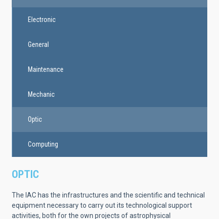
Electronic
General
Maintenance
Mechanic
Optic
Computing
OPTIC
The IAC has the infrastructures and the scientific and technical
equipment necessary to carry out its technological support
activities, both for the own projects of astrophysical