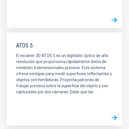
ATOS 5
El escáner 3D ATOS 5 es un digitador óptico de alta
resolución que proporciona rápidamente datos de
medición tridimensionales precisos. Este sistema
ofrece ventajas para medir superficies reflectantes y
objetos con hendiduras. Proyecta patrones de
franjas precisos sobre la superficie del objeto y son
capturados por dos cámaras. Dado que las