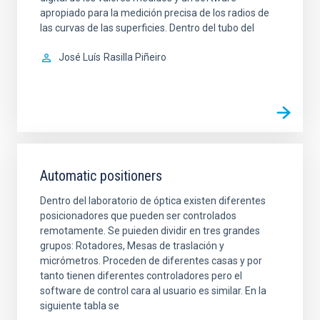
apropiado para la medición precisa de los radios de
las curvas de las superficies. Dentro del tubo del
José Luís
Rasilla Piñeiro
Automatic positioners
Dentro del laboratorio de óptica existen diferentes
posicionadores que pueden ser controlados
remotamente. Se puieden dividir en tres grandes
grupos: Rotadores, Mesas de traslación y
micrómetros. Proceden de diferentes casas y por
tanto tienen diferentes controladores pero el
software de control cara al usuario es similar. En la
siguiente tabla se