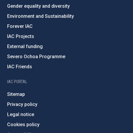
Gender equality and diversity
Environment and Sustainability
Forever IAC
IAC Projects
External funding
Severo Ochoa Programme
IAC Friends
IAC PORTAL
Sitemap
Privacy policy
Legal notice
Cookies policy