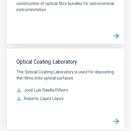
construction of optical fibre bundles for astronomical
instrumentation.
Optical Coating Laboratory
The Optical Coating Laboratory is used for depositing
thin films onto optical surfaces
José Luís
Rasilla Piñeiro
Roberto
López López