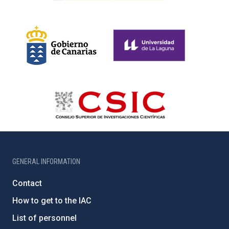
GENERAL INFORMATION
Contact
How to get to the IAC
List of personnel