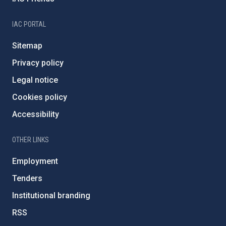
IAC PORTAL
Sitemap
Privacy policy
Legal notice
Cookies policy
Accessibility
OTHER LINKS
Employment
Tenders
Institutional branding
RSS