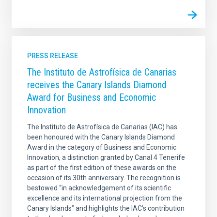
PRESS RELEASE
The Instituto de Astrofísica de Canarias
receives the Canary Islands Diamond
Award for Business and Economic
Innovation
The Instituto de Astrofísica de Canarias (IAC) has
been honoured with the Canary Islands Diamond
Award in the category of Business and Economic
Innovation, a distinction granted by Canal 4 Tenerife
as part of the first edition of these awards on the
occasion of its 30th anniversary. The recognition is
bestowed “in acknowledgement of its scientific
excellence and its international projection from the
Canary Islands” and highlights the IAC’s contribution