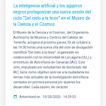
La inteligencia artificial y los agujeros
negros protagonizan una nueva sesión del
ciclo “Del cielo a la tesis” en el Museo de
la Ciencia y el Cosmos
El Museo de la Ciencia y el Cosmos , del Organismo
Autónomo de Museos y Centros del Cabildo de
Tenerife, acogerá el próximo jueves 23 de octubre a
las 16:30 horas una nueva cita del ciclo de divulgación
científica “Del cielo a la tesis”, organizado en
colaboración con la Universidad de La Laguna (ULL) y
el Instituto de Astrofísica de Canarias (IAC). Este
ciclo, impulsado por estudiantes de doctorado del
IAC, tiene como objetivo acercar a la ciudadanía los
temas más actuales de la investigación astrofísica
contados en primera persona por quienes los
desarrollan. Cada sesión, de carácter
Advertised on
10/20/2025 - 14:29:52