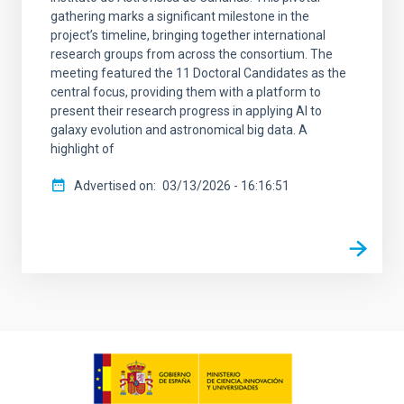
gathering marks a significant milestone in the
project’s timeline, bringing together international
research groups from across the consortium. The
meeting featured the 11 Doctoral Candidates as the
central focus, providing them with a platform to
present their research progress in applying AI to
galaxy evolution and astronomical big data. A
highlight of
Advertised on
03/13/2026 - 16:16:51