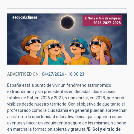
ADVERTISED ON
04/27/2026 - 10:30:23
España está a punto de vivir un fenómeno astronómico
extraordinario y sin precedentes en décadas: dos eclipses
totales de Sol, en 2026 y 2027, y uno anular, en 2028, que serán
visibles desde nuestro territorio. Con el objetivo de que tanto el
profesorado como la ciudadanía en general puedan aprovechar
al máximo la oportunidad educativa única que suponen estos
eventos y hacer un seguimiento seguro de los mismos, se pone
en marcha la formación abierta y gratuita
"El Sol y el trío de