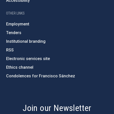
Accessibility
OTHER LINKS
Employment
Tenders
Institutional branding
RSS
Electronic services site
Ethics channel
Condolences for Francisco Sánchez
PostFooter > Newsletter link
Join our Newsletter