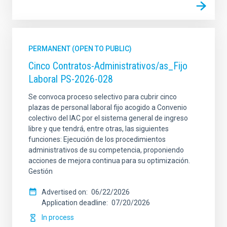
PERMANENT (OPEN TO PUBLIC)
Cinco Contratos-Administrativos/as_Fijo
Laboral PS-2026-028
Se convoca proceso selectivo para cubrir cinco
plazas de personal laboral fijo acogido a Convenio
colectivo del IAC por el sistema general de ingreso
libre y que tendrá, entre otras, las siguientes
funciones: Ejecución de los procedimientos
administrativos de su competencia, proponiendo
acciones de mejora continua para su optimización.
Gestión
Advertised on
06/22/2026
Application deadline
07/20/2026
In process