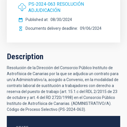
PS-2024-063 RESOLUCIÓN
ADJUDICACIÓN
Published at
08/30/2024
Documents delivery deadline
09/06/2024
Description
Resolución de la Dirección del Consorcio Público Instituto de
Astrofísica de Canarias por la que se adjudica un contrato para
un/a Administrativo/a, acogido a Convenio, en la modalidad de
contrato laboral de sustitución a trabajadores con derecho a
reserva del puesto de trabajo (art. 15.1.c del RDL 2/2015 de 23
de octubre y art. 4 del RD 2720/1998) en el Consorcio Público
Instituto de Astrofísica de Canarias. (ADMINISTRATIVO/A).
Código de Proceso Selectivo (PS-2024-063).