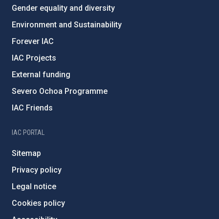
Gender equality and diversity
Environment and Sustainability
Forever IAC
IAC Projects
External funding
Severo Ochoa Programme
IAC Friends
IAC PORTAL
Sitemap
Privacy policy
Legal notice
Cookies policy