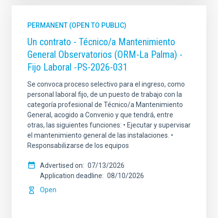
PERMANENT (OPEN TO PUBLIC)
Un contrato - Técnico/a Mantenimiento
General Observatorios (ORM-La Palma) -
Fijo Laboral -PS-2026-031
Se convoca proceso selectivo para el ingreso, como
personal laboral fijo, de un puesto de trabajo con la
categoría profesional de Técnico/a Mantenimiento
General, acogido a Convenio y que tendrá, entre
otras, las siguientes funciones: • Ejecutar y supervisar
el mantenimiento general de las instalaciones. •
Responsabilizarse de los equipos
Advertised on
07/13/2026
Application deadline
08/10/2026
Open