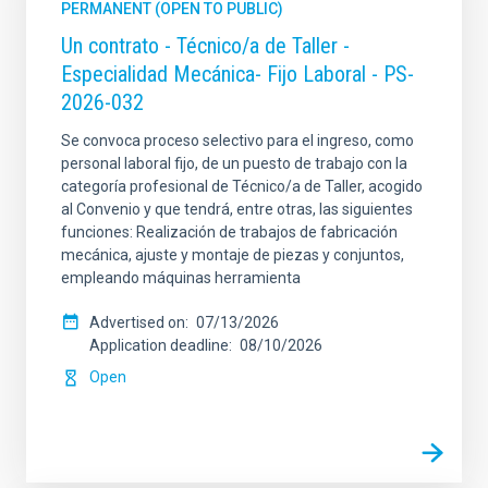
PERMANENT (OPEN TO PUBLIC)
Un contrato - Técnico/a de Taller -
Especialidad Mecánica- Fijo Laboral - PS-
2026-032
Se convoca proceso selectivo para el ingreso, como
personal laboral fijo, de un puesto de trabajo con la
categoría profesional de Técnico/a de Taller, acogido
al Convenio y que tendrá, entre otras, las siguientes
funciones: Realización de trabajos de fabricación
mecánica, ajuste y montaje de piezas y conjuntos,
empleando máquinas herramienta
Advertised on
07/13/2026
Application deadline
08/10/2026
Open