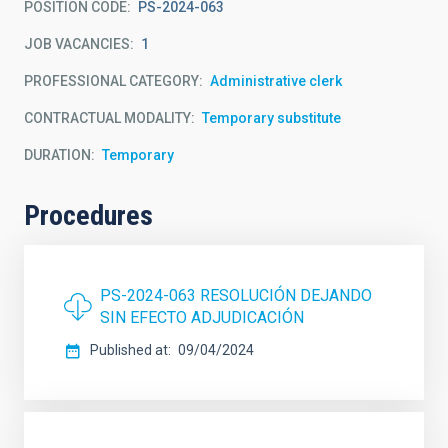
POSITION CODE
PS-2024-063
JOB VACANCIES
1
PROFESSIONAL CATEGORY
Administrative clerk
CONTRACTUAL MODALITY
Temporary substitute
DURATION
Temporary
Procedures
PS-2024-063 RESOLUCIÓN DEJANDO
SIN EFECTO ADJUDICACIÓN
Published at
09/04/2024