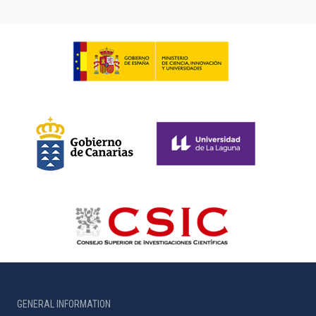
GENERAL INFORMATION