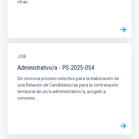
otras...
JOB
Administrativo/a - PS-2025-054
Se convoca proceso selectivo para la elaboración de
una Relación de Candidatos/as para la contratación
temporal de un/a administrativo/a, acogido a
convenio...