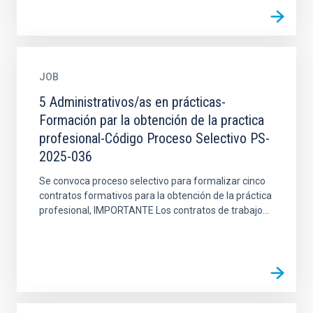
JOB
5 Administrativos/as en prácticas-
Formación par la obtención de la practica
profesional-Código Proceso Selectivo PS-
2025-036
Se convoca proceso selectivo para formalizar cinco
contratos formativos para la obtención de la práctica
profesional, IMPORTANTE Los contratos de trabajo...