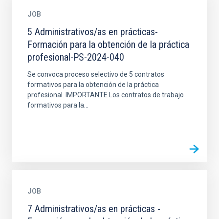
JOB
5 Administrativos/as en prácticas-
Formación para la obtención de la práctica
profesional-PS-2024-040
Se convoca proceso selectivo de 5 contratos
formativos para la obtención de la práctica
profesional. IMPORTANTE Los contratos de trabajo
formativos para la...
JOB
7 Administrativos/as en prácticas -