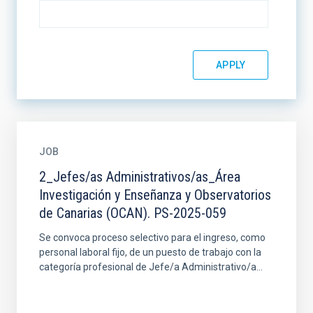
JOB
2_Jefes/as Administrativos/as_Área
Investigación y Enseñanza y Observatorios
de Canarias (OCAN). PS-2025-059
Se convoca proceso selectivo para el ingreso, como
personal laboral fijo, de un puesto de trabajo con la
categoría profesional de Jefe/a Administrativo/a...