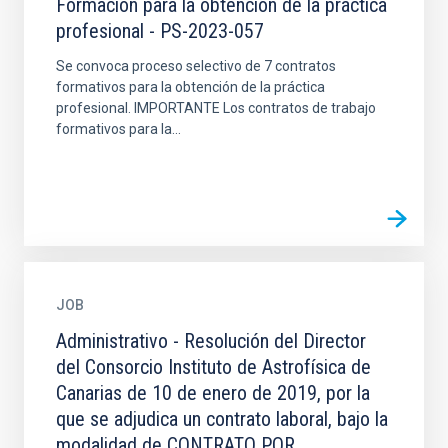
Formación para la obtención de la práctica
profesional - PS-2023-057
Se convoca proceso selectivo de 7 contratos
formativos para la obtención de la práctica
profesional. IMPORTANTE Los contratos de trabajo
formativos para la...
JOB
Administrativo - Resolución del Director
del Consorcio Instituto de Astrofísica de
Canarias de 10 de enero de 2019, por la
que se adjudica un contrato laboral, bajo la
modalidad de CONTRATO POR