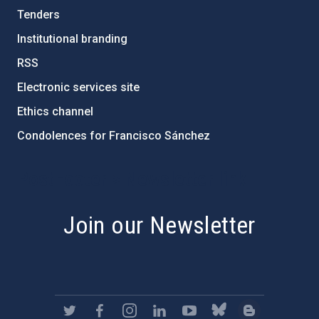
Tenders
Institutional branding
RSS
Electronic services site
Ethics channel
Condolences for Francisco Sánchez
PostFooter > Newsletter link
Join our Newsletter