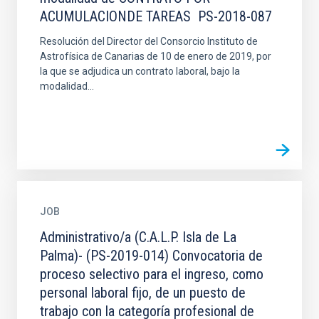
ACUMULACIONDE TAREAS PS-2018-087
Resolución del Director del Consorcio Instituto de
Astrofísica de Canarias de 10 de enero de 2019, por
la que se adjudica un contrato laboral, bajo la
modalidad...
JOB
Administrativo/a (C.A.L.P. Isla de La
Palma)- (PS-2019-014) Convocatoria de
proceso selectivo para el ingreso, como
personal laboral fijo, de un puesto de
trabajo con la categoría profesional de