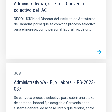
Administrativo/a, sujeto al Convenio
colectivo del IAC
RESOLUCIÓN del Director del Instituto de Astrofísica
de Canarias por la que se convoca proceso selectivo
para el ingreso, como personal laboral fijo, de un...
JOB
Administrativo/a - Fijo Laboral - PS-2023-
037
Se convoca proceso selectivo para cubrir una plaza
de personal laboral fijo acogido a Convenio por el
sistema general de acceso libre y que tendrá, entre