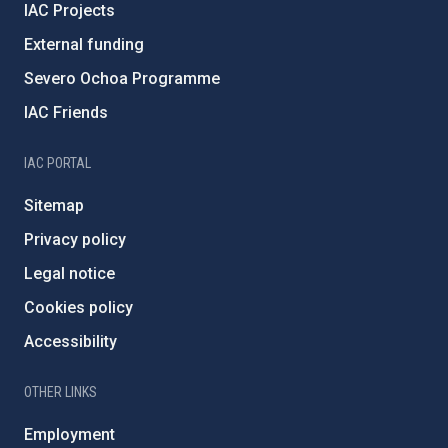
IAC Projects
External funding
Severo Ochoa Programme
IAC Friends
IAC PORTAL
Sitemap
Privacy policy
Legal notice
Cookies policy
Accessibility
OTHER LINKS
Employment