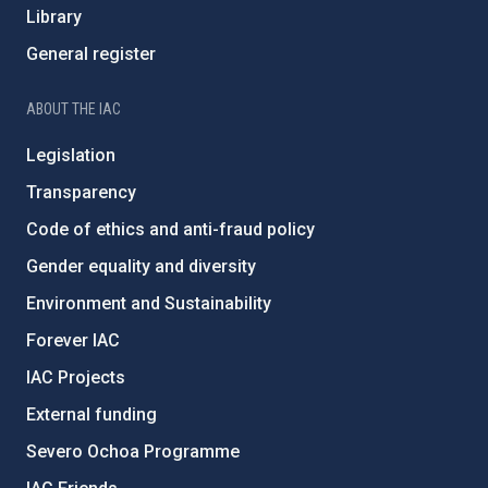
Library
General register
ABOUT THE IAC
Legislation
Transparency
Code of ethics and anti-fraud policy
Gender equality and diversity
Environment and Sustainability
Forever IAC
IAC Projects
External funding
Severo Ochoa Programme