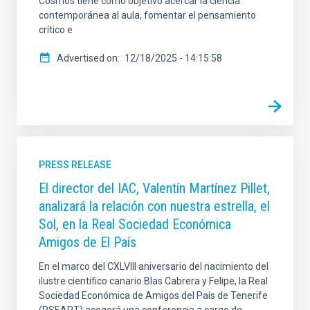
Cosmos tiene como objetivo acercar la ciencia
contemporánea al aula, fomentar el pensamiento
crítico e
Advertised on
12/18/2025 - 14:15:58
PRESS RELEASE
El director del IAC, Valentín Martínez Pillet,
analizará la relación con nuestra estrella, el
Sol, en la Real Sociedad Económica
Amigos de El País
En el marco del CXLVIII aniversario del nacimiento del
ilustre científico canario Blas Cabrera y Felipe, la Real
Sociedad Económica de Amigos del País de Tenerife