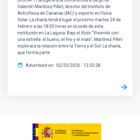
(RSEAPT) acogerá una conferencia a cargo de
Valentín Martínez Pillet, director del Instituto de
Astrofísica de Canarias (IAC) y experto en Física
Solar. La charla tendrá lugar el próximo martes 24 de
febrero a las 18:00 horas en la sede de esta
institución en La Laguna. Bajo el título “Viviendo con
una estrella: el bueno, el feo y el malo”, Martínez Pillet
explorará la relación entre la Tierra y el Sol. La charla,
que forma parte
Advertised on
02/20/2026 - 12:50:28