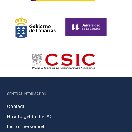
GENERAL INFORMATION
Contact
How to get to the IAC
List of personnel