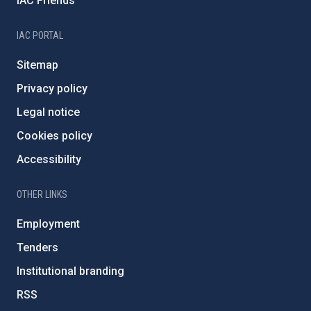
IAC Friends
IAC PORTAL
Sitemap
Privacy policy
Legal notice
Cookies policy
Accessibility
OTHER LINKS
Employment
Tenders
Institutional branding
RSS