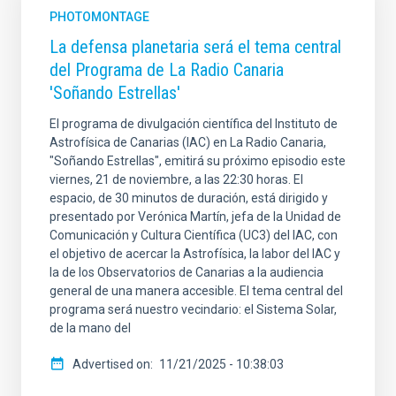
PHOTOMONTAGE
La defensa planetaria será el tema central
del Programa de La Radio Canaria
'Soñando Estrellas'
El programa de divulgación científica del Instituto de
Astrofísica de Canarias (IAC) en La Radio Canaria,
"Soñando Estrellas", emitirá su próximo episodio este
viernes, 21 de noviembre, a las 22:30 horas. El
espacio, de 30 minutos de duración, está dirigido y
presentado por Verónica Martín, jefa de la Unidad de
Comunicación y Cultura Científica (UC3) del IAC, con
el objetivo de acercar la Astrofísica, la labor del IAC y
la de los Observatorios de Canarias a la audiencia
general de una manera accesible. El tema central del
programa será nuestro vecindario: el Sistema Solar,
de la mano del
Advertised on
11/21/2025 - 10:38:03