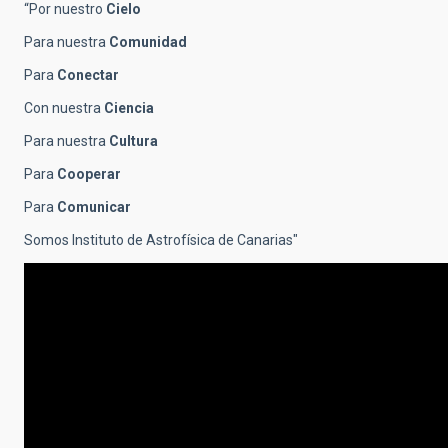
“Por nuestro
Cielo
Para nuestra
Comunidad
Para
Conectar
Con nuestra
Ciencia
Para nuestra
Cultura
Para
Cooperar
Para
Comunicar
Somos Instituto de Astrofísica de Canarias"