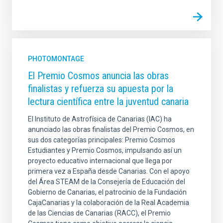
PHOTOMONTAGE
El Premio Cosmos anuncia las obras
finalistas y refuerza su apuesta por la
lectura científica entre la juventud canaria
El Instituto de Astrofísica de Canarias (IAC) ha
anunciado las obras finalistas del Premio Cosmos, en
sus dos categorías principales: Premio Cosmos
Estudiantes y Premio Cosmos, impulsando así un
proyecto educativo internacional que llega por
primera vez a España desde Canarias. Con el apoyo
del Área STEAM de la Consejería de Educación del
Gobierno de Canarias, el patrocinio de la Fundación
CajaCanarias y la colaboración de la Real Academia
de las Ciencias de Canarias (RACC), el Premio