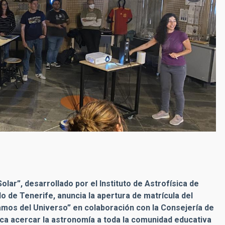
lar”, desarrollado por el Instituto de Astrofísica de
do de Tenerife, anuncia la apertura de matrícula del
mos del Universo” en colaboración con la Consejería de
sca acercar la astronomía a toda la comunidad educativa