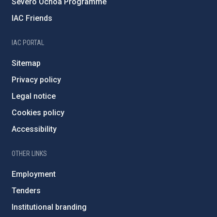
Severo Ochoa Programme
IAC Friends
IAC PORTAL
Sitemap
Privacy policy
Legal notice
Cookies policy
Accessibility
OTHER LINKS
Employment
Tenders
Institutional branding