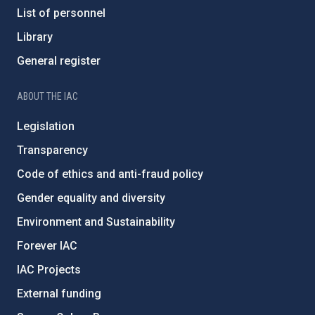
List of personnel
Library
General register
ABOUT THE IAC
Legislation
Transparency
Code of ethics and anti-fraud policy
Gender equality and diversity
Environment and Sustainability
Forever IAC
IAC Projects
External funding