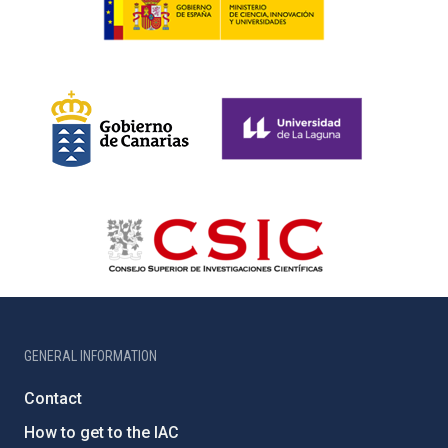
GENERAL INFORMATION
Contact
How to get to the IAC