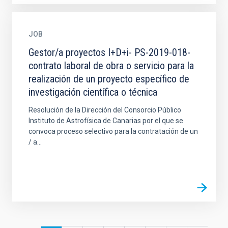
JOB
Gestor/a proyectos I+D+i- PS-2019-018-
contrato laboral de obra o servicio para la
realización de un proyecto específico de
investigación científica o técnica
Resolución de la Dirección del Consorcio Público
Instituto de Astrofísica de Canarias por el que se
convoca proceso selectivo para la contratación de un
/ a...