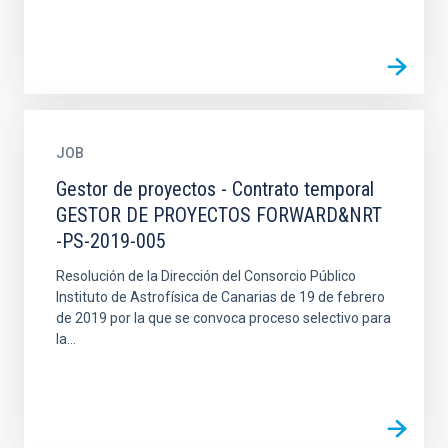
JOB
Gestor de proyectos - Contrato temporal
GESTOR DE PROYECTOS FORWARD&NRT
-PS-2019-005
Resolución de la Dirección del Consorcio Público
Instituto de Astrofísica de Canarias de 19 de febrero
de 2019 por la que se convoca proceso selectivo para
la...