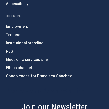
Accessibility
OTHER LINKS
Employment
Tenders
Institutional branding
RSS
Electronic services site
Ethics channel
Condolences for Francisco Sánchez
PostFooter > Newsletter link
Join our Newsletter