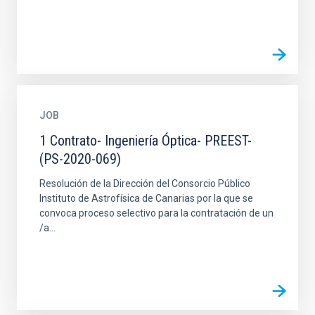
JOB
1 Contrato- Ingeniería Óptica- PREEST-
(PS-2020-069)
Resolución de la Dirección del Consorcio Público
Instituto de Astrofísica de Canarias por la que se
convoca proceso selectivo para la contratación de un
/a...