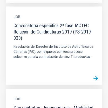
JOB
Convocatoria específica 2ª fase IACTEC
Relación de Candidaturas 2019 (PS-2019-
033)
Resolución del Director del Instituto de Astrofísica de
Canarias (IAC), por la que se convoca proceso
selectivo para la contratación de diez Titulados/as...
JOB
Dos contratos - Ingenerios/as - Modalidad