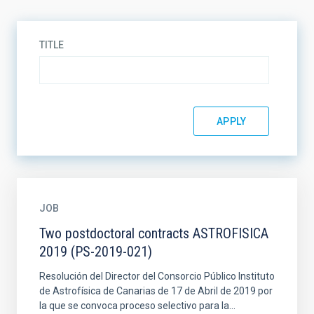
TITLE
JOB
Two postdoctoral contracts ASTROFISICA
2019 (PS-2019-021)
Resolución del Director del Consorcio Público Instituto
de Astrofísica de Canarias de 17 de Abril de 2019 por
la que se convoca proceso selectivo para la...