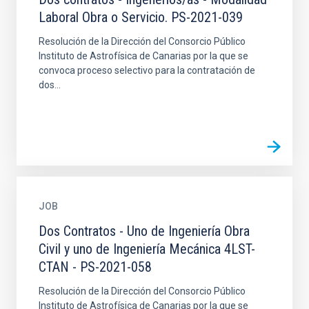
Laboral Obra o Servicio. PS-2021-039
Resolución de la Dirección del Consorcio Público
Instituto de Astrofísica de Canarias por la que se
convoca proceso selectivo para la contratación de
dos...
JOB
Dos Contratos - Uno de Ingeniería Obra
Civil y uno de Ingeniería Mecánica 4LST-
CTAN - PS-2021-058
Resolución de la Dirección del Consorcio Público
Instituto de Astrofísica de Canarias por la que se