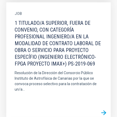
JOB
1 TITULADO/A SUPERIOR, FUERA DE
CONVENIO, CON CATEGORÍA
PROFESIONAL INGENIERO/A EN LA
MODALIDAD DE CONTRATO LABORAL DE
OBRA O SERVICIO PARA PROYECTO
ESPECÍFIO (INGENIERO ELECTRÓNICO-
FPGA PROYECTO IMAX+) PS-2019-069
Resolución de la Dirección del Consorcio Público
Instituto de Astrofísica de Canarias por la que se
convoca proceso selectivo para la contratación de
un/a...