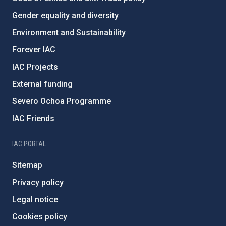
Gender equality and diversity
Environment and Sustainability
Forever IAC
IAC Projects
External funding
Severo Ochoa Programme
IAC Friends
IAC PORTAL
Sitemap
Privacy policy
Legal notice
Cookies policy