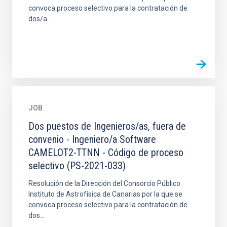
convoca proceso selectivo para la contratación de
dos/a...
JOB
Dos puestos de Ingenieros/as, fuera de
convenio - Ingeniero/a Software
CAMELOT2-TTNN - Código de proceso
selectivo (PS-2021-033)
Resolución de la Dirección del Consorcio Público
Instituto de Astrofísica de Canarias por la que se
convoca proceso selectivo para la contratación de
dos...