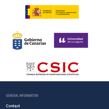
GENERAL INFORMATION
Contact