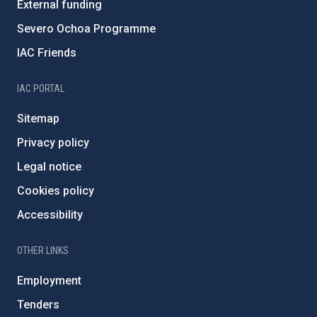
External funding
Severo Ochoa Programme
IAC Friends
IAC PORTAL
Sitemap
Privacy policy
Legal notice
Cookies policy
Accessibility
OTHER LINKS
Employment
Tenders