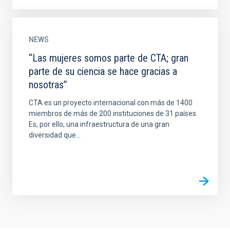
NEWS
“Las mujeres somos parte de CTA; gran
parte de su ciencia se hace gracias a
nosotras”
CTA es un proyecto internacional con más de 1400
miembros de más de 200 instituciones de 31 países.
Es, por ello, una infraestructura de una gran
diversidad que...