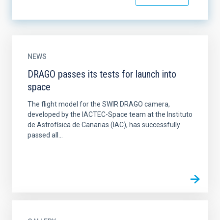
NEWS
DRAGO passes its tests for launch into
space
The flight model for the SWIR DRAGO camera,
developed by the IACTEC-Space team at the Instituto
de Astrofísica de Canarias (IAC), has successfully
passed all...