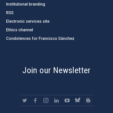
Institutional branding
RSS
Electronic services site
Ethics channel
Condolences for Francisco Sánchez
PostFooter > Newsletter link
Join our Newsletter