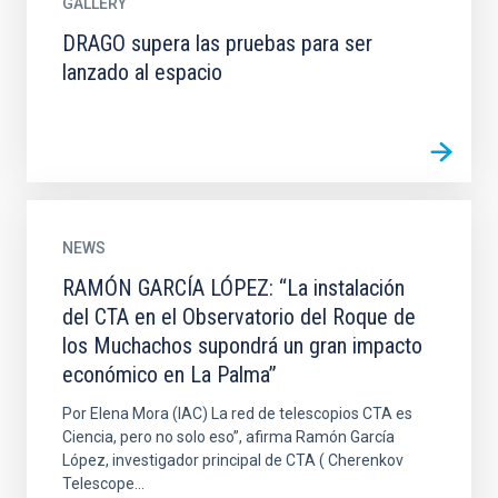
GALLERY
DRAGO supera las pruebas para ser
lanzado al espacio
NEWS
RAMÓN GARCÍA LÓPEZ: “La instalación
del CTA en el Observatorio del Roque de
los Muchachos supondrá un gran impacto
económico en La Palma”
Por Elena Mora (IAC) La red de telescopios CTA es
Ciencia, pero no solo eso”, afirma Ramón García
López, investigador principal de CTA ( Cherenkov
Telescope...