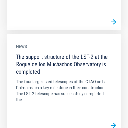
NEWS
The support structure of the LST-2 at the
Roque de los Muchachos Observatory is
completed
The four large sized telescopes of the CTAO on La
Palma reach a key milestone in their construction
The LST-2 telescope has successfully completed
the...